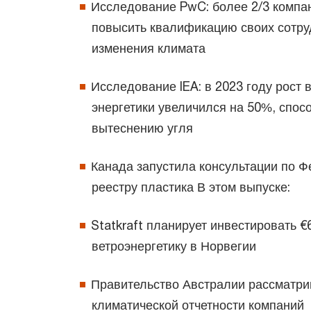
Исследование PwC: более 2/3 компа
повысить квалификацию своих сотру
изменения климата
Исследование IEA: в 2023 году рост
энергетики увеличился на 50%, спос
вытеснению угля
Канада запустила консультации по 
реестру пластика В этом выпуске:
Statkraft планирует инвестировать €
ветроэнергетику в Норвегии
Правительство Австралии рассматрив
климатической отчетности компаний