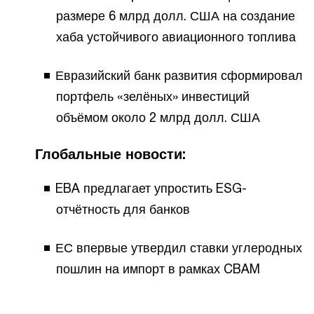
размере 6 млрд долл. США на создание
хаба устойчивого авиационного топлива
Евразийский банк развития сформировал
портфель «зелёных» инвестиций
объёмом около 2 млрд долл. США
Глобальные новости:
EBA предлагает упростить ESG-
отчётность для банков
ЕС впервые утвердил ставки углеродных
пошлин на импорт в рамках CBAM