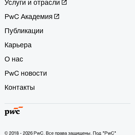
Услуги и отрасли
PwC Академия
Публикации
Карьера
О нас
PwC новости
Контакты
© 2018 - 2026 PwC. Все права защищены. Под "PwC"