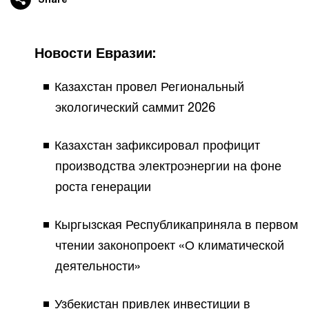
Новости Евразии:
Казахстан провел Региональный
экологический саммит 2026
Казахстан зафиксировал профицит
производства электроэнергии на фоне
роста генерации
Кыргызская Республикаприняла в первом
чтении законопроект «О климатической
деятельности»
Узбекистан привлек инвестиции в