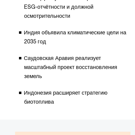
ESG-отчётности и должной
осмотрительности
Индия объявила климатические цели на
2035 год
Саудовская Аравия реализует
масштабный проект восстановления
земель
Индонезия расширяет стратегию
биотоплива