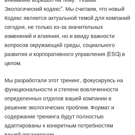
Экологический кодекс”. Мы считаем, что новый
Кодекс является актуальной темой для компаний
сегодня, не только из-за значительных
изменений и влияния, но и ввиду важности
вопросов окружающей среды, социального
развития и корпоративного управления (ESG) в
целом.
Мы разработали этот тренинг, фокусируясь на
функциональности и степени вовлеченности
определенных отделов вашей компании в
решение экологических проблем. Формат и
содержание тренинга будут полностью
адаптированы к конкретным потребностям
вашей организации.