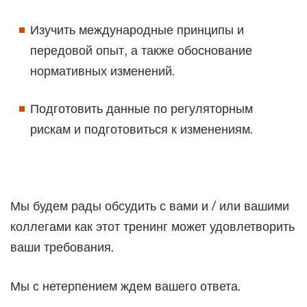
Изучить международные принципы и
передовой опыт, а также обоснование
нормативных изменений.
Подготовить данные по регуляторным
рискам и подготовиться к изменениям.
Мы будем рады обсудить с вами и / или вашими
коллегами как этот тренинг может удовлетворить
ваши требования.
Мы с нетерпением ждем вашего ответа.