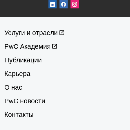
Услуги и отрасли
PwC Академия
Публикации
Карьера
О нас
PwC новости
Контакты