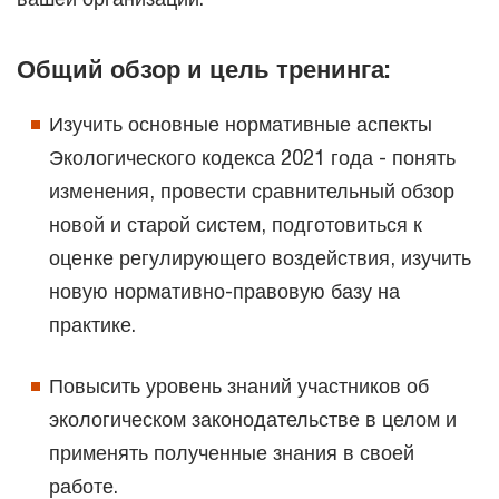
Общий обзор и цель тренинга:
Изучить основные нормативные аспекты
Экологического кодекса 2021 года - понять
изменения, провести сравнительный обзор
новой и старой систем, подготовиться к
оценке регулирующего воздействия, изучить
новую нормативно-правовую базу на
практике.
Повысить уровень знаний участников об
экологическом законодательстве в целом и
применять полученные знания в своей
работе.