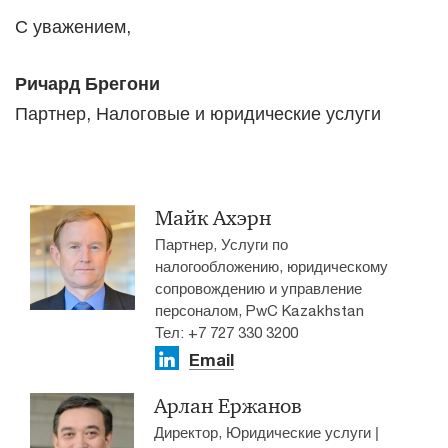
С уважением,
Ричард Брегони
Партнер, Налоговые и юридические услуги
Майк Ахэрн
Партнер, Услуги по
налогообложению, юридическому
сопровождению и управление
персоналом, PwC Kazakhstan
Тел: +7 727 330 3200
Email
Арлан Ержанов
Директор, Юридические услуги |