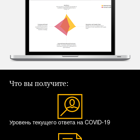
Что вы получите:
Уровень текущего ответа на COVID-19