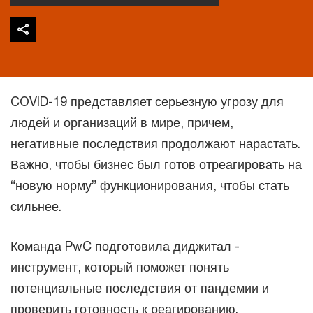
COVID-19 представляет серьезную угрозу для
людей и организаций в мире, причем,
негативные последствия продолжают нарастать.
Важно, чтобы бизнес был готов отреагировать на
“новую норму” функционирования, чтобы стать
сильнее.
Команда PwC подготовила диджитал -
инструмент, который поможет понять
потенциальные последствия от пандемии и
проверить готовность к реагированию.