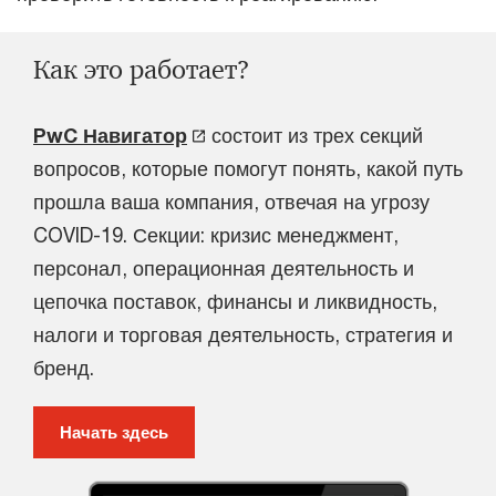
Как это работает?
PwC Навигатор
состоит из трех секций
вопросов, которые помогут понять, какой путь
прошла ваша компания, отвечая на угрозу
COVID-19. Секции: кризис менеджмент,
персонал, операционная деятельность и
цепочка поставок, финансы и ликвидность,
налоги и торговая деятельность, стратегия и
бренд.
Начать здесь