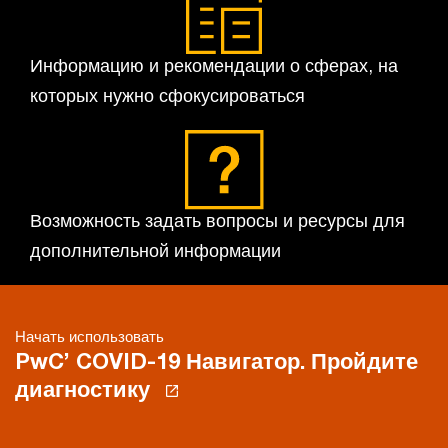
Информацию и рекомендации о сферах, на
которых нужно сфокусироваться
Возможность задать вопросы и ресурсы для
дополнительной информации
Начать использовать
PwC’ COVID-19 Навигатор. Пройдите
диагностику