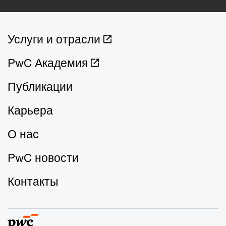
Услуги и отрасли
PwC Академия
Публикации
Карьера
О нас
PwC новости
Контакты