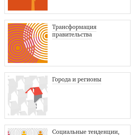
Трансформация
правительства
Города и регионы
Социальные тенденции,