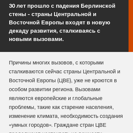
30 лет прошло с падения Берлинской
стены - страны Центральной и
Восточной Европы входят в новую
декаду развития, сталкиваясь с
новыми вызовами.
Причины многих вызовов, с которыми
сталкиваются сейчас страны Центральной и
Восточной Европы (ЦВЕ), уже не кроются в
особом развитии региона. Вызовами
являются европейские и глобальные
проблемы, такие как старение населения,
изменение климата, необходимость создания
«умных городов». Граждане стран ЦВЕ