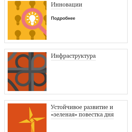
Инновации
Подробнее
Инфраструктура
Устойчивое развитие и
«зеленая» повестка дня