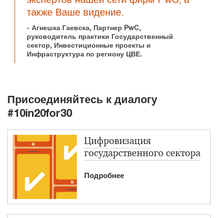
также Ваше видение.
- Агнешка Гаевска, Партнер PwC,
руководитель практики Государственный
сектор, Инвестиционные проекты и
Инфраструктура по региону ЦВЕ.
Присоединяйтесь к диалогу
#10in20for30
Цифровизация
государственного сектора
Подробнее