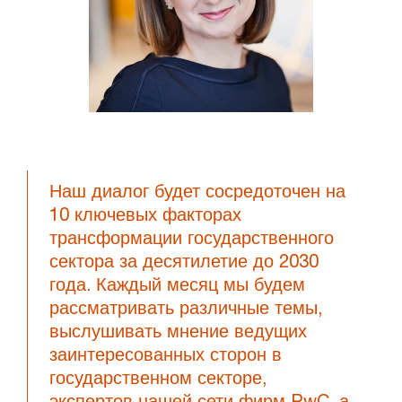
Наш диалог будет сосредоточен на
10 ключевых факторах
трансформации государственного
сектора за десятилетие до 2030
года. Каждый месяц мы будем
рассматривать различные темы,
выслушивать мнение ведущих
заинтересованных сторон в
государственном секторе,
экспертов нашей сети фирм PwC, а