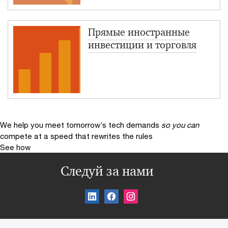
Прямые иностранные
инвестиции и торговля
We help you meet tomorrow’s tech demands
so you can
compete at a speed that rewrites the rules
See how
Следуй за нами