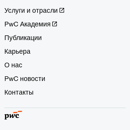
Услуги и отрасли
PwC Академия
Публикации
Карьера
О нас
PwC новости
Контакты