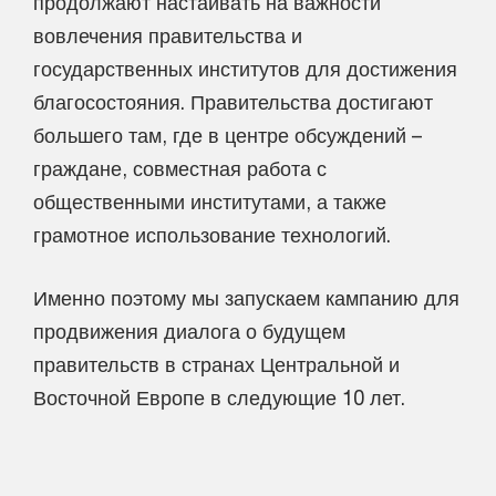
продолжают настаивать на важности
вовлечения правительства и
государственных институтов для достижения
благосостояния. Правительства достигают
большего там, где в центре обсуждений –
граждане, совместная работа с
общественными институтами, а также
грамотное использование технологий.
Именно поэтому мы запускаем кампанию для
продвижения диалога о будущем
правительств в странах Центральной и
Восточной Европе в следующие 10 лет.