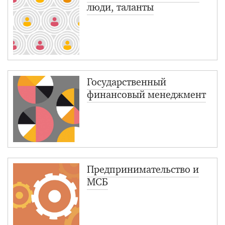
люди, таланты
Государcтвенный
финансовый менеджмент
Предпринимательство и
МСБ