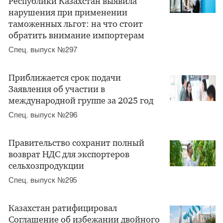
Республики Казахстан выявила
нарушения при применении
таможенных льгот: на что стоит
обратить внимание импортерам
Спец. выпуск №297
Приближается срок подачи
Заявления об участии в
международной группе за 2025 год
Спец. выпуск №296
Правительство сохранит полный
возврат НДС для экспортеров
сельхозпродукции
Спец. выпуск №295
Казахстан ратифицировал
Соглашение об избежании двойного