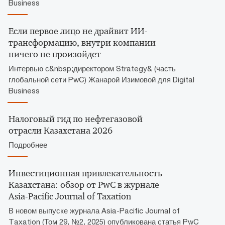
Business
Если первое лицо не драйвит ИИ-
трансформацию, внутри компании
ничего не произойдет
Интервью с&nbsp;директором Strategy& (часть
глобальной сети PwC) Жанарой Изимовой для Digital
Business
Налоговый гид по нефтегазовой
отрасли Казахстана 2026
Подробнее
Инвестиционная привлекательность
Казахстана: обзор от PwC в журнале
Asia-Pacific Journal of Taxation
В новом выпуске журнала Asia-Pacific Journal of
Taxation (Том 29, №2, 2025) опубликована статья PwC