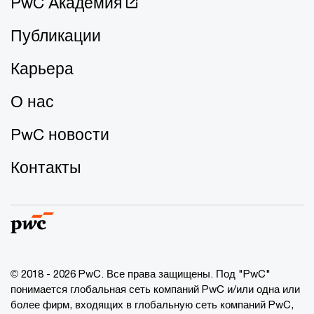
PwC Академия
Публикации
Карьера
О нас
PwC новости
Контакты
© 2018 - 2026 PwC. Все права защищены. Под "PwC"
понимается глобальная сеть компаний PwC и/или одна или
более фирм, входящих в глобальную сеть компаний PwC,