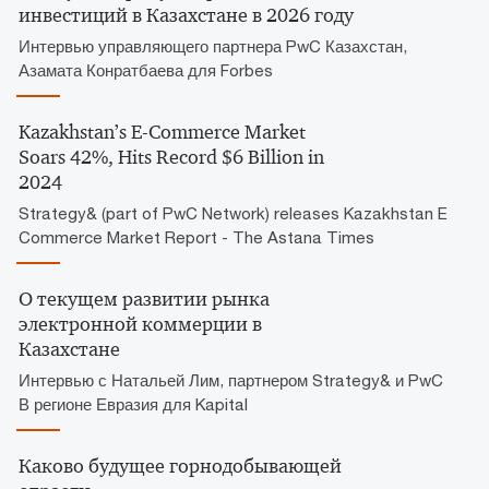
инвестиций в Казахстане в 2026 году
Интервью управляющего партнера PwC Казахстан,
Азамата Конратбаева для Forbes
Kazakhstan’s E-Commerce Market
Soars 42%, Hits Record $6 Billion in
2024
Strategy& (part of PwC Network) releases Kazakhstan E
Commerce Market Report - The Astana Times
О текущем развитии рынка
электронной коммерции в
Казахстане
Интервью с Натальей Лим, партнером Strategy& и PwC
В регионе Евразия для Kapital
Каково будущее горнодобывающей