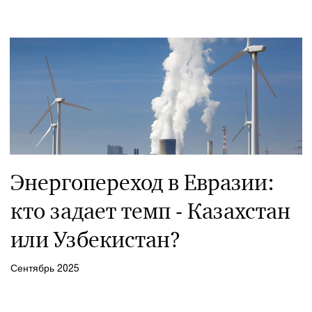
Энергопереход в Евразии:
кто задает темп - Казахстан
или Узбекистан?
Сентябрь 2025