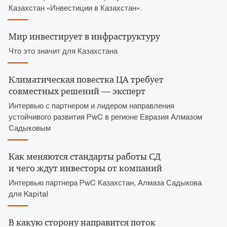
Казахстан «Инвестиции в Казахстан».
Мир инвестирует в инфраструктуру
Что это значит для Казахстана
Климатическая повестка ЦА требует
совместных решений — эксперт
Интервью с партнером и лидером направления
устойчивого развития PwC в регионе Евразия Алмазом
Садыковым
Как меняются стандарты работы СД
и чего ждут инвесторы от компаний
Интервью партнера PwC Казахстан, Алмаза Садыкова
для Kapital
В какую сторону направится поток