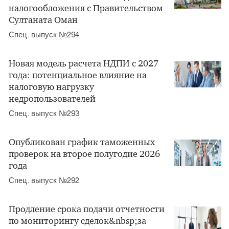
налогообложения с Правительством
Султаната Оман
Спец. выпуск №294
Новая модель расчета НДПИ с 2027
года: потенциальное влияние на
налоговую нагрузку
недропользователей
Спец. выпуск №293
Опубликован график таможенных
проверок на второе полугодие 2026
года
Спец. выпуск №292
Продление срока подачи отчетности
по мониторингу сделок&nbsp;за