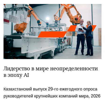
Лидерство в мире неопределенности
в эпоху AI
Казахстанский выпуск 29-го ежегодного опроса
руководителей крупнейших компаний мира, 2026