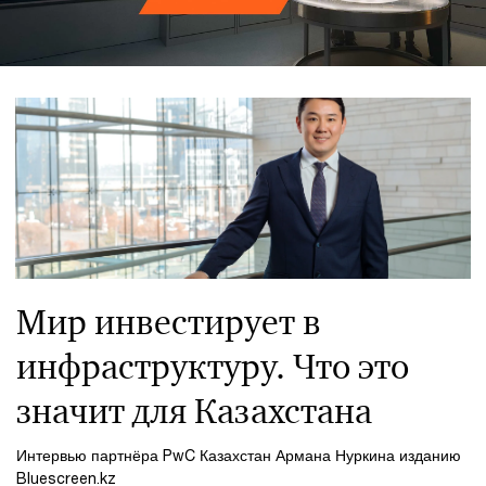
Мир инвестирует в
инфраструктуру. Что это
значит для Казахстана
Интервью партнёра PwC Казахстан Армана Нуркина изданию
Bluescreen.kz