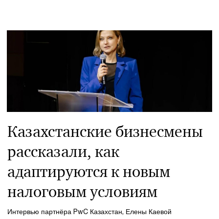
Казахстанские бизнесмены
рассказали, как
адаптируются к новым
налоговым условиям
Интервью партнёра PwC Казахстан, Елены Каевой