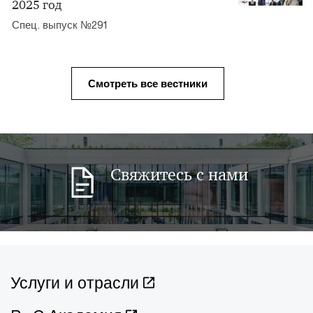
2025 год
Спец. выпуск №291
Смотреть все вестники
Свяжитесь с нами
Услуги и отрасли