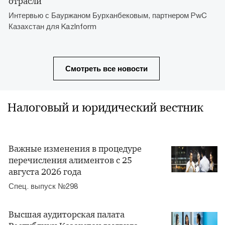
отрасли
Интервью с Бауржаном Бурханбековым, партнером PwC
Казахстан для KazInform
Смотреть все новости
Налоговый и юридический вестник
Важные изменения в процедуре
перечисления алиментов с 25
августа 2026 года
Спец. выпуск №298
Высшая аудиторская палата