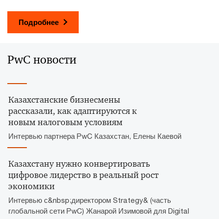
Подробнее
PwC новости
Казахстанские бизнесмены
рассказали, как адаптируются к
новым налоговым условиям
Интервью партнера PwC Казахстан, Елены Каевой
Казахстану нужно конвертировать
цифровое лидерство в реальный рост
экономики
Интервью с&nbsp;директором Strategy& (часть
глобальной сети PwC) Жанарой Изимовой для Digital