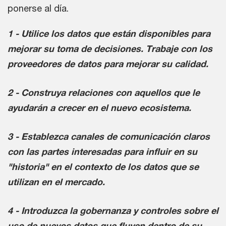
ponerse al día.
1 - Utilice los datos que están disponibles para
mejorar su toma de decisiones. Trabaje con los
proveedores de datos para mejorar su calidad.
2 - Construya relaciones con aquellos que le
ayudarán a crecer en el nuevo ecosistema.
3 - Establezca canales de comunicación claros
con las partes interesadas para influir en su
"historia" en el contexto de los datos que se
utilizan en el mercado.
4 - Introduzca la gobernanza y controles sobre el
uso de nuevos datos que fluyen dentro de su