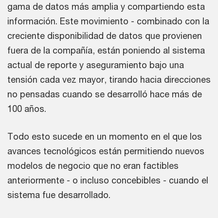
gama de datos más amplia y compartiendo esta
información. Este movimiento - combinado con la
creciente disponibilidad de datos que provienen
fuera de la compañía, están poniendo al sistema
actual de reporte y aseguramiento bajo una
tensión cada vez mayor, tirando hacia direcciones
no pensadas cuando se desarrolló hace más de
100 años.
Todo esto sucede en un momento en el que los
avances tecnológicos están permitiendo nuevos
modelos de negocio que no eran factibles
anteriormente - o incluso concebibles - cuando el
sistema fue desarrollado.