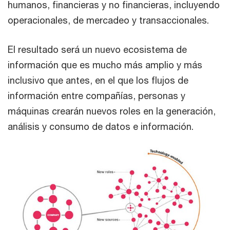
humanos, financieras y no financieras, incluyendo
operacionales, de mercadeo y transaccionales.
El resultado será un nuevo ecosistema de
información que es mucho más amplio y más
inclusivo que antes, en el que los flujos de
información entre compañías, personas y
máquinas crearán nuevos roles en la generación,
análisis y consumo de datos e información.