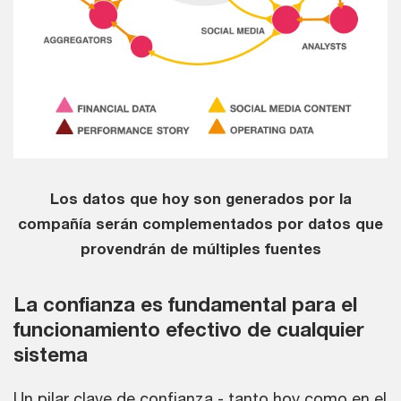
Los datos que hoy son generados por la
compañía serán complementados por datos que
provendrán de múltiples fuentes
La confianza es fundamental para el
funcionamiento efectivo de cualquier
sistema
Un pilar clave de confianza - tanto hoy como en el