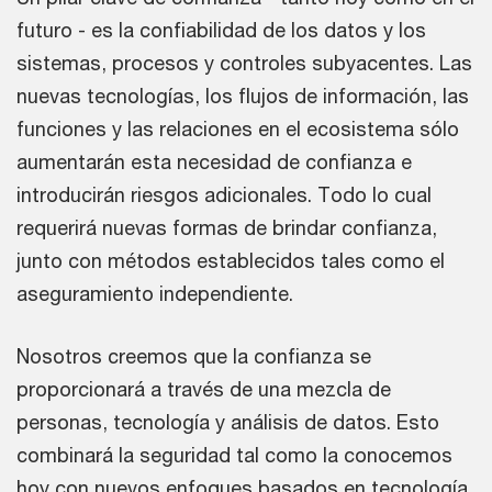
futuro - es la confiabilidad de los datos y los
sistemas, procesos y controles subyacentes. Las
nuevas tecnologías, los flujos de información, las
funciones y las relaciones en el ecosistema sólo
aumentarán esta necesidad de confianza e
introducirán riesgos adicionales. Todo lo cual
requerirá nuevas formas de brindar confianza,
junto con métodos establecidos tales como el
aseguramiento independiente.
Nosotros creemos que la confianza se
proporcionará a través de una mezcla de
personas, tecnología y análisis de datos. Esto
combinará la seguridad tal como la conocemos
hoy con nuevos enfoques basados en tecnología,