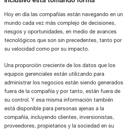
inclusivo está tomando forma
Hoy en día las compañías están navegando en un
mundo cada vez más complejo de decisiones,
riesgos y oportunidades, en medio de avances
tecnológicos que son sin precedentes, tanto por
su velocidad como por su impacto.
Una proporción creciente de los datos que los
equipos gerenciales están utilizando para
administrar los negocios están siendo generados
fuera de la compañía y por tanto, están fuera de
su control. Y esa misma información también
está disponible para personas ajenas a la
compañía, incluyendo clientes, inversionistas,
proveedores, propietarios y la sociedad en su