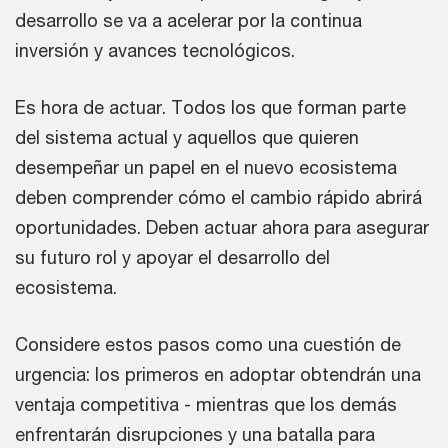
desarrollo se va a acelerar por la continua
inversión y avances tecnológicos.
Es hora de actuar. Todos los que forman parte
del sistema actual y aquellos que quieren
desempeñar un papel en el nuevo ecosistema
deben comprender cómo el cambio rápido abrirá
oportunidades. Deben actuar ahora para asegurar
su futuro rol y apoyar el desarrollo del
ecosistema.
Considere estos pasos como una cuestión de
urgencia: los primeros en adoptar obtendrán una
ventaja competitiva - mientras que los demás
enfrentarán disrupciones y una batalla para