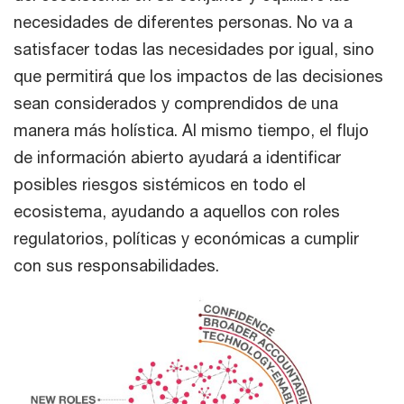
necesidades de diferentes personas. No va a
satisfacer todas las necesidades por igual, sino
que permitirá que los impactos de las decisiones
sean considerados y comprendidos de una
manera más holística. Al mismo tiempo, el flujo
de información abierto ayudará a identificar
posibles riesgos sistémicos en todo el
ecosistema, ayudando a aquellos con roles
regulatorios, políticas y económicas a cumplir
con sus responsabilidades.