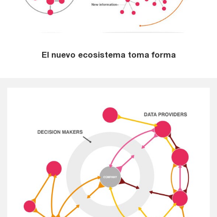
El nuevo ecosistema toma forma