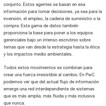
conjunto. Estos agentes se basan en esa
información para tomar decisiones, ya sea para la
inversión, el empleo, la cadena de suministro o la
compra. Esta gama de datos también
proporciona la base para poner a los equipos
gerenciales bajo un intenso escrutinio sobre
temas que van desde la estrategia hasta la ética
y los impactos medio ambientales.
Todos estos movimientos se combinan para
crear una fuerza irresistible al cambio. En PwC
podemos ver que del actual flujo de información
emerge una red interdependiente de sistemas
que es más amplia, más fluida y más inclusiva
que nunca.