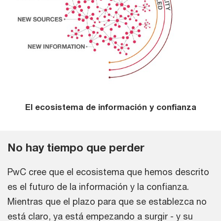
El ecosistema de información y confianza
No hay tiempo que perder
PwC cree que el ecosistema que hemos descrito
es el futuro de la información y la confianza.
Mientras que el plazo para que se establezca no
está claro, ya está empezando a surgir - y su