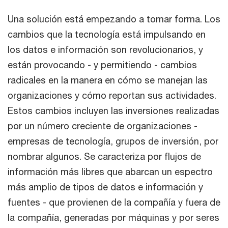
Una solución está empezando a tomar forma. Los
cambios que la tecnología está impulsando en
los datos e información son revolucionarios, y
están provocando - y permitiendo - cambios
radicales en la manera en cómo se manejan las
organizaciones y cómo reportan sus actividades.
Estos cambios incluyen las inversiones realizadas
por un número creciente de organizaciones -
empresas de tecnología, grupos de inversión, por
nombrar algunos. Se caracteriza por flujos de
información más libres que abarcan un espectro
más amplio de tipos de datos e información y
fuentes - que provienen de la compañía y fuera de
la compañía, generadas por máquinas y por seres