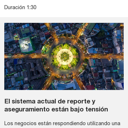
Duración 1:30
El sistema actual de reporte y
aseguramiento están bajo tensión
Los negocios están respondiendo utilizando una