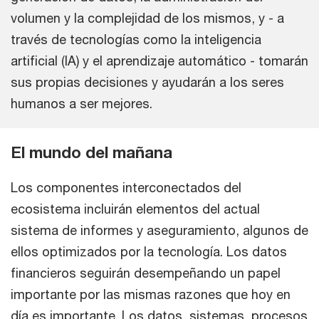
volumen y la complejidad de los mismos, y - a
través de tecnologías como la inteligencia
artificial (IA) y el aprendizaje automático - tomarán
sus propias decisiones y ayudarán a los seres
humanos a ser mejores.
El mundo del mañana
Los componentes interconectados del
ecosistema incluirán elementos del actual
sistema de informes y aseguramiento, algunos de
ellos optimizados por la tecnología. Los datos
financieros seguirán desempeñando un papel
importante por las mismas razones que hoy en
día es importante. Los datos, sistemas, procesos