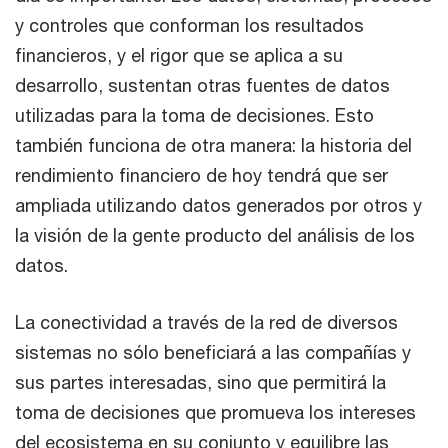
y controles que conforman los resultados
financieros, y el rigor que se aplica a su
desarrollo, sustentan otras fuentes de datos
utilizadas para la toma de decisiones. Esto
también funciona de otra manera: la historia del
rendimiento financiero de hoy tendrá que ser
ampliada utilizando datos generados por otros y
la visión de la gente producto del análisis de los
datos.
La conectividad a través de la red de diversos
sistemas no sólo beneficiará a las compañías y
sus partes interesadas, sino que permitirá la
toma de decisiones que promueva los intereses
del ecosistema en su conjunto y equilibre las