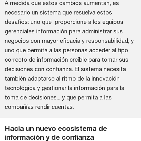
A medida que estos cambios aumentan, es
necesario un sistema que resuelva estos
desafíos: uno que proporcione a los equipos
gerenciales información para administrar sus
negocios con mayor eficacia y responsabilidad; y
uno que permita a las personas acceder al tipo
correcto de información creíble para tomar sus
decisiones con confianza. El sistema necesita
también adaptarse al ritmo de la innovación
tecnológica y gestionar la información para la
toma de decisiones... y que permita a las
compañías rendir cuentas.
Hacia un nuevo ecosistema de
información y de confianza