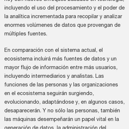
incluyendo el uso del procesamiento y el poder de
la analítica incrementada para recopilar y analizar
enormes volúmenes de datos que provengan de
múltiples fuentes.
En comparación con el sistema actual, el
ecosistema incluirá más fuentes de datos y un
mayor flujo de información entre más usuarios,
incluyendo intermediarios y analistas. Las
funciones de las personas y las organizaciones
en el ecosistema seguirán surgiendo,
evolucionando, adaptándose y, en algunos casos,
desaparecerán. Y no sólo las personas, también
las máquinas desempeñarán un papel vital en la
generación de datos, la administración del