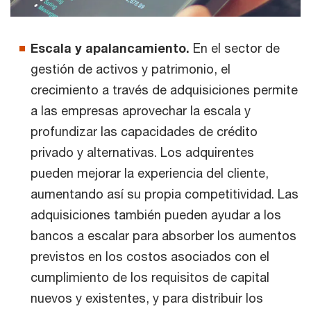
Escala y apalancamiento.
En el sector de
gestión de activos y patrimonio, el
crecimiento a través de adquisiciones permite
a las empresas aprovechar la escala y
profundizar las capacidades de crédito
privado y alternativas. Los adquirentes
pueden mejorar la experiencia del cliente,
aumentando así su propia competitividad. Las
adquisiciones también pueden ayudar a los
bancos a escalar para absorber los aumentos
previstos en los costos asociados con el
cumplimiento de los requisitos de capital
nuevos y existentes, y para distribuir los