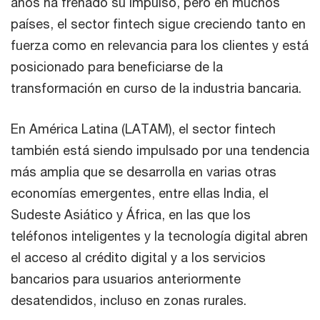
años ha frenado su impulso, pero en muchos
países, el sector fintech sigue creciendo tanto en
fuerza como en relevancia para los clientes y está
posicionado para beneficiarse de la
transformación en curso de la industria bancaria.
En América Latina (LATAM), el sector fintech
también está siendo impulsado por una tendencia
más amplia que se desarrolla en varias otras
economías emergentes, entre ellas India, el
Sudeste Asiático y África, en las que los
teléfonos inteligentes y la tecnología digital abren
el acceso al crédito digital y a los servicios
bancarios para usuarios anteriormente
desatendidos, incluso en zonas rurales.