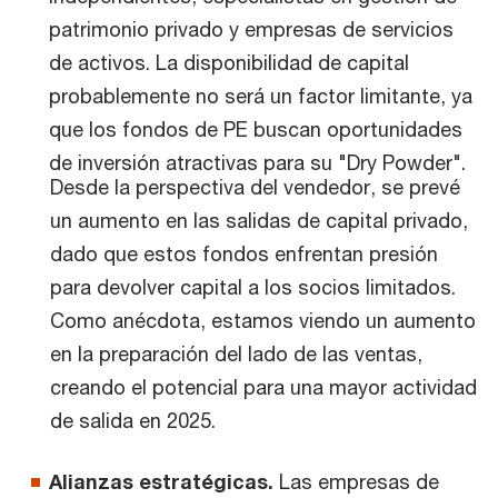
patrimonio privado y empresas de servicios
de activos. La disponibilidad de capital
probablemente no será un factor limitante, ya
que los fondos de PE buscan oportunidades
de inversión atractivas para su "Dry Powder".
Desde la perspectiva del vendedor, se prevé
un aumento en las salidas de capital privado,
dado que estos fondos enfrentan presión
para devolver capital a los socios limitados.
Como anécdota, estamos viendo un aumento
en la preparación del lado de las ventas,
creando el potencial para una mayor actividad
de salida en 2025.
Alianzas estratégicas.
Las empresas de