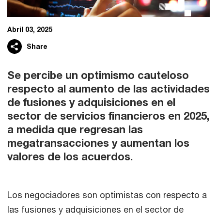
Abril 03, 2025
Share
Se percibe un optimismo cauteloso
respecto al aumento de las actividades
de fusiones y adquisiciones en el
sector de servicios financieros en 2025,
a medida que regresan las
megatransacciones y aumentan los
valores de los acuerdos.
Los negociadores son optimistas con respecto a
las fusiones y adquisiciones en el sector de