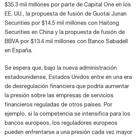
$35.3 mil millones por parte de Capital One en los
EE. UU., la propuesta de fusión de Guotai Junan
Securities por $14.5 mil millones con Haitong
Securities en China y la propuesta de fusión de
BBVA por $13.4 mil millones con Banco Sabadell
en España.
Se espera que, bajo la nueva administración
estadounidense, Estados Unidos entre en una era
de desregulación financiera que podría aumentar
la presión sobre las empresas de servicios
financieros reguladas de otros países. Por
ejemplo, si la competencia se intensifica para los
bancos europeos, los reguladores europeos
pueden enfrentarse a una presión cada vez mayor