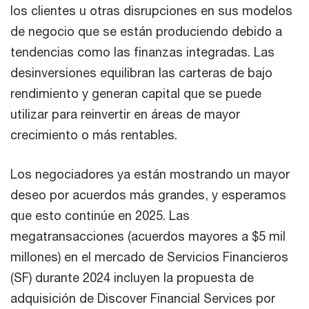
los clientes u otras disrupciones en sus modelos
de negocio que se están produciendo debido a
tendencias como las finanzas integradas. Las
desinversiones equilibran las carteras de bajo
rendimiento y generan capital que se puede
utilizar para reinvertir en áreas de mayor
crecimiento o más rentables.
Los negociadores ya están mostrando un mayor
deseo por acuerdos más grandes, y esperamos
que esto continúe en 2025. Las
megatransacciones (acuerdos mayores a $5 mil
millones) en el mercado de Servicios Financieros
(SF) durante 2024 incluyen la propuesta de
adquisición de Discover Financial Services por