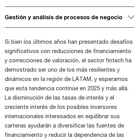
Gestión y análisis de procesos de negocio
Si bien los últimos años han presentado desafíos
significativos con reducciones de financiamiento
y correcciones de valoración, el sector fintech ha
demostrado ser uno de los más resilientes y
dinámicos en la región de LATAM, y esperamos
que esta tendencia continúe en 2025 y más allá.
La disminución de las tasas de interés y el
creciente interés de los posibles inversores
internacionales interesados en equilibrar sus
carteras ayudarán a diversificar las fuentes de
financiamiento y reducir la dependencia de las