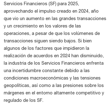
Servicios Financieros (SF) para 2025,
aprovechando el impulso creado en 2024, año
que vio un aumento en las grandes transacciones
y un crecimiento en los valores de las
operaciones, a pesar de que los volúmenes de
transacciones siguen siendo bajos. Si bien
algunos de los factores que impidieron la
realización de acuerdos en 2024 han disminuido,
la industria de los Servicios Financieros enfrenta
una incertidumbre constante debido a las
condiciones macroeconómicas y las tensiones
geopolíticas, así como a las presiones sobre los
márgenes en el entorno altamente competitivo y
regulado de los SF.