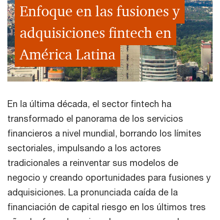
Enfoque en las fusiones y
adquisiciones fintech en
América Latina
En la última década, el sector fintech ha
transformado el panorama de los servicios
financieros a nivel mundial, borrando los límites
sectoriales, impulsando a los actores
tradicionales a reinventar sus modelos de
negocio y creando oportunidades para fusiones y
adquisiciones. La pronunciada caída de la
financiación de capital riesgo en los últimos tres