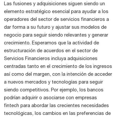
Las fusiones y adquisiciones siguen siendo un
elemento estratégico esencial para ayudar a los
operadores del sector de servicios financieros a
dar forma a su futuro y ajustar sus modelos de
negocio para seguir siendo relevantes y generar
crecimiento. Esperamos que la actividad de
estructuración de acuerdos en el sector de
Servicios Financieros incluya adquisiciones
centradas tanto en el crecimiento de los ingresos
así como del margen, con la intención de acceder
a nuevos mercados y tecnologías para seguir
siendo competitivos. Por ejemplo, los bancos
podrían adquirir o asociarse con empresas
fintech para abordar las crecientes necesidades
tecnológicas, los cambios en las preferencias de