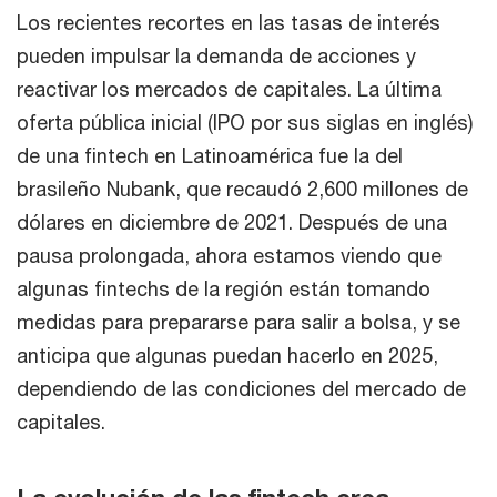
Los recientes recortes en las tasas de interés
pueden impulsar la demanda de acciones y
reactivar los mercados de capitales. La última
oferta pública inicial (IPO por sus siglas en inglés)
de una fintech en Latinoamérica fue la del
brasileño Nubank, que recaudó 2,600 millones de
dólares en diciembre de 2021. Después de una
pausa prolongada, ahora estamos viendo que
algunas fintechs de la región están tomando
medidas para prepararse para salir a bolsa, y se
anticipa que algunas puedan hacerlo en 2025,
dependiendo de las condiciones del mercado de
capitales.