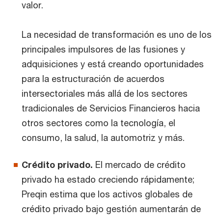
valor.
La necesidad de transformación es uno de los
principales impulsores de las fusiones y
adquisiciones y está creando oportunidades
para la estructuración de acuerdos
intersectoriales más allá de los sectores
tradicionales de Servicios Financieros hacia
otros sectores como la tecnología, el
consumo, la salud, la automotriz y más.
Crédito privado.
El mercado de crédito
privado ha estado creciendo rápidamente;
Preqin estima que los activos globales de
crédito privado bajo gestión aumentarán de