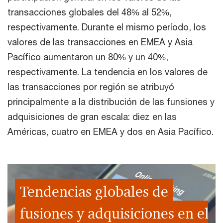
transacciones globales del 48% al 52%,
respectivamente. Durante el mismo período, los
valores de las transacciones en EMEA y Asia
Pacífico aumentaron un 80% y un 40%,
respectivamente. La tendencia en los valores de
las transacciones por región se atribuyó
principalmente a la distribución de las funsiones y
adquisiciones de gran escala: diez en las
Américas, cuatro en EMEA y dos en Asia Pacífico.
Tendencias globales de
fusiones y adquisiciones en el