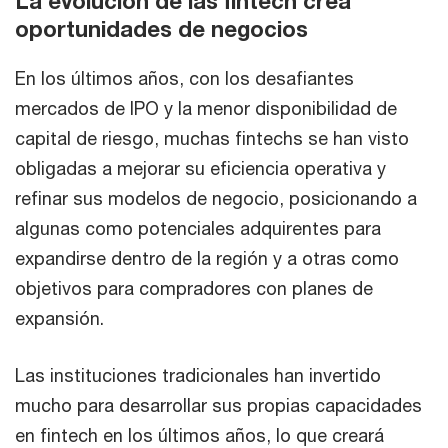
La evolución de las fintech crea
oportunidades de negocios
En los últimos años, con los desafiantes
mercados de IPO y la menor disponibilidad de
capital de riesgo, muchas fintechs se han visto
obligadas a mejorar su eficiencia operativa y
refinar sus modelos de negocio, posicionando a
algunas como potenciales adquirentes para
expandirse dentro de la región y a otras como
objetivos para compradores con planes de
expansión.
Las instituciones tradicionales han invertido
mucho para desarrollar sus propias capacidades
en fintech en los últimos años, lo que creará