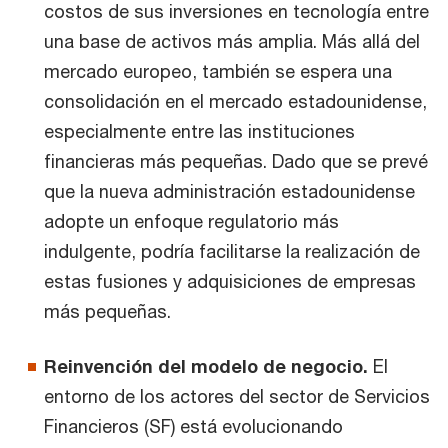
costos de sus inversiones en tecnología entre
una base de activos más amplia. Más allá del
mercado europeo, también se espera una
consolidación en el mercado estadounidense,
especialmente entre las instituciones
financieras más pequeñas. Dado que se prevé
que la nueva administración estadounidense
adopte un enfoque regulatorio más
indulgente, podría facilitarse la realización de
estas fusiones y adquisiciones de empresas
más pequeñas.
Reinvención del modelo de negocio.
El
entorno de los actores del sector de Servicios
Financieros (SF) está evolucionando