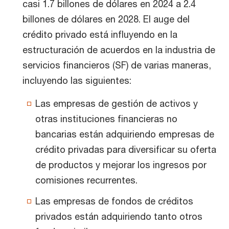
casi 1.7 billones de dólares en 2024 a 2.4
billones de dólares en 2028. El auge del
crédito privado está influyendo en la
estructuración de acuerdos en la industria de
servicios financieros (SF) de varias maneras,
incluyendo las siguientes:
Las empresas de gestión de activos y
otras instituciones financieras no
bancarias están adquiriendo empresas de
crédito privadas para diversificar su oferta
de productos y mejorar los ingresos por
comisiones recurrentes.
Las empresas de fondos de créditos
privados están adquiriendo tanto otros