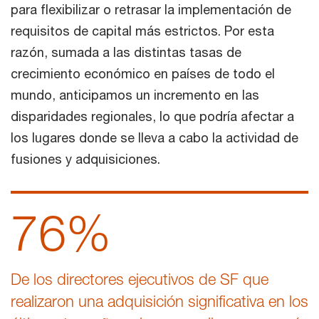
para flexibilizar o retrasar la implementación de
requisitos de capital más estrictos. Por esta
razón, sumada a las distintas tasas de
crecimiento económico en países de todo el
mundo, anticipamos un incremento en las
disparidades regionales, lo que podría afectar a
los lugares donde se lleva a cabo la actividad de
fusiones y adquisiciones.
76%
De los directores ejecutivos de SF que
realizaron una adquisición significativa en los