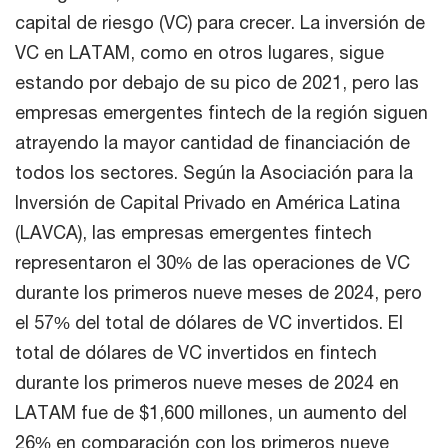
capital de riesgo (VC) para crecer. La inversión de
VC en LATAM, como en otros lugares, sigue
estando por debajo de su pico de 2021, pero las
empresas emergentes fintech de la región siguen
atrayendo la mayor cantidad de financiación de
todos los sectores. Según la Asociación para la
Inversión de Capital Privado en América Latina
(LAVCA), las empresas emergentes fintech
representaron el 30% de las operaciones de VC
durante los primeros nueve meses de 2024, pero
el 57% del total de dólares de VC invertidos. El
total de dólares de VC invertidos en fintech
durante los primeros nueve meses de 2024 en
LATAM fue de $1,600 millones, un aumento del
26% en comparación con los primeros nueve