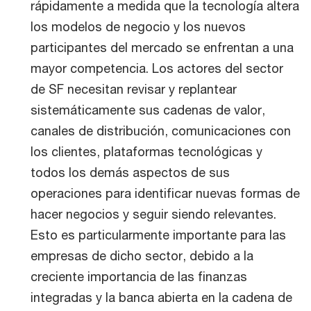
rápidamente a medida que la tecnología altera
los modelos de negocio y los nuevos
participantes del mercado se enfrentan a una
mayor competencia. Los actores del sector
de SF necesitan revisar y replantear
sistemáticamente sus cadenas de valor,
canales de distribución, comunicaciones con
los clientes, plataformas tecnológicas y
todos los demás aspectos de sus
operaciones para identificar nuevas formas de
hacer negocios y seguir siendo relevantes.
Esto es particularmente importante para las
empresas de dicho sector, debido a la
creciente importancia de las finanzas
integradas y la banca abierta en la cadena de