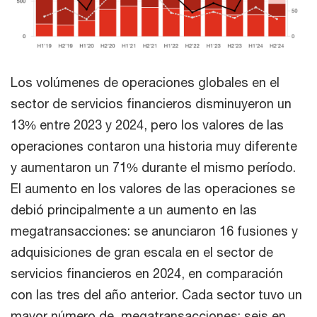
Los volúmenes de operaciones globales en el
sector de servicios financieros disminuyeron un
13% entre 2023 y 2024, pero los valores de las
operaciones contaron una historia muy diferente
y aumentaron un 71% durante el mismo período.
El aumento en los valores de las operaciones se
debió principalmente a un aumento en las
megatransacciones: se anunciaron 16 fusiones y
adquisiciones de gran escala en el sector de
servicios financieros en 2024, en comparación
con las tres del año anterior. Cada sector tuvo un
mayor número de megatransacciones: seis en