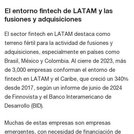
El entorno fintech de LATAM y las
fusiones y adquisiciones
El sector fintech en LATAM destaca como
terreno fértil para la actividad de fusiones y
adquisiciones, especialmente en países como
Brasil, México y Colombia. Al cierre de 2023, más
de 3,000 empresas conforman el entorno de
fintech en LATAM y el Caribe, que creció un 340%
desde 2017, según un informe de junio de 2024
de Finnovista y el Banco Interamericano de
Desarrollo (BID).
Muchas de estas empresas son empresas
emergentes, con necesidad de financiación de