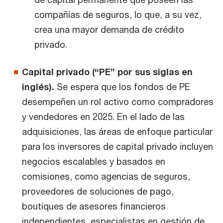
compañías de seguros, lo que, a su vez,
crea una mayor demanda de crédito
privado.
Capital privado (“PE” por sus siglas en
inglés).
Se espera que los fondos de PE
desempeñen un rol activo como compradores
y vendedores en 2025. En el lado de las
adquisiciones, las áreas de enfoque particular
para los inversores de capital privado incluyen
negocios escalables y basados en
comisiones, como agencias de seguros,
proveedores de soluciones de pago,
boutiques de asesores financieros
independientes, especialistas en gestión de