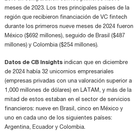
meses de 2023. Los tres principales países de la
región que recibieron financiación de VC fintech
durante los primeros nueve meses de 2024 fueron
México ($692 millones), seguido de Brasil ($487
millones) y Colombia ($254 millones).
Datos de CB Insights
indican que en diciembre
de 2024 había 32 unicornios empresariales
(empresas privadas con una valoración superior a
1,000 millones de dólares) en LATAM, y más de la
mitad de estos estaban en el sector de servicios
financieros: nueve en Brasil, cinco en México y
uno en cada uno de los siguientes países:
Argentina, Ecuador y Colombia.