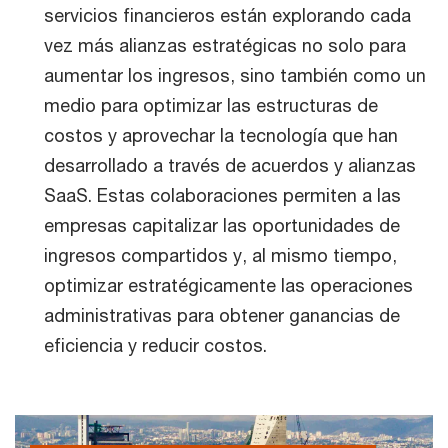
servicios financieros están explorando cada
vez más alianzas estratégicas no solo para
aumentar los ingresos, sino también como un
medio para optimizar las estructuras de
costos y aprovechar la tecnología que han
desarrollado a través de acuerdos y alianzas
SaaS. Estas colaboraciones permiten a las
empresas capitalizar las oportunidades de
ingresos compartidos y, al mismo tiempo,
optimizar estratégicamente las operaciones
administrativas para obtener ganancias de
eficiencia y reducir costos.