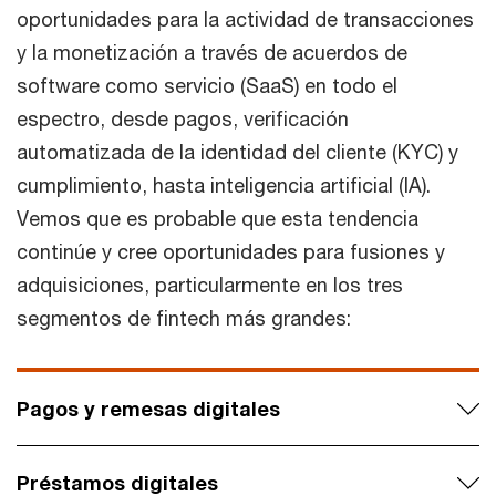
oportunidades para la actividad de transacciones
y la monetización a través de acuerdos de
software como servicio (SaaS) en todo el
espectro, desde pagos, verificación
automatizada de la identidad del cliente (KYC) y
cumplimiento, hasta inteligencia artificial (IA).
Vemos que es probable que esta tendencia
continúe y cree oportunidades para fusiones y
adquisiciones, particularmente en los tres
segmentos de fintech más grandes:
Pagos y remesas digitales
Préstamos digitales