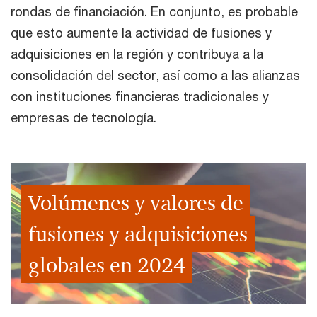
rondas de financiación. En conjunto, es probable
que esto aumente la actividad de fusiones y
adquisiciones en la región y contribuya a la
consolidación del sector, así como a las alianzas
con instituciones financieras tradicionales y
empresas de tecnología.
Volúmenes y valores de
fusiones y adquisiciones
globales en 2024