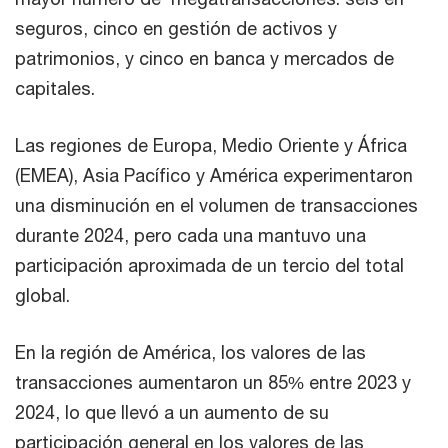
seguros, cinco en gestión de activos y
patrimonios, y cinco en banca y mercados de
capitales.
Las regiones de Europa, Medio Oriente y África
(EMEA), Asia Pacífico y América experimentaron
una disminución en el volumen de transacciones
durante 2024, pero cada una mantuvo una
participación aproximada de un tercio del total
global.
En la región de América, los valores de las
transacciones aumentaron un 85% entre 2023 y
2024, lo que llevó a un aumento de su
participación general en los valores de las