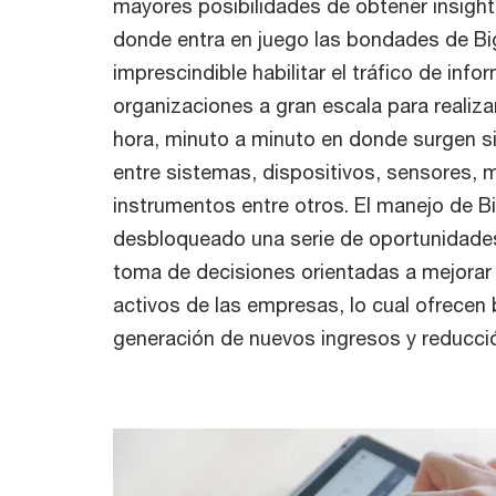
mayores posibilidades de obtener insights
donde entra en juego las bondades de Bi
imprescindible habilitar el tráfico de info
organizaciones a gran escala para realizar
hora, minuto a minuto en donde surgen sin
entre sistemas, dispositivos, sensores, m
instrumentos entre otros. El manejo de B
desbloqueado una serie de oportunidades
toma de decisiones orientadas a mejorar
activos de las empresas, lo cual ofrecen 
generación de nuevos ingresos y reducci