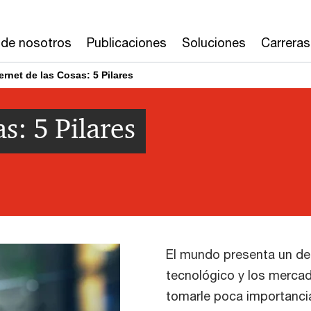
 de nosotros
Publicaciones
Soluciones
Carreras
ernet de las Cosas: 5 Pilares
s: 5 Pilares
El mundo presenta un des
tecnológico y los mercad
tomarle poca importancia.