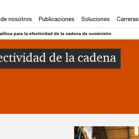
 de nosotros
Publicaciones
Soluciones
Carreras
alítica para la efectividad de la cadena de suministro
fectividad de la cadena