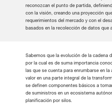
reconozcan el punto de partida, definien
con la visión, creando una proyección qu
requerimientos del mercado y con el desa
basados en la recolección de datos que 
Sabemos que la evolución de la cadena d
por la cual es de suma importancia conoc
las que se cuenta para enrumbarse en la 
valor en una parte integral de la transfor
se definen componentes básicos a tomar 
de suministros en un ecosistema autónomo
planificación por silos.