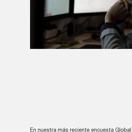
En nuestra más reciente encuesta Global D