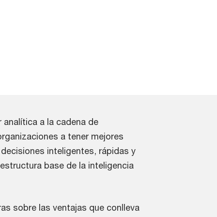
r analítica a la cadena de
organizaciones a tener mejores
decisiones inteligentes, rápidas y
 estructura base de la inteligencia
as sobre las ventajas que conlleva