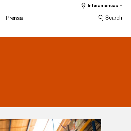
Interaméricas
Search
Prensa