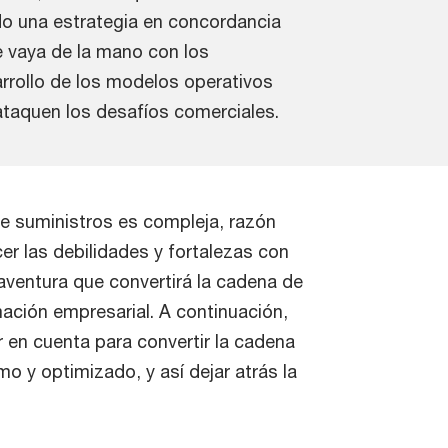
do una estrategia en concordancia
e vaya de la mano con los
rrollo de los modelos operativos
ataquen los desafíos comerciales.
e suministros es compleja, razón
er las debilidades y fortalezas con
aventura que convertirá la cadena de
mación empresarial. A continuación,
en cuenta para convertir la cadena
 y optimizado, y así dejar atrás la