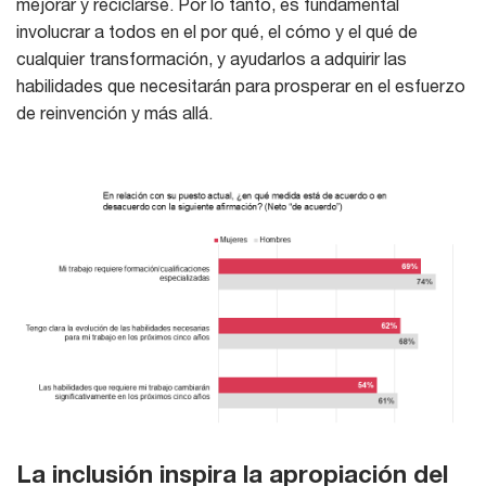
mejorar y reciclarse. Por lo tanto, es fundamental
involucrar a todos en el por qué, el cómo y el qué de
cualquier transformación, y ayudarlos a adquirir las
habilidades que necesitarán para prosperar en el esfuerzo
de reinvención y más allá.
La inclusión inspira la apropiación del