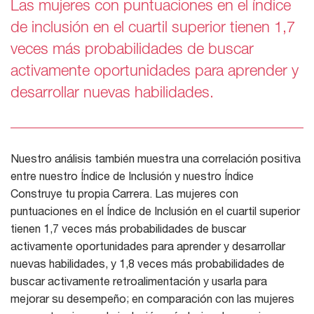
Las mujeres con puntuaciones en el índice
de inclusión en el cuartil superior tienen 1,7
veces más probabilidades de buscar
activamente oportunidades para aprender y
desarrollar nuevas habilidades.
Nuestro análisis también muestra una correlación positiva
entre nuestro Índice de Inclusión y nuestro Índice
Construye tu propia Carrera. Las mujeres con
puntuaciones en el Índice de Inclusión en el cuartil superior
tienen 1,7 veces más probabilidades de buscar
activamente oportunidades para aprender y desarrollar
nuevas habilidades, y 1,8 veces más probabilidades de
buscar activamente retroalimentación y usarla para
mejorar su desempeño; en comparación con las mujeres