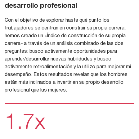
desarrollo profesional
Con el objetivo de explorar hasta qué punto los
trabajadores se centran en construir su propia carrera,
hemos creado un «Índice de construcción de su propia
carrera» a través de un análisis combinado de las dos
preguntas: busco activamente oportunidades para
aprender/desarrollar nuevas habilidades y busco
activamente retroalimentación y la utilizo para mejorar mi
desempeño. Estos resultados revelan que los hombres
están más inclinados a invertir en su propio desarrollo
profesional que las mujeres.
1.7x