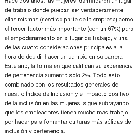
Hace dos años, las mujeres identificaron un lugar
de trabajo donde puedan ser verdaderamente
ellas mismas (sentirse parte de la empresa) como
el tercer factor más importante (con un 67%) para
el empoderamiento en el lugar de trabajo, y una
de las cuatro consideraciones principales a la
hora de decidir hacer un cambio en su carrera.
Este año, la forma en que califican su experiencia
de pertenencia aumentó solo 2%. Todo esto,
combinado con los resultados generales de
nuestro Índice de Inclusión y el impacto positivo
de la inclusión en las mujeres, sigue subrayando
que los empleadores tienen mucho más trabajo
por hacer para fomentar culturas más sólidas de
inclusión y pertenencia.