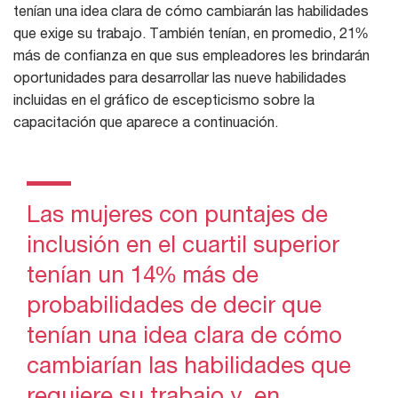
tenían una idea clara de cómo cambiarán las habilidades
que exige su trabajo. También tenían, en promedio, 21%
más de confianza en que sus empleadores les brindarán
oportunidades para desarrollar las nueve habilidades
incluidas en el gráfico de escepticismo sobre la
capacitación que aparece a continuación.
Las mujeres con puntajes de
inclusión en el cuartil superior
tenían un 14% más de
probabilidades de decir que
tenían una idea clara de cómo
cambiarían las habilidades que
requiere su trabajo y, en