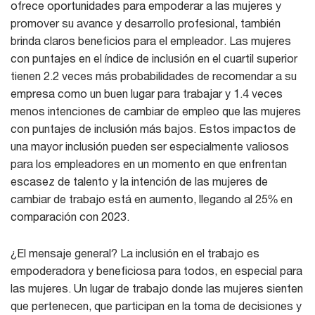
ofrece oportunidades para empoderar a las mujeres y
promover su avance y desarrollo profesional, también
brinda claros beneficios para el empleador. Las mujeres
con puntajes en el índice de inclusión en el cuartil superior
tienen 2.2 veces más probabilidades de recomendar a su
empresa como un buen lugar para trabajar y 1.4 veces
menos intenciones de cambiar de empleo que las mujeres
con puntajes de inclusión más bajos. Estos impactos de
una mayor inclusión pueden ser especialmente valiosos
para los empleadores en un momento en que enfrentan
escasez de talento y la intención de las mujeres de
cambiar de trabajo está en aumento, llegando al 25% en
comparación con 2023.
¿El mensaje general? La inclusión en el trabajo es
empoderadora y beneficiosa para todos, en especial para
las mujeres. Un lugar de trabajo donde las mujeres sienten
que pertenecen, que participan en la toma de decisiones y