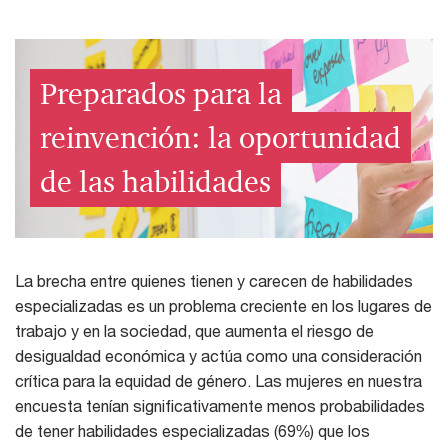
Preparados para la
reinvención: la oportunidad
de las habilidades
La brecha entre quienes tienen y carecen de habilidades
especializadas es un problema creciente en los lugares de
trabajo y en la sociedad, que aumenta el riesgo de
desigualdad económica y actúa como una consideración
crítica para la equidad de género. Las mujeres en nuestra
encuesta tenían significativamente menos probabilidades
de tener habilidades especializadas (69%) que los