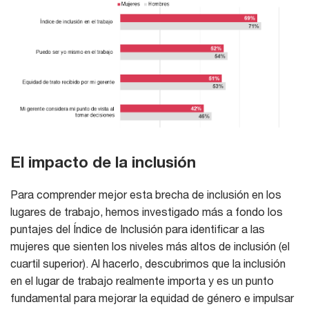
El impacto de la inclusión
Para comprender mejor esta brecha de inclusión en los
lugares de trabajo, hemos investigado más a fondo los
puntajes del Índice de Inclusión para identificar a las
mujeres que sienten los niveles más altos de inclusión (el
cuartil superior). Al hacerlo, descubrimos que la inclusión
en el lugar de trabajo realmente importa y es un punto
fundamental para mejorar la equidad de género e impulsar