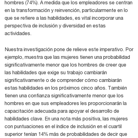
hombres (74%). A medida que los empleadores se centran
en la transformación y reinvención, particularmente en lo
que se refiere a las habilidades, es vital incorporar una
perspectiva de inclusión y diversidad en estas
actividades.
Nuestra investigación pone de relieve este imperativo. Por
ejemplo, muestra que las mujeres tienen una probabilidad
significativamente menor que los hombres de creer que
las habilidades que exige su trabajo cambiarán
significativamente o de comprender cómo cambiarán
estas habilidades en los próximos cinco años. También
tienen una confianza significativamente menor que los
hombres en que sus empleadores les proporcionarán la
capacitación adecuada para apoyar el desarrollo de
habilidades clave. En una nota más positiva, las mujeres
con puntuaciones en el índice de inclusión en el cuartil
superior tenían 14% más de probabilidades de decir que