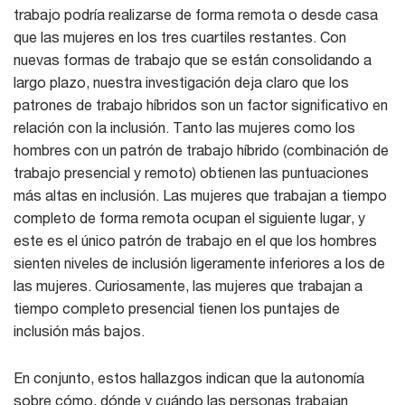
trabajo podría realizarse de forma remota o desde casa
que las mujeres en los tres cuartiles restantes. Con
nuevas formas de trabajo que se están consolidando a
largo plazo, nuestra investigación deja claro que los
patrones de trabajo híbridos son un factor significativo en
relación con la inclusión. Tanto las mujeres como los
hombres con un patrón de trabajo híbrido (combinación de
trabajo presencial y remoto) obtienen las puntuaciones
más altas en inclusión. Las mujeres que trabajan a tiempo
completo de forma remota ocupan el siguiente lugar, y
este es el único patrón de trabajo en el que los hombres
sienten niveles de inclusión ligeramente inferiores a los de
las mujeres. Curiosamente, las mujeres que trabajan a
tiempo completo presencial tienen los puntajes de
inclusión más bajos.
En conjunto, estos hallazgos indican que la autonomía
sobre cómo, dónde y cuándo las personas trabajan