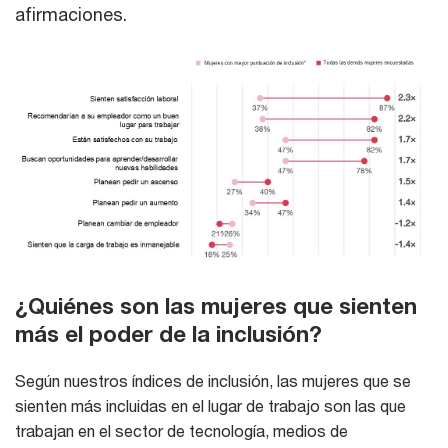
afirmaciones.
¿Quiénes son las mujeres que sienten
más el poder de la inclusión?
Según nuestros índices de inclusión, las mujeres que se
sienten más incluidas en el lugar de trabajo son las que
trabajan en el sector de tecnología, medios de