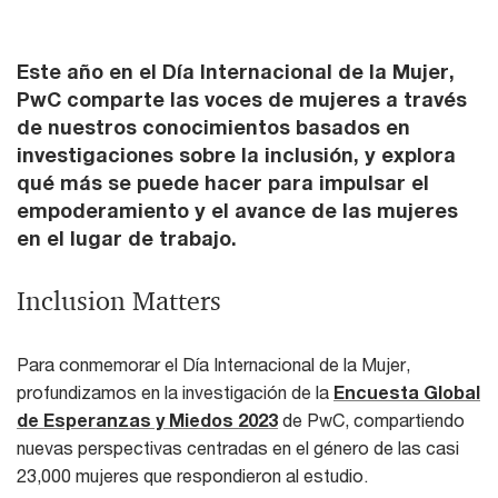
Este año en el Día Internacional de la Mujer,
PwC comparte las voces de mujeres a través
de nuestros conocimientos basados en
investigaciones sobre la inclusión, y explora
qué más se puede hacer para impulsar el
empoderamiento y el avance de las mujeres
en el lugar de trabajo.
Inclusion Matters
Para conmemorar el Día Internacional de la Mujer,
profundizamos en la investigación de la
Encuesta Global
de Esperanzas y Miedos 2023
de PwC, compartiendo
nuevas perspectivas centradas en el género de las casi
23,000 mujeres que respondieron al estudio.