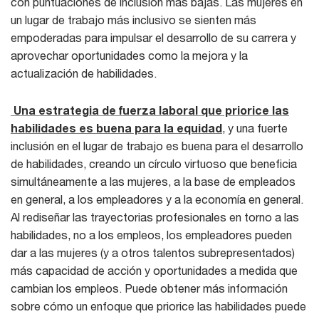
con puntuaciones de inclusión más bajas. Las mujeres en
un lugar de trabajo más inclusivo se sienten más
empoderadas para impulsar el desarrollo de su carrera y
aprovechar oportunidades como la mejora y la
actualización de habilidades.
Una estrategia de fuerza laboral que priorice las
habilidades es buena para la equidad
, y una fuerte
inclusión en el lugar de trabajo es buena para el desarrollo
de habilidades, creando un círculo virtuoso que beneficia
simultáneamente a las mujeres, a la base de empleados
en general, a los empleadores y a la economía en general.
Al rediseñar las trayectorias profesionales en torno a las
habilidades, no a los empleos, los empleadores pueden
dar a las mujeres (y a otros talentos subrepresentados)
más capacidad de acción y oportunidades a medida que
cambian los empleos. Puede obtener más información
sobre cómo un enfoque que priorice las habilidades puede