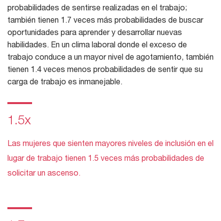
probabilidades de sentirse realizadas en el trabajo;
también tienen 1.7 veces más probabilidades de buscar
oportunidades para aprender y desarrollar nuevas
habilidades. En un clima laboral donde el exceso de
trabajo conduce a un mayor nivel de agotamiento, también
tienen 1.4 veces menos probabilidades de sentir que su
carga de trabajo es inmanejable.
1.5x
Las mujeres que sienten mayores niveles de inclusión en el
lugar de trabajo tienen 1.5 veces más probabilidades de
solicitar un ascenso.