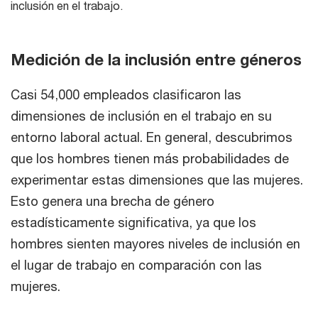
inclusión en el trabajo.
Medición de la inclusión entre géneros
Casi 54,000 empleados clasificaron las
dimensiones de inclusión en el trabajo en su
entorno laboral actual. En general, descubrimos
que los hombres tienen más probabilidades de
experimentar estas dimensiones que las mujeres.
Esto genera una brecha de género
estadísticamente significativa, ya que los
hombres sienten mayores niveles de inclusión en
el lugar de trabajo en comparación con las
mujeres.