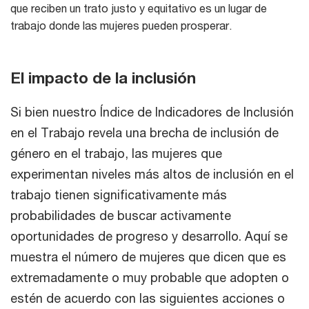
que reciben un trato justo y equitativo es un lugar de
trabajo donde las mujeres pueden prosperar.
El impacto de la inclusión
Si bien nuestro Índice de Indicadores de Inclusión
en el Trabajo revela una brecha de inclusión de
género en el trabajo, las mujeres que
experimentan niveles más altos de inclusión en el
trabajo tienen significativamente más
probabilidades de buscar activamente
oportunidades de progreso y desarrollo. Aquí se
muestra el número de mujeres que dicen que es
extremadamente o muy probable que adopten o
estén de acuerdo con las siguientes acciones o