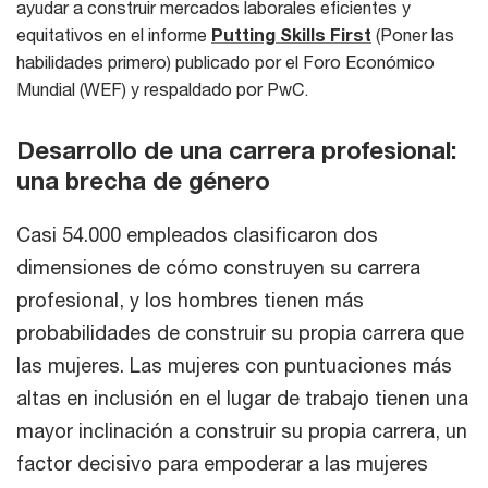
ayudar a construir mercados laborales eficientes y
equitativos en el informe
Putting Skills First
(Poner las
habilidades primero) publicado por el Foro Económico
Mundial (WEF) y respaldado por PwC.
Desarrollo de una carrera profesional:
una brecha de género
Casi 54.000 empleados clasificaron dos
dimensiones de cómo construyen su carrera
profesional, y los hombres tienen más
probabilidades de construir su propia carrera que
las mujeres. Las mujeres con puntuaciones más
altas en inclusión en el lugar de trabajo tienen una
mayor inclinación a construir su propia carrera, un
factor decisivo para empoderar a las mujeres