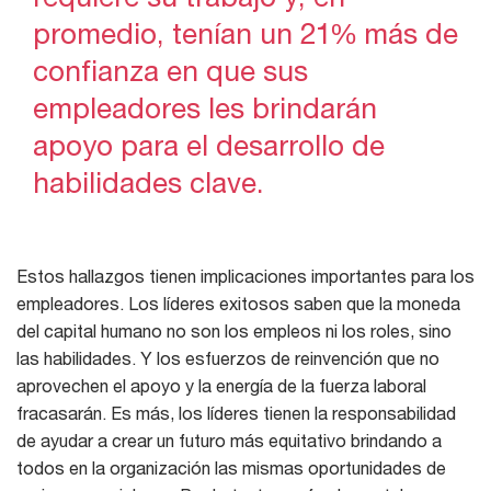
promedio, tenían un 21% más de
confianza en que sus
empleadores les brindarán
apoyo para el desarrollo de
habilidades clave.
Estos hallazgos tienen implicaciones importantes para los
empleadores. Los líderes exitosos saben que la moneda
del capital humano no son los empleos ni los roles, sino
las habilidades. Y los esfuerzos de reinvención que no
aprovechen el apoyo y la energía de la fuerza laboral
fracasarán. Es más, los líderes tienen la responsabilidad
de ayudar a crear un futuro más equitativo brindando a
todos en la organización las mismas oportunidades de