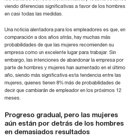
viendo diferencias significativas a favor de los hombres
en casi todas las medidas.
Una noticia alentadora para los empleadores es que, en
comparación a dos años atrás, hay muchas más
probabilidades de que las mujeres recomienden su
empresa como un excelente lugar para trabajar. Sin
embargo, las intenciones de abandonar la empresa por
parte de hombres y mujeres han aumentado en el último
año, siendo más significativa esta tendencia entre las
mujeres, quienes tienen 8% más de probabilidades de
decir que cambiarán de empleador en los próximos 12
meses.
Progreso gradual, pero las mujeres
aún están por detrás de los hombres
en demasiados resultados