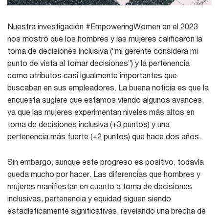
Nuestra investigación #EmpoweringWomen en el 2023
nos mostró que los hombres y las mujeres calificaron la
toma de decisiones inclusiva (“mi gerente considera mi
punto de vista al tomar decisiones”) y la pertenencia
como atributos casi igualmente importantes que
buscaban en sus empleadores. La buena noticia es que la
encuesta sugiere que estamos viendo algunos avances,
ya que las mujeres experimentan niveles más altos en
toma de decisiones inclusiva (+3 puntos) y una
pertenencia más fuerte (+2 puntos) que hace dos años.
Sin embargo, aunque este progreso es positivo, todavía
queda mucho por hacer. Las diferencias que hombres y
mujeres manifiestan en cuanto a toma de decisiones
inclusivas, pertenencia y equidad siguen siendo
estadísticamente significativas, revelando una brecha de