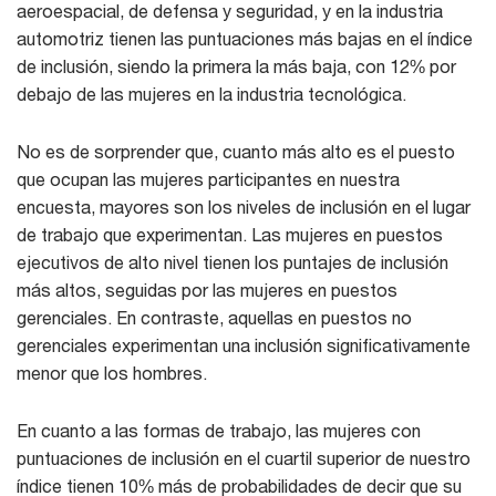
aeroespacial, de defensa y seguridad, y en la industria
automotriz tienen las puntuaciones más bajas en el índice
de inclusión, siendo la primera la más baja, con 12% por
debajo de las mujeres en la industria tecnológica.
No es de sorprender que, cuanto más alto es el puesto
que ocupan las mujeres participantes en nuestra
encuesta, mayores son los niveles de inclusión en el lugar
de trabajo que experimentan. Las mujeres en puestos
ejecutivos de alto nivel tienen los puntajes de inclusión
más altos, seguidas por las mujeres en puestos
gerenciales. En contraste, aquellas en puestos no
gerenciales experimentan una inclusión significativamente
menor que los hombres.
En cuanto a las formas de trabajo, las mujeres con
puntuaciones de inclusión en el cuartil superior de nuestro
índice tienen 10% más de probabilidades de decir que su