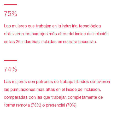
75%
Las mujeres que trabajan en la industria tecnológica
obtuvieron los puntajes más altos del índice de inclusión
en las 26 industrias incluidas en nuestra encuesta.
74%
Las mujeres con patrones de trabajo híbridos obtuvieron
las puntuaciones más altas en el Índice de Inclusión,
comparadas con las que trabajan completamente de
forma remota (73%) o presencial (70%).