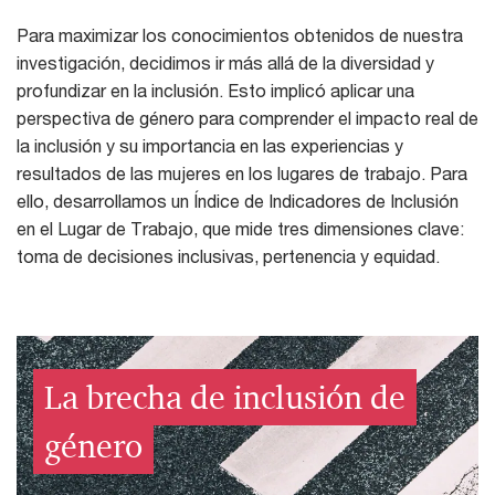
Para maximizar los conocimientos obtenidos de nuestra
investigación, decidimos ir más allá de la diversidad y
profundizar en la inclusión. Esto implicó aplicar una
perspectiva de género para comprender el impacto real de
la inclusión y su importancia en las experiencias y
resultados de las mujeres en los lugares de trabajo. Para
ello, desarrollamos un Índice de Indicadores de Inclusión
en el Lugar de Trabajo, que mide tres dimensiones clave:
toma de decisiones inclusivas, pertenencia y equidad.
La brecha de inclusión de
género