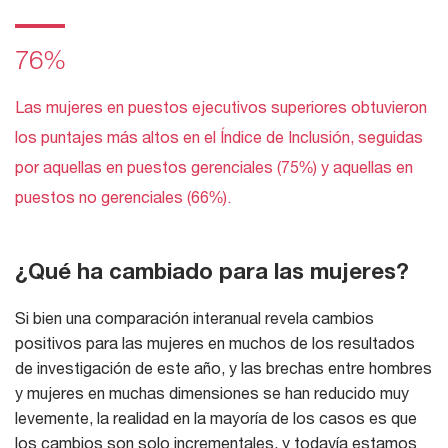
76%
Las mujeres en puestos ejecutivos superiores obtuvieron
los puntajes más altos en el Índice de Inclusión, seguidas
por aquellas en puestos gerenciales (75%) y aquellas en
puestos no gerenciales (66%).
¿Qué ha cambiado para las mujeres?
Si bien una comparación interanual revela cambios
positivos para las mujeres en muchos de los resultados
de investigación de este año, y las brechas entre hombres
y mujeres en muchas dimensiones se han reducido muy
levemente, la realidad en la mayoría de los casos es que
los cambios son solo incrementales, y todavía estamos