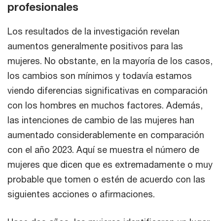
profesionales
Los resultados de la investigación revelan
aumentos generalmente positivos para las
mujeres. No obstante, en la mayoría de los casos,
los cambios son mínimos y todavía estamos
viendo diferencias significativas en comparación
con los hombres en muchos factores. Además,
las intenciones de cambio de las mujeres han
aumentado considerablemente en comparación
con el año 2023. Aquí se muestra el número de
mujeres que dicen que es extremadamente o muy
probable que tomen o estén de acuerdo con las
siguientes acciones o afirmaciones.