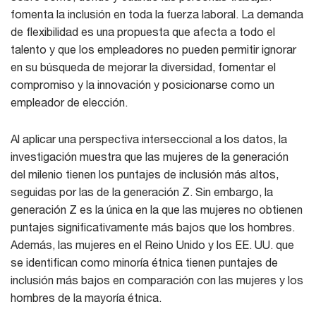
fomenta la inclusión en toda la fuerza laboral. La demanda
de flexibilidad es una propuesta que afecta a todo el
talento y que los empleadores no pueden permitir ignorar
en su búsqueda de mejorar la diversidad, fomentar el
compromiso y la innovación y posicionarse como un
empleador de elección.
Al aplicar una perspectiva interseccional a los datos, la
investigación muestra que las mujeres de la generación
del milenio tienen los puntajes de inclusión más altos,
seguidas por las de la generación Z. Sin embargo, la
generación Z es la única en la que las mujeres no obtienen
puntajes significativamente más bajos que los hombres.
Además, las mujeres en el Reino Unido y los EE. UU. que
se identifican como minoría étnica tienen puntajes de
inclusión más bajos en comparación con las mujeres y los
hombres de la mayoría étnica.