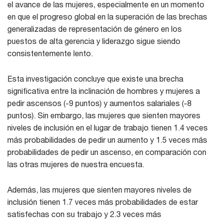
el avance de las mujeres, especialmente en un momento
en que el progreso global en la superación de las brechas
generalizadas de representación de género en los
puestos de alta gerencia y liderazgo sigue siendo
consistentemente lento.
Esta investigación concluye que existe una brecha
significativa entre la inclinación de hombres y mujeres a
pedir ascensos (-9 puntos) y aumentos salariales (-8
puntos). Sin embargo, las mujeres que sienten mayores
niveles de inclusión en el lugar de trabajo tienen 1.4 veces
más probabilidades de pedir un aumento y 1.5 veces más
probabilidades de pedir un ascenso, en comparación con
las otras mujeres de nuestra encuesta.
Además, las mujeres que sienten mayores niveles de
inclusión tienen 1.7 veces más probabilidades de estar
satisfechas con su trabajo y 2.3 veces más