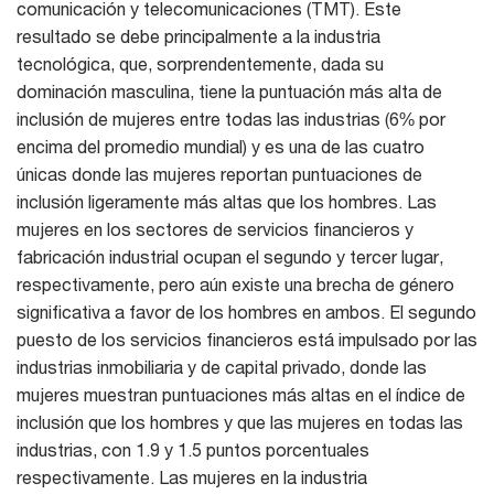
comunicación y telecomunicaciones (TMT). Este
resultado se debe principalmente a la industria
tecnológica, que, sorprendentemente, dada su
dominación masculina, tiene la puntuación más alta de
inclusión de mujeres entre todas las industrias (6% por
encima del promedio mundial) y es una de las cuatro
únicas donde las mujeres reportan puntuaciones de
inclusión ligeramente más altas que los hombres. Las
mujeres en los sectores de servicios financieros y
fabricación industrial ocupan el segundo y tercer lugar,
respectivamente, pero aún existe una brecha de género
significativa a favor de los hombres en ambos. El segundo
puesto de los servicios financieros está impulsado por las
industrias inmobiliaria y de capital privado, donde las
mujeres muestran puntuaciones más altas en el índice de
inclusión que los hombres y que las mujeres en todas las
industrias, con 1.9 y 1.5 puntos porcentuales
respectivamente. Las mujeres en la industria