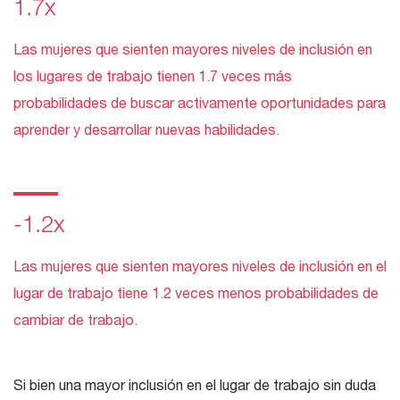
1.7x
Las mujeres que sienten mayores niveles de inclusión en
los lugares de trabajo tienen 1.7 veces más
probabilidades de buscar activamente oportunidades para
aprender y desarrollar nuevas habilidades.
-1.2x
Las mujeres que sienten mayores niveles de inclusión en el
lugar de trabajo tiene 1.2 veces menos probabilidades de
cambiar de trabajo.
Si bien una mayor inclusión en el lugar de trabajo sin duda