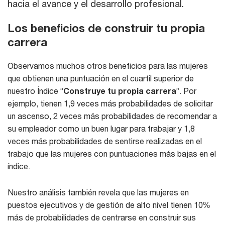
hacia el avance y el desarrollo profesional.
Los beneficios de construir tu propia
carrera
Observamos muchos otros beneficios para las mujeres
que obtienen una puntuación en el cuartil superior de
nuestro Índice “
Construye tu propia carrera
”. Por
ejemplo, tienen 1,9 veces más probabilidades de solicitar
un ascenso, 2 veces más probabilidades de recomendar a
su empleador como un buen lugar para trabajar y 1,8
veces más probabilidades de sentirse realizadas en el
trabajo que las mujeres con puntuaciones más bajas en el
índice.
Nuestro análisis también revela que las mujeres en
puestos ejecutivos y de gestión de alto nivel tienen 10%
más de probabilidades de centrarse en construir sus