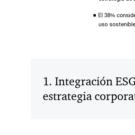
El 38% conside
uso sostenible
1. Integración ESG
estrategia corpora