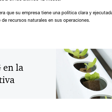
ra que su empresa tiene una política clara y ejecutada
 de recursos naturales en sus operaciones.
 en la
tiva