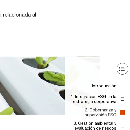
 relacionada al