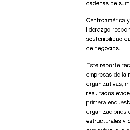
cadenas de sumi
Centroamérica y
liderazgo respo
sostenibilidad q
de negocios.
Este reporte rec
empresas de la r
organizativas, 
resultados evide
primera encuest
organizaciones 
estructurales y 