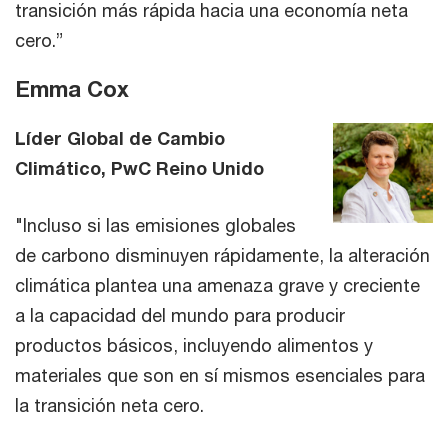
transición más rápida hacia una economía neta
cero.”
Emma Cox
Líder Global de Cambio
Climático, PwC Reino Unido
"Incluso si las emisiones globales
de carbono disminuyen rápidamente, la alteración
climática plantea una amenaza grave y creciente
a la capacidad del mundo para producir
productos básicos, incluyendo alimentos y
materiales que son en sí mismos esenciales para
la transición neta cero.