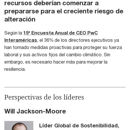
recursos deberían comenzar a
prepararse para el creciente riesgo de
alteración
Según la
15ª Encuesta Anual de CEO PwC
Interaméricas
, el 36% de los directores ejecutivos ya
han tomado medidas proactivas para proteger su fuerza
laboral y sus activos fijos del cambio climático. Sin
embargo, es necesario hacer más para mejorar la
resiliencia.
Perspectivas de los líderes
Will Jackson-Moore
Líder Global de Sostenibilidad,