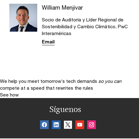
William Menjivar
Socio de Auditoría y Líder Regional de
Sostenibilidad y Cambio Climático, PwC
Interaméricas
Email
We help you meet tomorrow’s tech demands
so you can
compete at a speed that rewrites the rules
See how
Síguenos