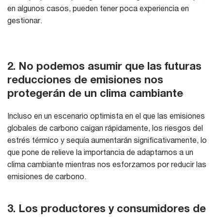
en algunos casos, pueden tener poca experiencia en
gestionar.
2. No podemos asumir que las futuras
reducciones de emisiones nos
protegerán de un clima cambiante
Incluso en un escenario optimista en el que las emisiones
globales de carbono caigan rápidamente, los riesgos del
estrés térmico y sequía aumentarán significativamente, lo
que pone de relieve la importancia de adaptarnos a un
clima cambiante mientras nos esforzamos por reducir las
emisiones de carbono.
3. Los productores y consumidores de