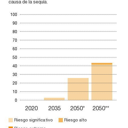
causa de la sequía.
100
90
80
70
60
50
40
30
20
10
0
2020
2035
2050*
2050**
Riesgo significativo
Riesgo alto