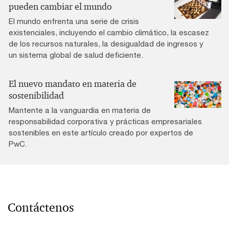
pueden cambiar el mundo
El mundo enfrenta una serie de crisis
existenciales, incluyendo el cambio climático, la escasez
de los recursos naturales, la desigualdad de ingresos y
un sistema global de salud deficiente.
El nuevo mandato en materia de
sostenibilidad
Mantente a la vanguardia en materia de
responsabilidad corporativa y prácticas empresariales
sostenibles en este artículo creado por expertos de
PwC.
Contáctenos