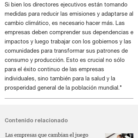
Si bien los directores ejecutivos están tomando
medidas para reducir las emisiones y adaptarse al
cambio climático, es necesario hacer más. Las
empresas deben comprender sus dependencias e
impactos y luego trabajar con los gobiernos y las
comunidades para transformar sus patrones de
consumo y producción. Esto es crucial no sólo
para el éxito continuo de las empresas
individuales, sino también para la salud y la
prosperidad general de la población mundial."
Contenido relacionado
Las empresas que cambian el juego