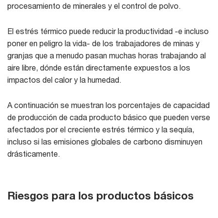
procesamiento de minerales y el control de polvo.
El estrés térmico puede reducir la productividad -e incluso
poner en peligro la vida- de los trabajadores de minas y
granjas que a menudo pasan muchas horas trabajando al
aire libre, dónde están directamente expuestos a los
impactos del calor y la humedad.
A continuación se muestran los porcentajes de capacidad
de producción de cada producto básico que pueden verse
afectados por el creciente estrés térmico y la sequía,
incluso si las emisiones globales de carbono disminuyen
drásticamente.
Riesgos para los productos básicos