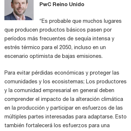
PwC Reino Unido
“Es probable que muchos lugares
que producen productos básicos pasen por
períodos más frecuentes de sequía intensa y
estrés térmico para el 2050, incluso en un
escenario optimista de bajas emisiones.
Para evitar pérdidas económicas y proteger las
comunidades y los ecosistemas; Los productores
y la comunidad empresarial en general deben
comprender el impacto de la alteración climática
en la producción y participar en esfuerzos de las
múltiples partes interesadas para adaptarse. Esto
también fortalecerá los esfuerzos para una