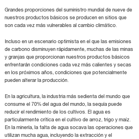
Grandes proporciones del suministro mundial de nueve de
nuestros productos básicos se producen en sitios que
son cada vez más vulnerables al cambio climático.
Incluso en un escenario optimista en el que las emisiones
de carbono disminuyen rápidamente, muchas de las minas
y granjas que proporcionan nuestros productos básicos
enfrentarán condiciones cada vez más calientes y secas
en los próximos años, condiciones que potencialmente
pueden alterar la producción.
En la agricultura, la industria más sedienta del mundo que
consume el 70% del agua del mundo, la sequía puede
reducir el rendimiento de los cultivos. El agua es
particularmente crítica en el cultivo de arroz, trigo y maíz.
En la minería, la falta de agua socava las operaciones que
utilizan mucha agua, incluyendo la extracción y el