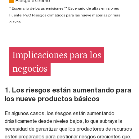
Riesgo extremo
* Escenario de bajas emisiones ** Escenario de altas emisiones
Fuente: PwC Riesgos climáticos para las nueve materias primas
claves
Implicaciones para los
negocios
1. Los riesgos están aumentando para
los nueve productos básicos
En algunos casos, los riesgos están aumentando
drásticamente desde niveles bajos, lo que subraya la
necesidad de garantizar que los productores de recursos
estén preparados para gestionar riesgos crecientes que,