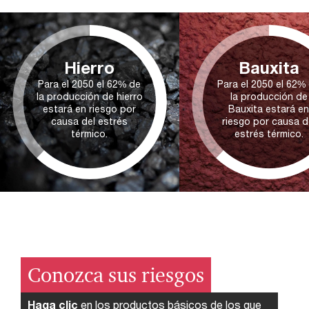
Hierro
Bauxita
Para el 2050 el 62% de
Para el 2050 el 62%
la producción de hierro
la producción de
estará en riesgo por
Bauxita estará e
causa del estrés
riesgo por causa d
térmico.
estrés térmico.
Conozca sus riesgos
Haga clic
en los productos básicos de los que