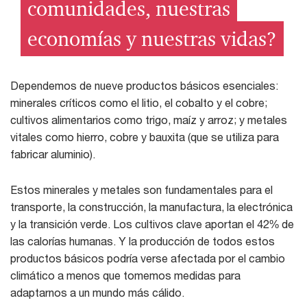
comunidades, nuestras
economías y nuestras vidas?
Dependemos de nueve productos básicos esenciales:
minerales críticos como el litio, el cobalto y el cobre;
cultivos alimentarios como trigo, maíz y arroz; y metales
vitales como hierro, cobre y bauxita (que se utiliza para
fabricar aluminio).
Estos minerales y metales son fundamentales para el
transporte, la construcción, la manufactura, la electrónica
y la transición verde. Los cultivos clave aportan el 42% de
las calorías humanas. Y la producción de todos estos
productos básicos podría verse afectada por el cambio
climático a menos que tomemos medidas para
adaptarnos a un mundo más cálido.