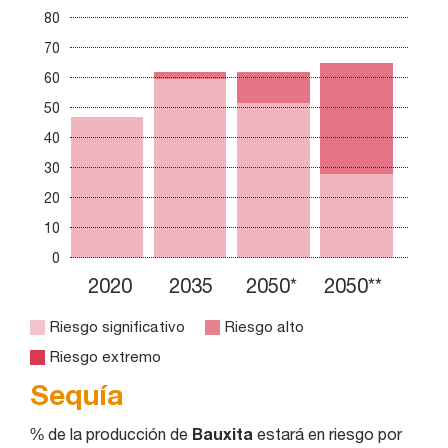
80
70
60
50
40
30
20
10
0
2020
2035
2050*
2050**
Riesgo significativo
Riesgo alto
Riesgo extremo
Sequía
% de la producción de
Bauxita
estará en riesgo por