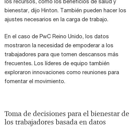
los recursos, como los beneficios de salud y
bienestar, dijo Hinton. También pueden hacer los
ajustes necesarios en la carga de trabajo.
En el caso de PwC Reino Unido, los datos
mostraron la necesidad de empoderar a los
trabajadores para que tomen descansos más
frecuentes. Los líderes de equipo también
exploraron innovaciones como reuniones para
fomentar el movimiento.
Toma de decisiones para el bienestar de
los trabajadores basada en datos