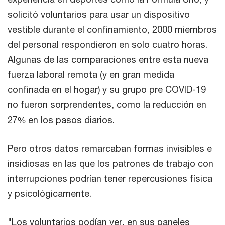
solicitó voluntarios para usar un dispositivo
vestible durante el confinamiento, 2000 miembros
del personal respondieron en solo cuatro horas.
Algunas de las comparaciones entre esta nueva
fuerza laboral remota (y en gran medida
confinada en el hogar) y su grupo pre COVID-19
no fueron sorprendentes, como la reducción en
27% en los pasos diarios.
Pero otros datos remarcaban formas invisibles e
insidiosas en las que los patrones de trabajo con
interrupciones podrían tener repercusiones física
y psicológicamente.
"Los voluntarios podían ver, en sus paneles