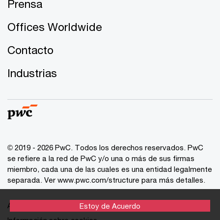
Prensa
Offices Worldwide
Contacto
Industrias
© 2019 - 2026 PwC. Todos los derechos reservados. PwC
se refiere a la red de PwC y/o una o más de sus firmas
miembro, cada una de las cuales es una entidad legalmente
separada. Ver
www.pwc.com/structure
para más detalles.
Aviso de Privacidad
Estoy de Acuerdo