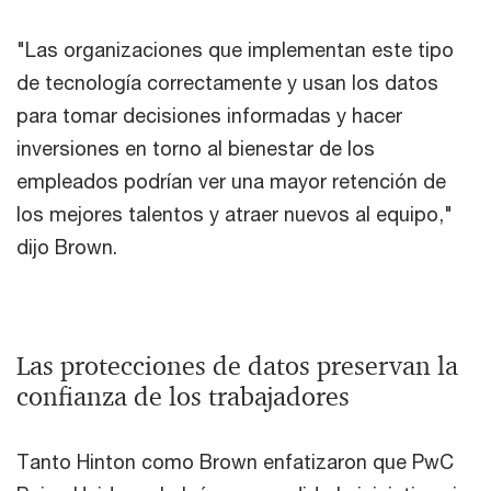
"Las organizaciones que implementan este tipo
de tecnología correctamente y usan los datos
para tomar decisiones informadas y hacer
inversiones en torno al bienestar de los
empleados podrían ver una mayor retención de
los mejores talentos y atraer nuevos al equipo,"
dijo Brown.
Las protecciones de datos preservan la
confianza de los trabajadores
Tanto Hinton como Brown enfatizaron que PwC