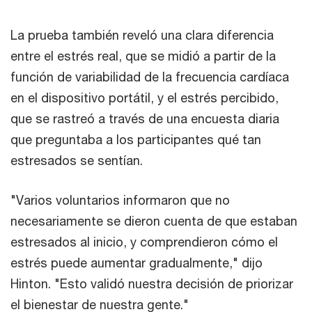
La prueba también reveló una clara diferencia
entre el estrés real, que se midió a partir de la
función de variabilidad de la frecuencia cardíaca
en el dispositivo portátil, y el estrés percibido,
que se rastreó a través de una encuesta diaria
que preguntaba a los participantes qué tan
estresados ​​se sentían.
"Varios voluntarios informaron que no
necesariamente se dieron cuenta de que estaban
estresados al inicio, y comprendieron cómo el
estrés puede aumentar gradualmente," dijo
Hinton. "Esto validó nuestra decisión de priorizar
el bienestar de nuestra gente."