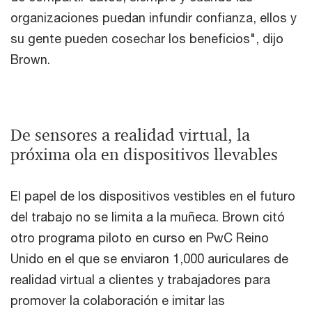
organizaciones puedan infundir confianza, ellos y
su gente pueden cosechar los beneficios", dijo
Brown.
De sensores a realidad virtual, la
próxima ola en dispositivos llevables
El papel de los dispositivos vestibles en el futuro
del trabajo no se limita a la muñeca. Brown citó
otro programa piloto en curso en PwC Reino
Unido en el que se enviaron 1,000 auriculares de
realidad virtual a clientes y trabajadores para
promover la colaboración e imitar las