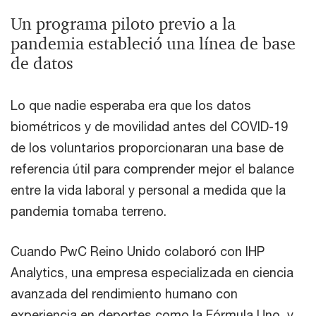
Un programa piloto previo a la
pandemia estableció una línea de base
de datos
Lo que nadie esperaba era que los datos
biométricos y de movilidad antes del COVID-19
de los voluntarios proporcionaran una base de
referencia útil para comprender mejor el balance
entre la vida laboral y personal a medida que la
pandemia tomaba terreno.
Cuando PwC Reino Unido colaboró ​​con IHP
Analytics, una empresa especializada en ciencia
avanzada del rendimiento humano con
experiencia en deportes como la Fórmula Uno, y