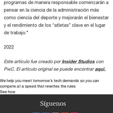
programas de manera responsable comenzarán a
pensar en la ciencia de la administración más
como ciencia del deporte y mejorarán el bienestar
y el rendimiento de los “atletas” clave en el lugar
de trabajo."
2022
Este artículo fue creado por
Insider Studios
con
PwC. El artículo original se puede encontrar
aquí.
We help you meet tomorrow’s tech demands
so you can
compete at a speed that rewrites the rules
See how
Síguenos