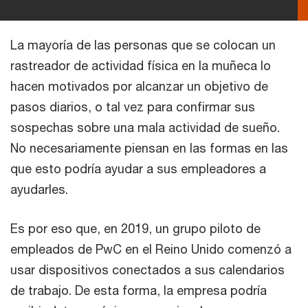
La mayoría de las personas que se colocan un
rastreador de actividad física en la muñeca lo
hacen motivados por alcanzar un objetivo de
pasos diarios, o tal vez para confirmar sus
sospechas sobre una mala actividad de sueño.
No necesariamente piensan en las formas en las
que esto podría ayudar a sus empleadores a
ayudarles.
Es por eso que, en 2019, un grupo piloto de
empleados de PwC en el Reino Unido comenzó a
usar dispositivos conectados a sus calendarios
de trabajo. De esta forma, la empresa podría