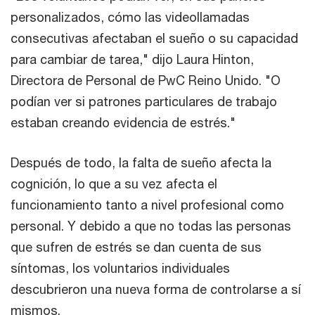
personalizados, cómo las videollamadas
consecutivas afectaban el sueño o su capacidad
para cambiar de tarea," dijo Laura Hinton,
Directora de Personal de PwC Reino Unido. "O
podían ver si patrones particulares de trabajo
estaban creando evidencia de estrés."
Después de todo, la falta de sueño afecta la
cognición, lo que a su vez afecta el
funcionamiento tanto a nivel profesional como
personal. Y debido a que no todas las personas
que sufren de estrés se dan cuenta de sus
síntomas, los voluntarios individuales
descubrieron una nueva forma de controlarse a sí
mismos.