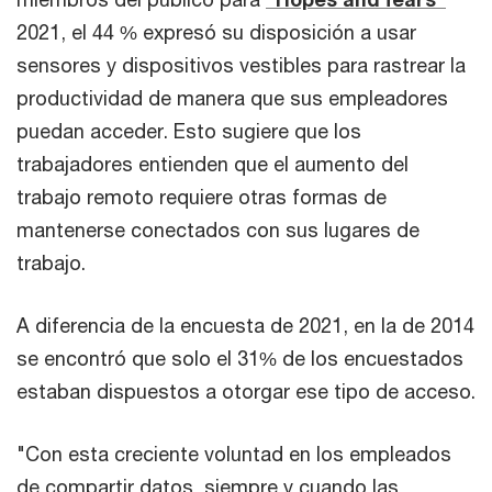
2021, el 44 % expresó su disposición a usar
sensores y dispositivos vestibles para rastrear la
productividad de manera que sus empleadores
puedan acceder. Esto sugiere que los
trabajadores entienden que el aumento del
trabajo remoto requiere otras formas de
mantenerse conectados con sus lugares de
trabajo.
A diferencia de la encuesta de 2021, en la de 2014
se encontró que solo el 31% de los encuestados
estaban dispuestos a otorgar ese tipo de acceso.
"Con esta creciente voluntad en los empleados
de compartir datos, siempre y cuando las