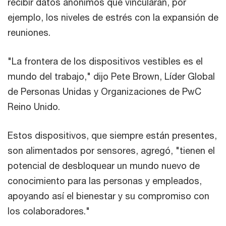
recibir datos anónimos que vincularan, por
ejemplo, los niveles de estrés con la expansión de
reuniones.
"La frontera de los dispositivos vestibles es el
mundo del trabajo," dijo Pete Brown, Líder Global
de Personas Unidas y Organizaciones de PwC
Reino Unido.
Estos dispositivos, que siempre están presentes,
son alimentados por sensores, agregó, "tienen el
potencial de desbloquear un mundo nuevo de
conocimiento para las personas y empleados,
apoyando así el bienestar y su compromiso con
los colaboradores."