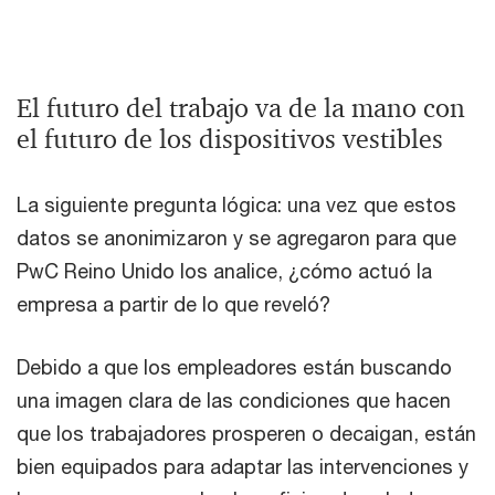
El futuro del trabajo va de la mano con
el futuro de los dispositivos vestibles
La siguiente pregunta lógica: una vez que estos
datos se anonimizaron y se agregaron para que
PwC Reino Unido los analice, ¿cómo actuó la
empresa a partir de lo que reveló?
Debido a que los empleadores están buscando
una imagen clara de las condiciones que hacen
que los trabajadores prosperen o decaigan, están
bien equipados para adaptar las intervenciones y