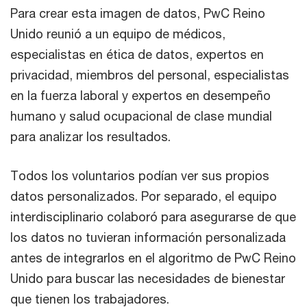
Para crear esta imagen de datos, PwC Reino
Unido reunió a un equipo de médicos,
especialistas en ética de datos, expertos en
privacidad, miembros del personal, especialistas
en la fuerza laboral y expertos en desempeño
humano y salud ocupacional de clase mundial
para analizar los resultados.
Todos los voluntarios podían ver sus propios
datos personalizados. Por separado, el equipo
interdisciplinario colaboró ​​para asegurarse de que
los datos no tuvieran información personalizada
antes de integrarlos en el algoritmo de PwC Reino
Unido para buscar las necesidades de bienestar
que tienen los trabajadores.