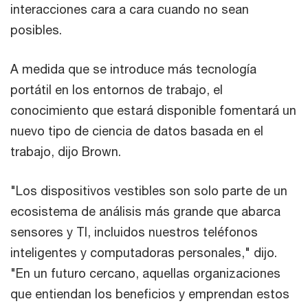
interacciones cara a cara cuando no sean
posibles.
A medida que se introduce más tecnología
portátil en los entornos de trabajo, el
conocimiento que estará disponible fomentará un
nuevo tipo de ciencia de datos basada en el
trabajo, dijo Brown.
"Los dispositivos vestibles son solo parte de un
ecosistema de análisis más grande que abarca
sensores y TI, incluidos nuestros teléfonos
inteligentes y computadoras personales," dijo.
"En un futuro cercano, aquellas organizaciones
que entiendan los beneficios y emprendan estos