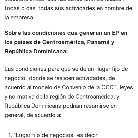
todas o casi todas sus actividades en nombre de
la empresa.
Sobre las condiciones que generan un EP en
los países de Centroamérica, Panamá y
República Dominicana:
Las condiciones para que se de un “lugar fijo de
negocio” donde se realicen actividades, de
acuerdo al modelo de Convenio de la OCDE, leyes
y normativa de la región de Centroamérica, y
República Dominicana podrían resumirse en
general, de acuerdo a:
“Lugar fijo de negocios” es decir