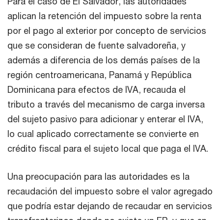
Para el caso de El Salvador, las autoridades
aplican la retención del impuesto sobre la renta
por el pago al exterior por concepto de servicios
que se consideran de fuente salvadoreña, y
además a diferencia de los demás países de la
región centroamericana, Panamá y República
Dominicana para efectos de IVA, recauda el
tributo a través del mecanismo de carga inversa
del sujeto pasivo para adicionar y enterar el IVA,
lo cual aplicado correctamente se convierte en
crédito fiscal para el sujeto local que paga el IVA.
Una preocupación para las autoridades es la
recaudación del impuesto sobre el valor agregado
que podría estar dejando de recaudar en servicios