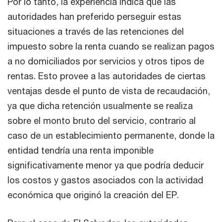
Por lo tanto, la experiencia indica que las
autoridades han preferido perseguir estas
situaciones a través de las retenciones del
impuesto sobre la renta cuando se realizan pagos
a no domiciliados por servicios y otros tipos de
rentas. Esto provee a las autoridades de ciertas
ventajas desde el punto de vista de recaudación,
ya que dicha retención usualmente se realiza
sobre el monto bruto del servicio, contrario al
caso de un establecimiento permanente, donde la
entidad tendría una renta imponible
significativamente menor ya que podría deducir
los costos y gastos asociados con la actividad
económica que originó la creación del EP.