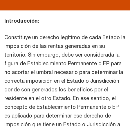
Introducción:
Constituye un derecho legítimo de cada Estado la
imposición de las rentas generadas en su
territorio. Sin embargo, debe ser considerada la
figura de Establecimiento Permanente o EP para
no acortar el umbral necesario para determinar la
correcta imposición en el Estado o Jurisdicción
donde son generados los beneficios por el
residente en el otro Estado. En ese sentido, el
concepto de Establecimiento Permanente o EP
es aplicado para determinar ese derecho de
imposición que tiene un Estado o Jurisdicción a