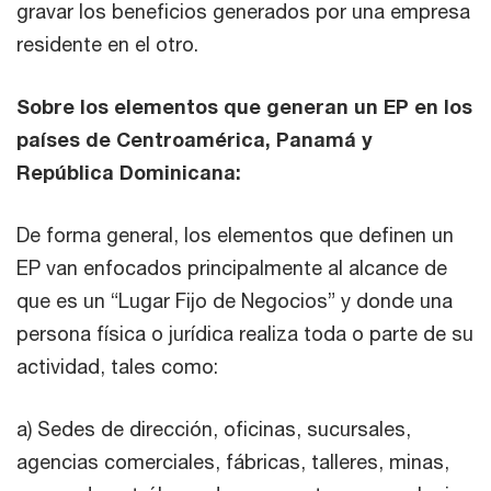
gravar los beneficios generados por una empresa
residente en el otro.
Sobre los elementos que generan un EP en los
países de Centroamérica, Panamá y
República Dominicana:
De forma general, los elementos que definen un
EP van enfocados principalmente al alcance de
que es un “Lugar Fijo de Negocios” y donde una
persona física o jurídica realiza toda o parte de su
actividad, tales como:
a) Sedes de dirección, oficinas, sucursales,
agencias comerciales, fábricas, talleres, minas,