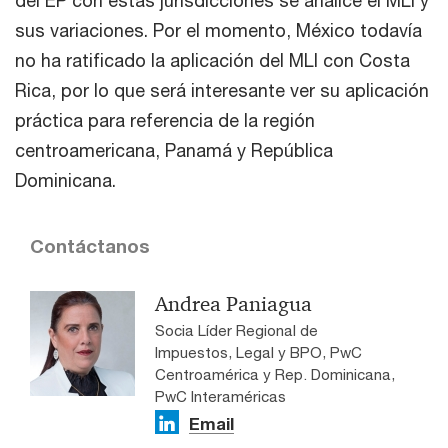
sus variaciones. Por el momento, México todavía
no ha ratificado la aplicación del MLI con Costa
Rica, por lo que será interesante ver su aplicación
práctica para referencia de la región
centroamericana, Panamá y República
Dominicana.
Contáctanos
Andrea Paniagua
Socia Líder Regional de
Impuestos, Legal y BPO, PwC
Centroamérica y Rep. Dominicana,
PwC Interaméricas
Email