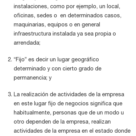
instalaciones, como por ejemplo, un local,
oficinas, sedes o en determinados casos,
maquinarias, equipos o en general
infraestructura instalada ya sea propia o
arrendada;
“Fijo” es decir un lugar geográfico
determinado y con cierto grado de
permanencia; y
La realización de actividades de la empresa
en este lugar fijo de negocios significa que
habitualmente, personas que de un modo u
otro dependen de la empresa, realizan
actividades de la empresa en el estado donde