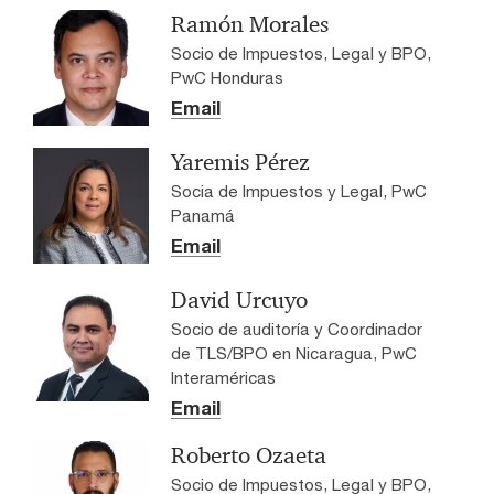
Ramón Morales
Socio de Impuestos, Legal y BPO,
PwC Honduras
Email
Yaremis Pérez
Socia de Impuestos y Legal, PwC
Panamá
Email
David Urcuyo
Socio de auditoría y Coordinador
de TLS/BPO en Nicaragua, PwC
Interaméricas
Email
Roberto Ozaeta
Socio de Impuestos, Legal y BPO,