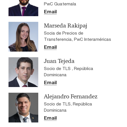
PwC Guatemala
Email
Marseda Rakipaj
Socia de Precios de
Transferencia, PwC Interaméricas
Email
Juan Tejeda
Socio de TLS , República
Dominicana
Email
Alejandro Fernandez
Socio de TLS, República
Dominicana
Email