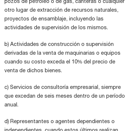
pozos de petróleo o de gas, canteras o cualquier
otro lugar de extracción de recursos naturales,
proyectos de ensamblaje, incluyendo las
actividades de supervisión de los mismos.
b) Actividades de construcción o supervisión
derivadas de la venta de maquinarias o equipos
cuando su costo exceda el 10% del precio de
venta de dichos bienes.
c) Servicios de consultoría empresarial, siempre
que excedan de seis meses dentro de un período
anual.
d) Representantes o agentes dependientes o
independientes, cuando estos últimos realizan