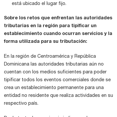
está ubicado el lugar fijo.
Sobre los retos que enfrentan las autoridades
tributarias en la región para tipificar un
establecimiento cuando ocurran servicios y la
forma utilizada para su tributación:
En la región de Centroamérica y República
Dominicana las autoridades tributarias aún no
cuentan con los medios suficientes para poder
tipificar todos los eventos comerciales donde se
crea un establecimiento permanente para una
entidad no residente que realiza actividades en su
respectivo país.