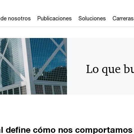
 de nosotros
Publicaciones
Soluciones
Carreras
Lo que b
al define cómo nos comportamos