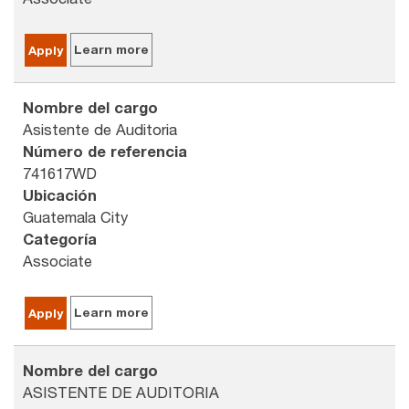
Learn more
Apply
Nombre del cargo
Asistente de Auditoria
Número de referencia
741617WD
Ubicación
Guatemala City
Categoría
Associate
Learn more
Apply
Nombre del cargo
ASISTENTE DE AUDITORIA