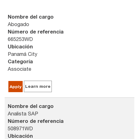
Nombre del cargo
Abogado
Número de referencia
665253WD
Ubicación
Panamá City
Categoría
Associate
Learn more
Apply
Nombre del cargo
Analista SAP
Número de referencia
508971WD
Ubicación