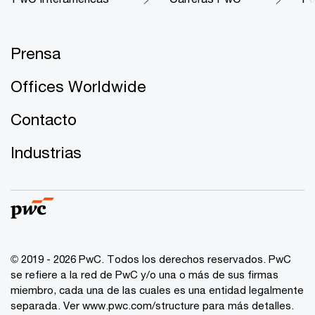
Prensa
Offices Worldwide
Contacto
Industrias
© 2019 - 2026 PwC. Todos los derechos reservados. PwC
se refiere a la red de PwC y/o una o más de sus firmas
miembro, cada una de las cuales es una entidad legalmente
separada. Ver
www.pwc.com/structure
para más detalles.