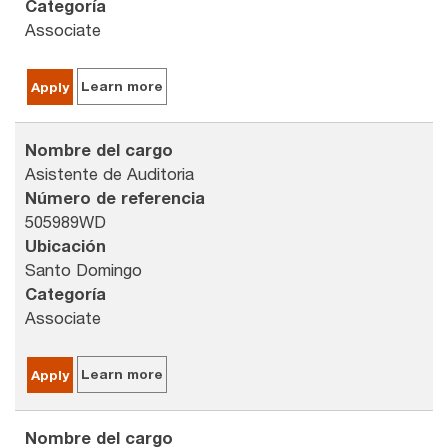
Categoría
Associate
Learn more
Apply
Nombre del cargo
Asistente de Auditoria
Número de referencia
505989WD
Ubicación
Santo Domingo
Categoría
Associate
Learn more
Apply
Nombre del cargo