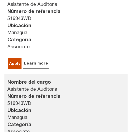
Asistente de Auditoria
Número de referencia
516343WD
Ubicación
Managua
Categoría
Associate
Learn more
Apply
Nombre del cargo
Asistente de Auditoria
Número de referencia
516343WD
Ubicación
Managua
Categoría
Associate