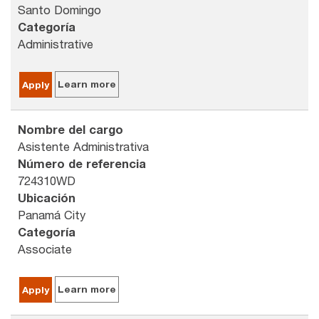
Santo Domingo
Categoría
Administrative
Learn more
Apply
Nombre del cargo
Asistente Administrativa
Número de referencia
724310WD
Ubicación
Panamá City
Categoría
Associate
Learn more
Apply