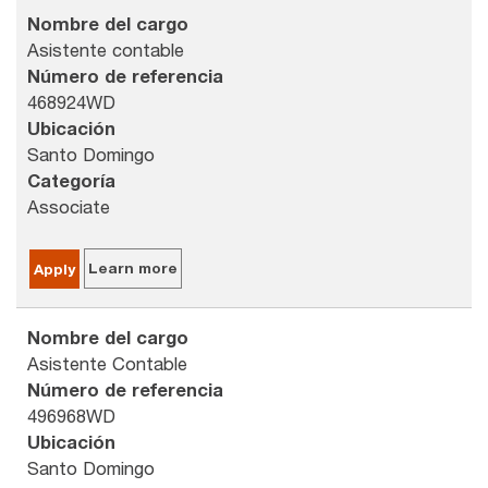
Nombre del cargo
Asistente contable
Número de referencia
468924WD
Ubicación
Santo Domingo
Categoría
Associate
Learn more
Apply
Nombre del cargo
Asistente Contable
Número de referencia
496968WD
Ubicación
Santo Domingo