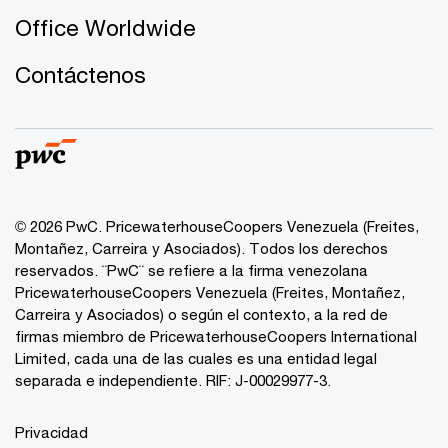
Office Worldwide
Contáctenos
© 2026 PwC. PricewaterhouseCoopers Venezuela (Freites,
Montañez, Carreira y Asociados). Todos los derechos
reservados. ¨PwC¨ se refiere a la firma venezolana
PricewaterhouseCoopers Venezuela (Freites, Montañez,
Carreira y Asociados) o según el contexto, a la red de
firmas miembro de PricewaterhouseCoopers International
Limited, cada una de las cuales es una entidad legal
separada e independiente. RIF: J-00029977-3.
Privacidad