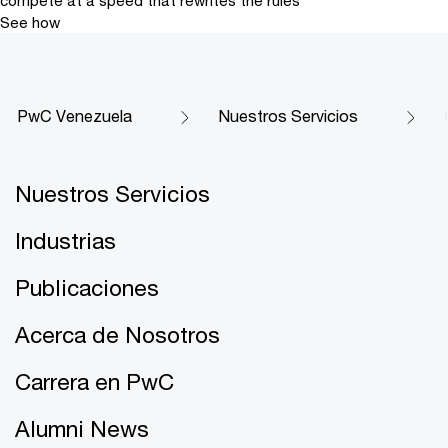
See how
PwC Venezuela
Nuestros Servicios
Nuestros Servicios
Industrias
Publicaciones
Acerca de Nosotros
Carrera en PwC
Alumni News