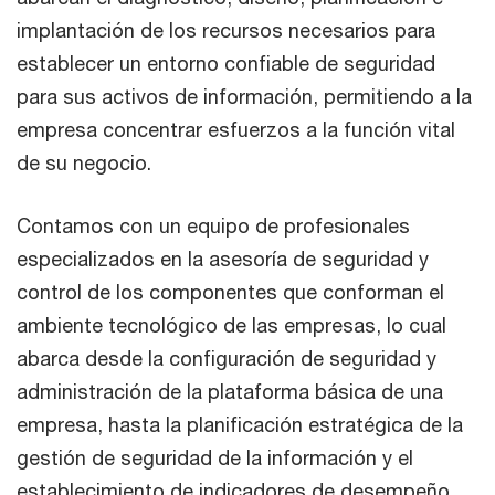
implantación de los recursos necesarios para
establecer un entorno confiable de seguridad
para sus activos de información, permitiendo a la
empresa concentrar esfuerzos a la función vital
de su negocio.
Contamos con un equipo de profesionales
especializados en la asesoría de seguridad y
control de los componentes que conforman el
ambiente tecnológico de las empresas, lo cual
abarca desde la configuración de seguridad y
administración de la plataforma básica de una
empresa, hasta la planificación estratégica de la
gestión de seguridad de la información y el
establecimiento de indicadores de desempeño.