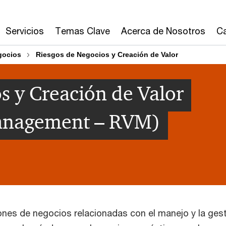
Servicios
Temas Clave
Acerca de Nosotros
Ca
gocios
Riesgos de Negocios y Creación de Valor
s y Creación de Valor
Management – RVM)
nes de negocios relacionadas con el manejo y la ges