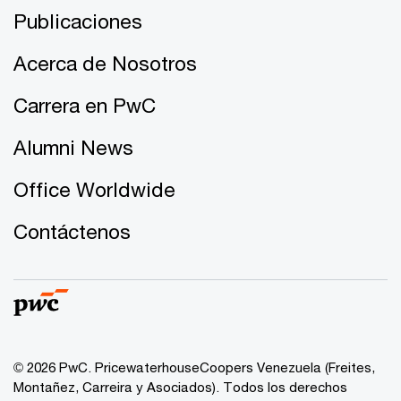
Publicaciones
Acerca de Nosotros
Carrera en PwC
Alumni News
Office Worldwide
Contáctenos
© 2026 PwC. PricewaterhouseCoopers Venezuela (Freites,
Montañez, Carreira y Asociados). Todos los derechos