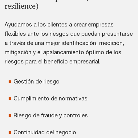
resilience)
Ayudamos a los clientes a crear empresas
flexibles ante los riesgos que puedan presentarse
a través de una mejor identificación, medición,
mitigación y el apalancamiento óptimo de los
riesgos para el beneficio empresarial.
Gestión de riesgo
Cumplimiento de normativas
Riesgo de fraude y controles
Continuidad del negocio