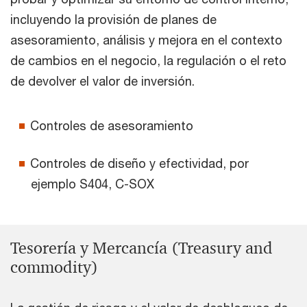
incluyendo la provisión de planes de
asesoramiento, análisis y mejora en el contexto
de cambios en el negocio, la regulación o el reto
de devolver el valor de inversión.
Controles de asesoramiento
Controles de diseño y efectividad, por
ejemplo S404, C-SOX
Tesorería y Mercancía (Treasury and
commodity)