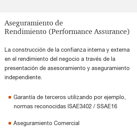
Aseguramiento de
Rendimiento (Performance Assurance)
La construcción de la confianza interna y externa
en el rendimiento del negocio a través de la
presentación de asesoramiento y aseguramiento
independiente.
Garantía de terceros utilizando por ejemplo,
normas reconocidas ISAE3402 / SSAE16
Aseguramiento Comercial