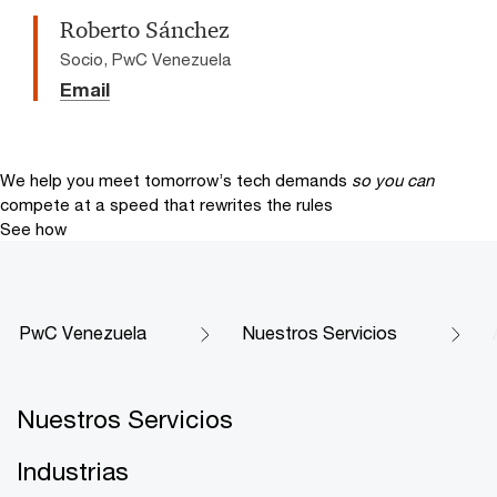
Roberto Sánchez
Socio, PwC Venezuela
Email
We help you meet tomorrow’s tech demands
so you can
compete at a speed that rewrites the rules
See how
PwC Venezuela
Nuestros Servicios
Nuestros Servicios
Industrias