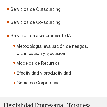
Servicios de Outsourcing
Servicios de Co-sourcing
Servicios de asesoramiento IA
Metodología: evaluación de riesgos,
planificación y ejecución
Modelos de Recursos
Efectividad y productividad
Gobierno Corporativo
Flexibilidad Empresarial (Business