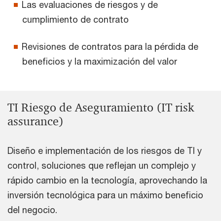
Las evaluaciones de riesgos y de
cumplimiento de contrato
Revisiones de contratos para la pérdida de
beneficios y la maximización del valor
TI Riesgo de Aseguramiento (IT risk
assurance)
Diseño e implementación de los riesgos de TI y
control, soluciones que reflejan un complejo y
rápido cambio en la tecnología, aprovechando la
inversión tecnológica para un máximo beneficio
del negocio.