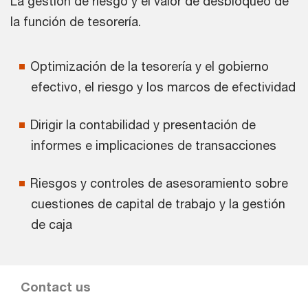
La gestión de riesgo y el valor de desbloqueo de
la función de tesorería.
Optimización de la tesorería y el gobierno
efectivo, el riesgo y los marcos de efectividad
Dirigir la contabilidad y presentación de
informes e implicaciones de transacciones
Riesgos y controles de asesoramiento sobre
cuestiones de capital de trabajo y la gestión
de caja
Contact us