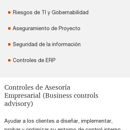
Riesgos de TI y Gobernabilidad
Aseguramiento de Proyecto
Seguridad de la información
Controles de ERP
Controles de Asesoría
Empresarial (Business controls
advisory)
Ayudar a los clientes a diseñar, implementar,
probar y optimizar su entorno de control interno,