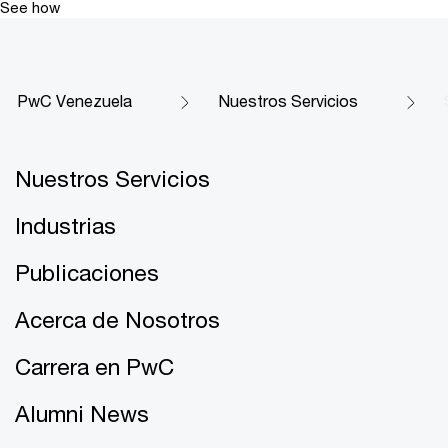
See how
PwC Venezuela
Nuestros Servicios
Nuestros Servicios
Industrias
Publicaciones
Acerca de Nosotros
Carrera en PwC
Alumni News