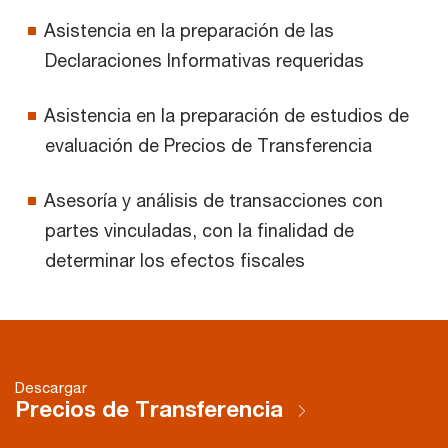
Asistencia en la preparación de las
Declaraciones Informativas requeridas
Asistencia en la preparación de estudios de
evaluación de Precios de Transferencia
Asesoría y análisis de transacciones con
partes vinculadas, con la finalidad de
determinar los efectos fiscales
Descargar
Precios de Transferencia