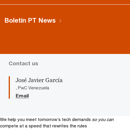
Boletín PT News
Contact us
José Javier García
, PwC Venezuela
Email
We help you meet tomorrow’s tech demands
so you can
compete at a speed that rewrites the rules