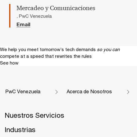
Mercadeo y Comunicaciones
, PwC Venezuela
Email
We help you meet tomorrow’s tech demands
so you can
compete at a speed that rewrites the rules
See how
PwC Venezuela
Acerca de Nosotros
Nuestros Servicios
Industrias