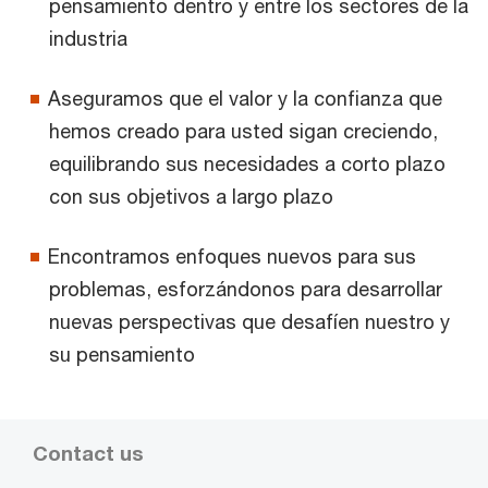
pensamiento dentro y entre los sectores de la
industria
Aseguramos que el valor y la confianza que
hemos creado para usted sigan creciendo,
equilibrando sus necesidades a corto plazo
con sus objetivos a largo plazo
Encontramos enfoques nuevos para sus
problemas, esforzándonos para desarrollar
nuevas perspectivas que desafíen nuestro y
su pensamiento
Contact us