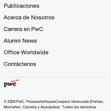
Publicaciones
Acerca de Nosotros
Carrera en PwC
Alumni News
Office Worldwide
Contáctenos
© 2026 PwC. PricewaterhouseCoopers Venezuela (Freites,
Montañez, Carreira y Asociados). Todos los derechos