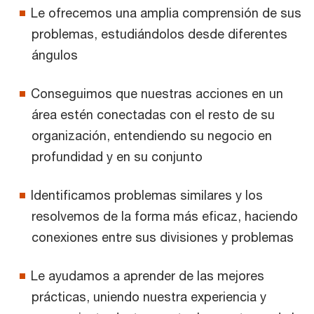
Le ofrecemos una amplia comprensión de sus
problemas, estudiándolos desde diferentes
ángulos
Conseguimos que nuestras acciones en un
área estén conectadas con el resto de su
organización, entendiendo su negocio en
profundidad y en su conjunto
Identificamos problemas similares y los
resolvemos de la forma más eficaz, haciendo
conexiones entre sus divisiones y problemas
Le ayudamos a aprender de las mejores
prácticas, uniendo nuestra experiencia y