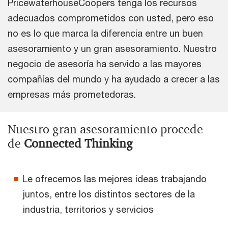
PricewaterhouseCoopers tenga los recursos
adecuados comprometidos con usted, pero eso
no es lo que marca la diferencia entre un buen
asesoramiento y un gran asesoramiento. Nuestro
negocio de asesoría ha servido a las mayores
compañías del mundo y ha ayudado a crecer a las
empresas más prometedoras.
Nuestro gran asesoramiento procede
de
Connected Thinking
Le ofrecemos las mejores ideas trabajando
juntos, entre los distintos sectores de la
industria, territorios y servicios