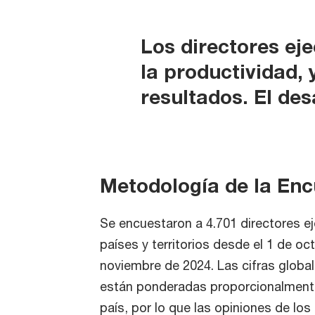
Los directores ej
la productividad, 
resultados. El des
Metodología de la En
Se encuestaron a 4.701 directores e
países y territorios desde el 1 de oc
noviembre de 2024. Las cifras global
están ponderadas proporcionalmente
país, por lo que las opiniones de los