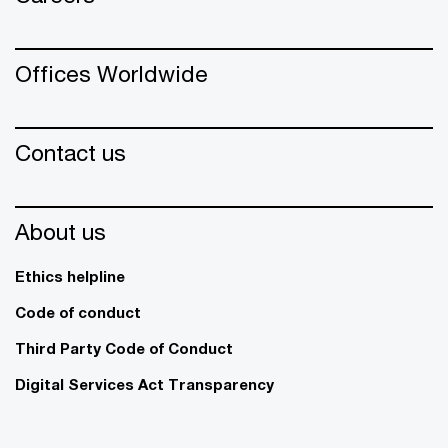
Offices Worldwide
Contact us
About us
Ethics helpline
Code of conduct
Third Party Code of Conduct
Digital Services Act Transparency