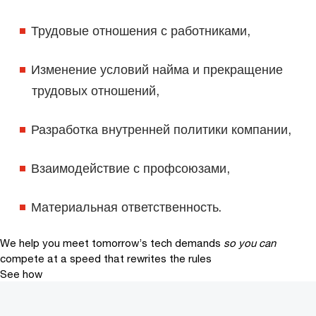
Трудовые отношения с работниками,
Изменение условий найма и прекращение
трудовых отношений,
Разработка внутренней политики компании,
Взаимодействие с профсоюзами,
Материальная ответственность.
We help you meet tomorrow’s tech demands
so you can
compete at a speed that rewrites the rules
See how