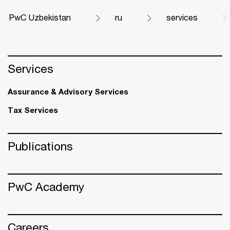
PwC Uzbekistan
ru
services
Services
Assurance & Advisory Services
Tax Services
Publications
PwC Academy
Careers