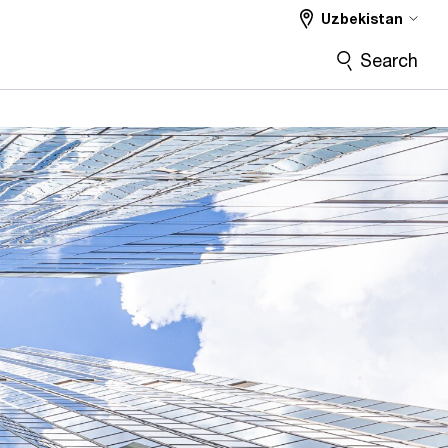
Uzbekistan
Search