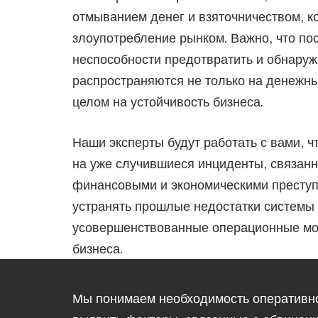
отмыванием денег и взяточничеством, к
злоупотребление рынком. Важно, что по
неспособности предотвратить и обнаруж
распространяются не только на денежные
целом на устойчивость бизнеса.
Наши эксперты будут работать с вами, ч
на уже случившиеся инциденты, связанн
финансовыми и экономическими престу
устранять прошлые недостатки системы
усовершенствованные операционные мо
бизнеса.
Мы понимаем необходимость оперативно