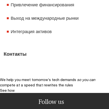
Привлечение финансирования
Выход на международные рынки
Интеграция активов
Контакты
We help you meet tomorrow’s tech demands
so you can
compete at a speed that rewrites the rules
See how
Follow us