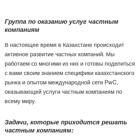
Группа по оказанию услуг частным
компаниям
В настоящее время в Казахстане происходит
активное развитие частных компаний. Мы
работаем со многими из них и готовы поделиться
с вами своим знанием специфики казахстанского
рынка и опытом международной сети PwC,
оказывающей услуги частным компаниям по
всему миру.
Задачи, которые приходится решать
частным компаниям: