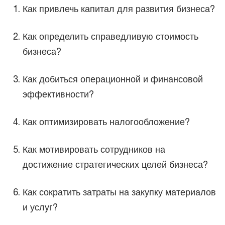
Как привлечь капитал для развития бизнеса?
Как определить справедливую стоимость
бизнеса?
Как добиться операционной и финансовой
эффективности?
Как оптимизировать налогообложение?
Как мотивировать сотрудников на
достижение стратегических целей бизнеса?
Как сократить затраты на закупку материалов
и услуг?