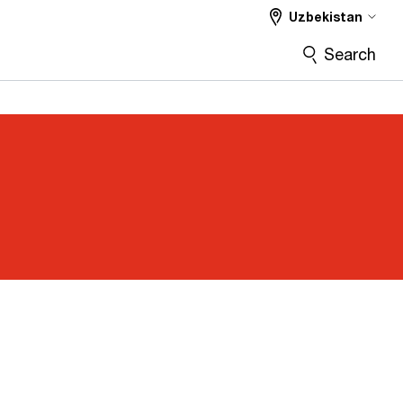
Uzbekistan
Search