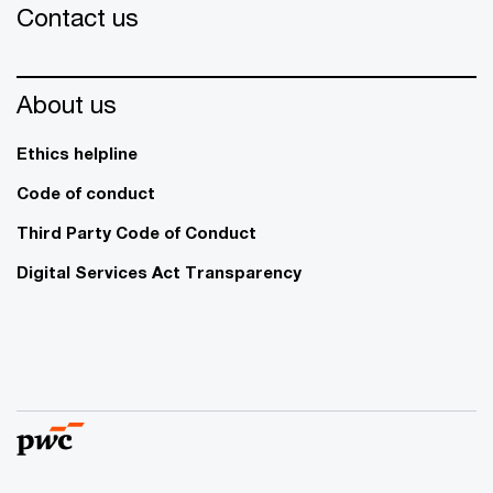
Contact us
About us
Ethics helpline
Code of conduct
Third Party Code of Conduct
Digital Services Act Transparency