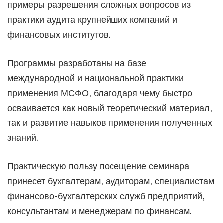
примеры разрешения сложных вопросов из
практики аудита крупнейших компаний и
финансовых институтов.
Программы разработаны на базе
международной и национальной практики
применения МСФО, благодаря чему быстро
осваивается как новый теоретический материал,
так и развитие навыков применения полученных
знаний.
Практическую пользу посещение семинара
принесет бухгалтерам, аудиторам, специалистам
финансово-бухгалтерских служб предприятий,
консультантам и менеджерам по финансам.