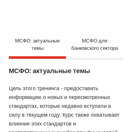
МСФО: актуальные
МСФО для
темы
банковского сектора
МСФО: актуальные темы
Цель этого тренинга - предоставить
информацию о новых и пересмотренных
стандартах, которые недавно вступили в
силу в текущем году. Курс также охватывает
влияние этих стандартов и