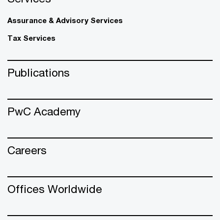
Assurance & Advisory Services
Tax Services
Publications
PwC Academy
Careers
Offices Worldwide