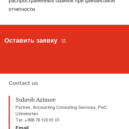
распространенных ошибок при финансовой
отчетности.
Оставить заявку
Contact us
Suhrob Azimov
Partner, Accounting Consulting Services, PwC
Uzbekistan
Tel: +998 78 120 61 01
Email