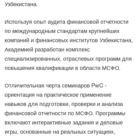
Узбекистана.
Используя опыт аудита финансовой отчетности
по международным стандартам крупнейших
компаний и финансовых институтов Узбекистана,
Академией разработан комплекс
специализированных, отраслевых программ для
повышения квалификации в области МСФО.
Отличительная черта семинаров PwC -
ориентация на практическое применение
навыков для подготовки, проверки и анализа
финансовой отчетности по МСФО. Программы
включают интерактивные задания и деловые
игры, основанные на реальных ситуациях,