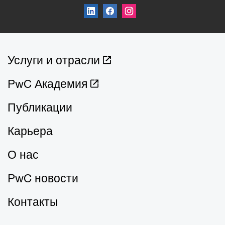
Услуги и отрасли
PwC Академия
Публикации
Карьера
О нас
PwC новости
Контакты