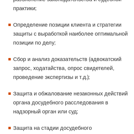
практики;
Определение позиции клиента и стратегии
защиты с выработкой наиболее оптимальной
позиции по делу;
Сбор и анализ доказательств (адвокатский
запрос, ходатайства, опрос свидетелей,
проведение экспертизы и т.д.);
Защита и обжалование незаконных действий
органа досудебного расследования в
надзорный орган или суд;
Защита на стадии досудебного