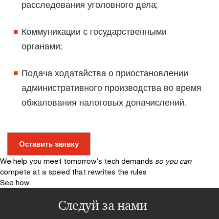
расследования уголовного дела;
Коммуникации с государственными
органами;
Подача ходатайства о приостановлении
административного производства во время
обжалования налоговых доначислений.
Оставить заявку
We help you meet tomorrow’s tech demands
so you can
compete at a speed that rewrites the rules
See how
Следуй за нами