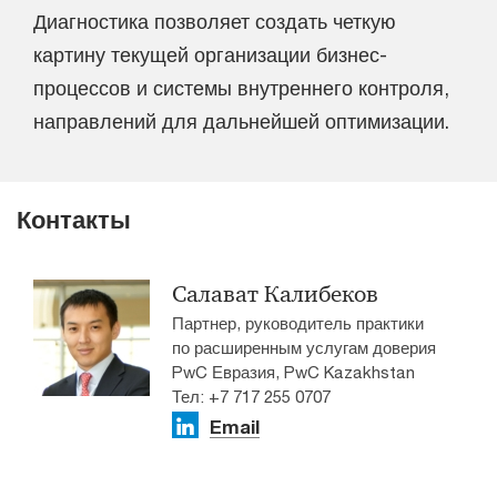
Диагностика позволяет создать четкую
картину текущей организации бизнес-
процессов и системы внутреннего контроля,
направлений для дальнейшей оптимизации.
Контакты
Салават Калибеков
Партнер, руководитель практики
по расширенным услугам доверия
PwC Евразия, PwC Kazakhstan
Тел: +7 717 255 0707
Email