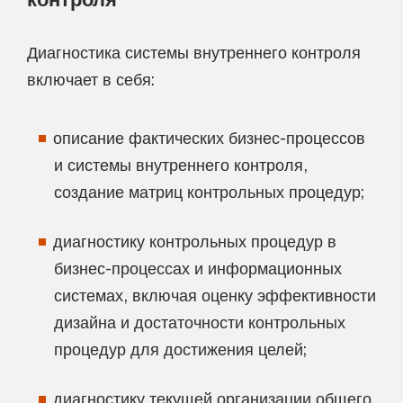
Диагностика системы внутреннего контроля
включает в себя:
описание фактических бизнес-процессов
и системы внутреннего контроля,
создание матриц контрольных процедур;
диагностику контрольных процедур в
бизнес-процессах и информационных
системах, включая оценку эффективности
дизайна и достаточности контрольных
процедур для достижения целей;
диагностику текущей организации общего