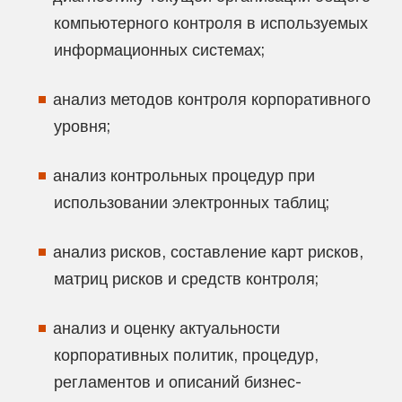
компьютерного контроля в используемых
информационных системах;
анализ методов контроля корпоративного
уровня;
анализ контрольных процедур при
использовании электронных таблиц;
анализ рисков, составление карт рисков,
матриц рисков и средств контроля;
анализ и оценку актуальности
корпоративных политик, процедур,
регламентов и описаний бизнес-