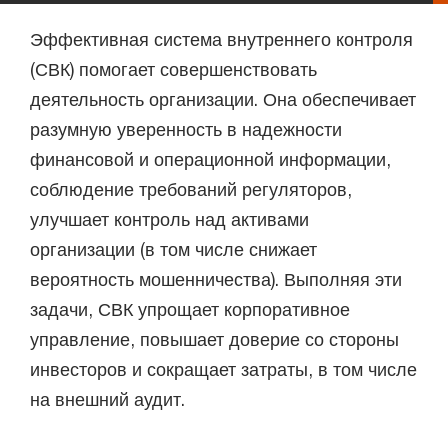
Эффективная система внутреннего контроля
(СВК) помогает совершенствовать
деятельность организации. Она обеспечивает
разумную уверенность в надежности
финансовой и операционной информации,
соблюдение требований регуляторов,
улучшает контроль над активами
организации (в том числе снижает
вероятность мошенничества). Выполняя эти
задачи, СВК упрощает корпоративное
управление, повышает доверие со стороны
инвесторов и сокращает затраты, в том числе
на внешний аудит.