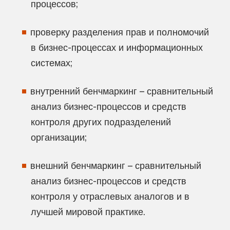
процессов;
проверку разделения прав и полномочий
в бизнес-процессах и информационных
системах;
внутренний бенчмаркинг – сравнительный
анализ бизнес-процессов и средств
контроля других подразделений
организации;
внешний бенчмаркинг – сравнительный
анализ бизнес-процессов и средств
контроля у отраслевых аналогов и в
лучшей мировой практике.