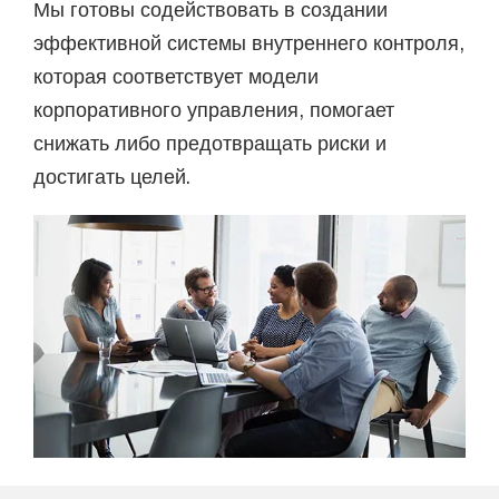
Мы готовы содействовать в создании
эффективной системы внутреннего контроля,
которая соответствует модели
корпоративного управления, помогает
снижать либо предотвращать риски и
достигать целей.