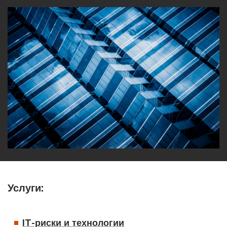
Услуги:
IT-риски и технологии