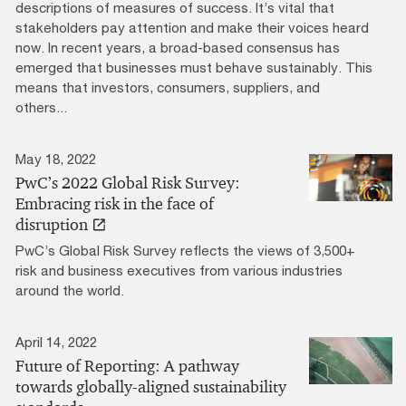
descriptions of measures of success. It’s vital that
stakeholders pay attention and make their voices heard
now. In recent years, a broad-based consensus has
emerged that businesses must behave sustainably. This
means that investors, consumers, suppliers, and
others...
May 18, 2022
PwC’s 2022 Global Risk Survey:
Embracing risk in the face of
disruption
PwC’s Global Risk Survey reflects the views of 3,500+
risk and business executives from various industries
around the world.
April 14, 2022
Future of Reporting: A pathway
towards globally-aligned sustainability