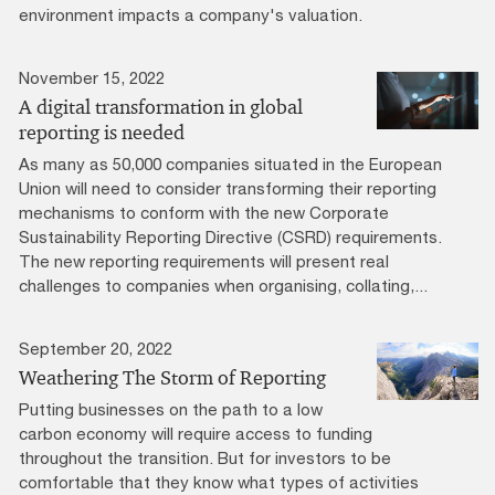
environment impacts a company's valuation.
November 15, 2022
A digital transformation in global
reporting is needed
As many as 50,000 companies situated in the European
Union will need to consider transforming their reporting
mechanisms to conform with the new Corporate
Sustainability Reporting Directive (CSRD) requirements.
The new reporting requirements will present real
challenges to companies when organising, collating,...
September 20, 2022
Weathering The Storm of Reporting
Putting businesses on the path to a low
carbon economy will require access to funding
throughout the transition. But for investors to be
comfortable that they know what types of activities