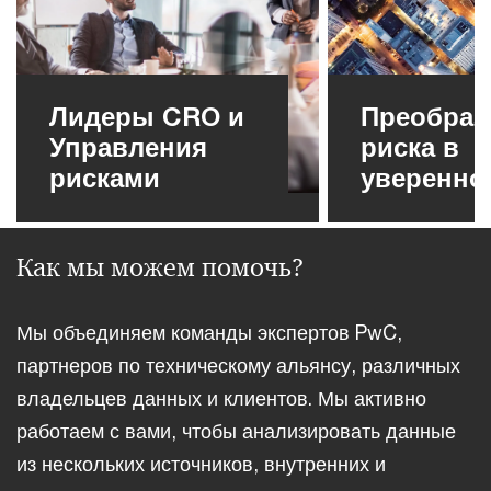
Лидеры CRO и
Преобраз
Управления
риска в
рисками
уверенно
Как мы можем помочь?
Мы объединяем команды экспертов PwC,
партнеров по техническому альянсу, различных
владельцев данных и клиентов. Мы активно
работаем с вами, чтобы анализировать данные
из нескольких источников, внутренних и