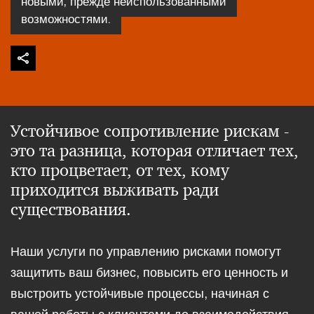
новыми, прежде неиспользованными
возможностями.
Устойчивое сопротивление рискам -
это та разница, которая отличает тех,
кто процветает, от тех, кому
приходится выживать ради
существования.
Наши услуги по управлению рисками помогут
защитить ваш бизнес, повысить его ценность и
выстроить устойчивые процессы, начиная с