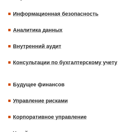
Информационная безопасность
Аналитика данных
Внутренний аудит
Консультации по бухгалтерскому учету
Будущее финансов
Управление рисками
Корпоративное управление