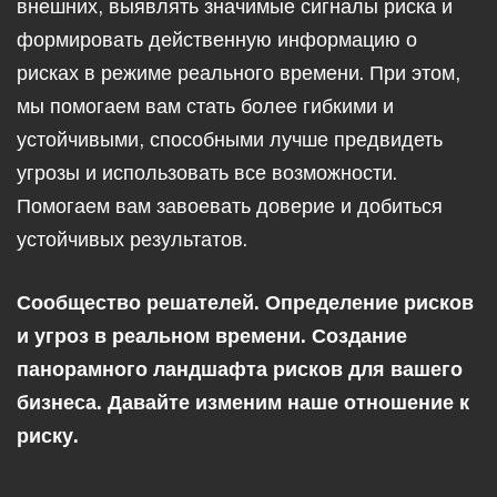
внешних, выявлять значимые сигналы риска и
формировать действенную информацию о
рисках в режиме реального времени. При этом,
мы помогаем вам стать более гибкими и
устойчивыми, способными лучше предвидеть
угрозы и использовать все возможности.
Помогаем вам завоевать доверие и добиться
устойчивых результатов.
Сообщество решателей. Определение рисков
и угроз в реальном времени. Создание
панорамного ландшафта рисков для вашего
бизнеса. Давайте изменим наше отношение к
риску.