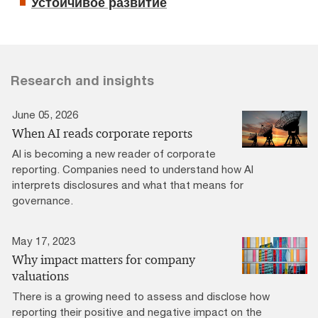
Устойчивое развитие
Research and insights
June 05, 2026
When AI reads corporate reports
AI is becoming a new reader of corporate
reporting. Companies need to understand how AI
interprets disclosures and what that means for
governance.
May 17, 2023
Why impact matters for company
valuations
There is a growing need to assess and disclose how
reporting their positive and negative impact on the