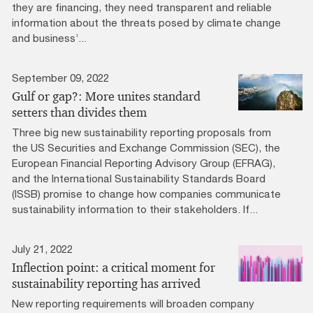
they are financing, they need transparent and reliable
information about the threats posed by climate change
and business’...
September 09, 2022
Gulf or gap?: More unites standard
setters than divides them
Three big new sustainability reporting proposals from
the US Securities and Exchange Commission (SEC), the
European Financial Reporting Advisory Group (EFRAG),
and the International Sustainability Standards Board
(ISSB) promise to change how companies communicate
sustainability information to their stakeholders. If...
July 21, 2022
Inflection point: a critical moment for
sustainability reporting has arrived
New reporting requirements will broaden company