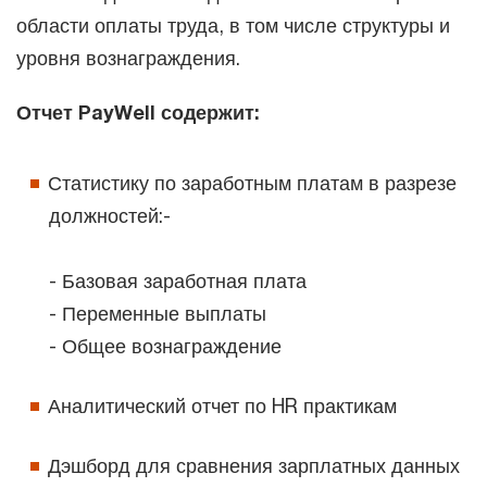
области оплаты труда, в том числе
структуры и
уровня вознаграждения.
Отчет PayWell содержит:
Статистику по заработным платам в разрезе
должностей:-
- Базовая заработная плата
- Переменные выплаты
- Общее вознаграждение
Аналитический отчет по HR практикам
Дэшборд для сравнения зарплатных
данных