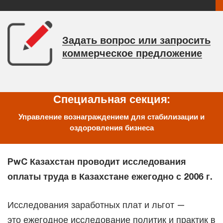
Задать вопрос или запросить
коммерческое предложение
Специальная секция:
Управление вознаграждением для стабилизации и
оздоровления бизнеса
PwC Казахстан проводит исследования
оплаты труда в Казахстане ежегодно с 2006 г.
Исследования заработных плат и льгот —
это ежегодное исследование политик и практик в