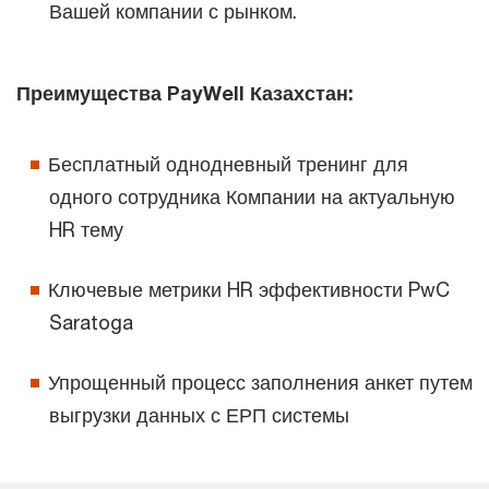
Вашей компании с рынком.
Преимущества PayWell Казахстан:
Бесплатный однодневный тренинг для
одного сотрудника Компании на актуальную
HR тему
Ключевые метрики HR эффективности PwC
Saratoga
Упрощенный процесс заполнения анкет путем
выгрузки данных с ЕРП системы