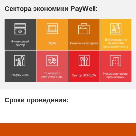
Сектора экономики PayWell:
Сроки проведения: