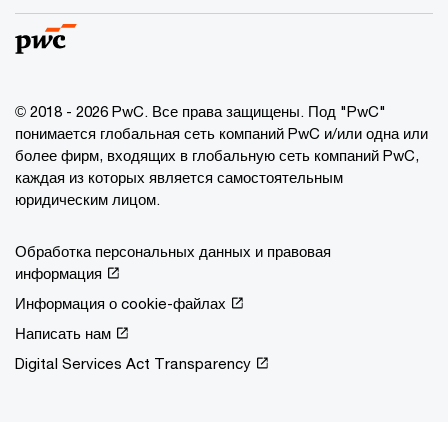
© 2018 - 2026 PwC. Все права защищены. Под "PwC"
понимается глобальная сеть компаний PwC и/или одна или
более фирм, входящих в глобальную сеть компаний PwC,
каждая из которых является самостоятельным
юридическим лицом.
Обработка персональных данных и правовая
информация
Информация о cookie-файлах
Написать нам
Digital Services Act Transparency