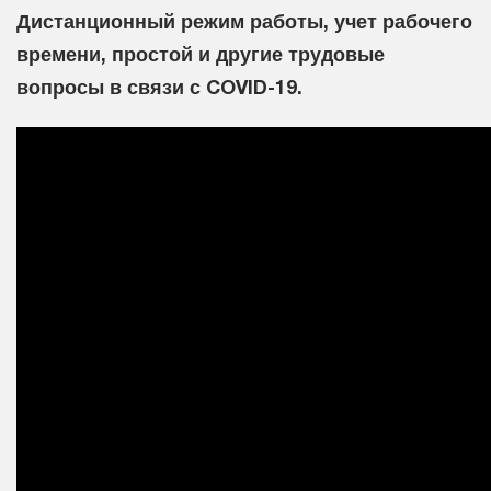
Дистанционный режим работы, учет рабочего
времени, простой и другие трудовые
вопросы в связи с COVID-19.