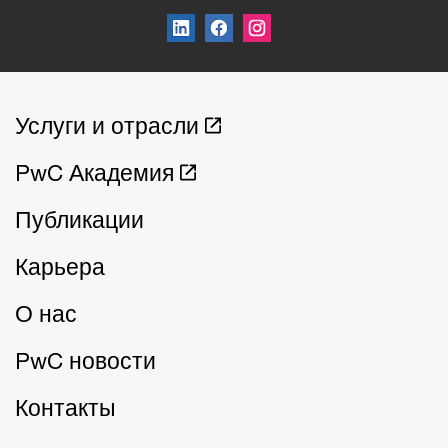
Услуги и отрасли
PwC Академия
Публикации
Карьера
О нас
PwC новости
Контакты