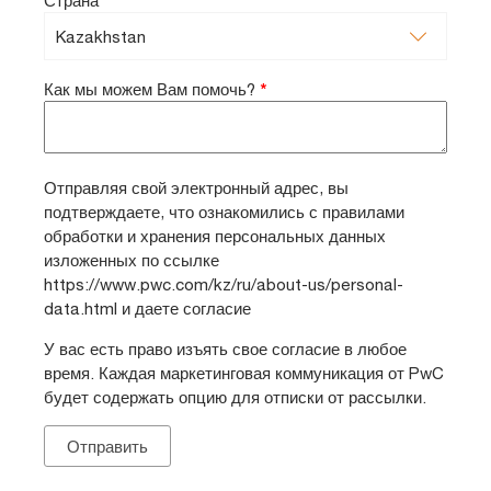
Страна
Как мы можем Вам помочь?
*
Отправляя свой электронный адрес, вы
подтверждаете, что ознакомились с правилами
обработки и хранения персональных данных
изложенных по ссылке
https://www.pwc.com/kz/ru/about-us/personal-
data.html и даете согласие
У вас есть право изъять свое согласие в любое
время. Каждая маркетинговая коммуникация от PwC
будет содержать опцию для отписки от рассылки.