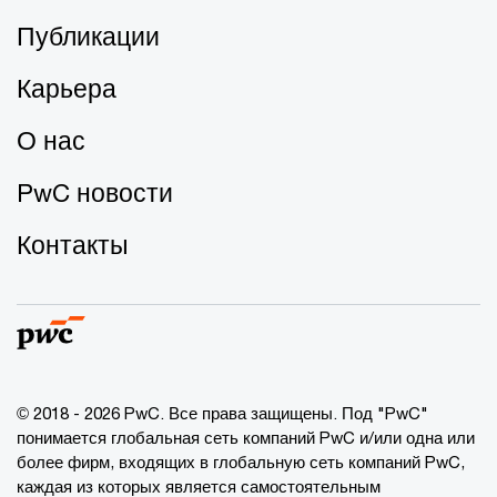
Публикации
Карьера
О нас
PwC новости
Контакты
© 2018 - 2026 PwC. Все права защищены. Под "PwC"
понимается глобальная сеть компаний PwC и/или одна или
более фирм, входящих в глобальную сеть компаний PwC,
каждая из которых является самостоятельным