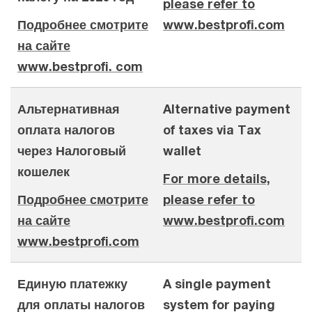
please refer to
Подробнее смотрите
www.bestprofi.com
на сайте
www.bestprofi. com
Альтернативная
Alternative payment
оплата налогов
of taxes via Tax
через Налоговый
wallet
кошелек
For more details,
Подробнее смотрите
please refer to
на сайте
www.bestprofi.com
www.bestprofi.com
Единую платежку
A single payment
для оплаты налогов
system for paying