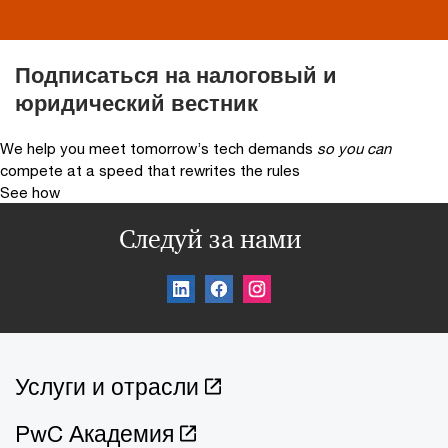
Подписаться на налоговый и
юридический вестник
We help you meet tomorrow’s tech demands
so you can
compete at a speed that rewrites the rules
See how
Следуй за нами
Услуги и отрасли
PwC Академия