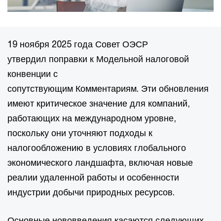
19 ноября 2025 года Совет ОЭСР
утвердил поправки к Модельной налоговой
конвенции с
сопутствующим Комментариям. Эти обновления
имеют критическое значение для компаний,
работающих на международном уровне,
поскольку они уточняют подходы к
налогообложению в условиях глобального
экономического ландшафта, включая новые
реалии удаленной работы и особенности
индустрии добычи природных ресурсов.
Основные нововведения касаются следующих