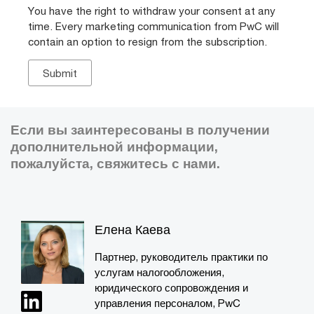
You have the right to withdraw your consent at any
time. Every marketing communication from PwC will
contain an option to resign from the subscription.
Если вы заинтересованы в получении
дополнительной информации,
пожалуйста, свяжитесь с нами.
Елена Каева
Партнер, руководитель практики по
услугам налогообложения,
юридического сопровождения и
управления персоналом, PwC