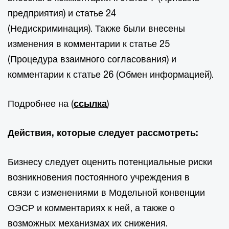
предприятия) и статье 24
(Недискриминация). Также были внесены
изменения в комментарии к статье 25
(Процедура взаимного согласования) и
комментарии к статье 26 (Обмен информацией).
Подробнее на (
ссылка
)
Действия, которые следует рассмотреть:
Бизнесу следует оценить потенциальные риски
возникновения постоянного учреждения в
связи с изменениями в Модельной конвенции
ОЭСР и комментариях к ней, а также о
возможных механизмах их снижения.