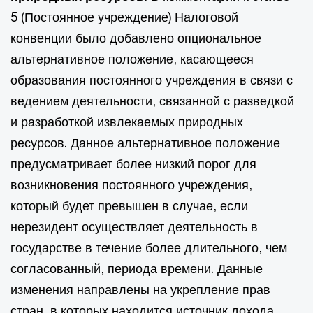
5 (Постоянное учреждение) Налоговой
конвенции было добавлено опциональное
альтернативное положение, касающееся
образования постоянного учреждения в связи с
ведением деятельности, связанной с разведкой
и разработкой извлекаемых природных
ресурсов. Данное альтернативное положение
предусматривает более низкий порог для
возникновения постоянного учреждения,
который будет превышен в случае, если
нерезидент осуществляет деятельность в
государстве в течение более длительного, чем
согласованный, периода времени. Данные
изменения направлены на укрепление прав
стран, в которых находится источник дохода