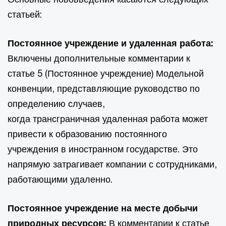
статьей:
Постоянное учреждение и удаленная работа:
Включены дополнительные комментарии к
статье 5 (Постоянное учреждение) Модельной
конвенции, представляющие руководство по
определению случаев,
когда трансграничная удаленная работа может
привести к образованию постоянного
учреждения в иностранном государстве. Это
напрямую затрагивает компании с сотрудниками,
работающими удаленно.
Постоянное учреждение на месте добычи
природных ресурсов:
В комментарии к статье