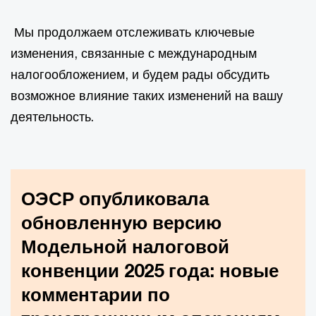
Мы продолжаем отслеживать ключевые
изменения, связанные с международным
налогообложением, и будем рады обсудить
возможное влияние таких изменений на вашу
деятельность.
ОЭСР опубликовала
обновленную версию
Модельной налоговой
конвенции 2025 года: новые
комментарии по