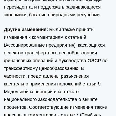
нерезидента, и поддержать развивающиеся
экономики, богатые природными ресурсами.
Другие изменения:
Были также приняты
изменения к комментариям к статье 9
(Ассоциированные предприятия), касающихся
аспектов трансфертного ценообразования
финансовых операций и Руководства ОЭСР по
трансфертному ценообразованию. В
частности, представлены разъяснения
касательно применения положений статьи 9
Модельной конвенции в контексте
национального законодательства о вычете
процентов. Соответствующие изменения также
внесены в комментарии к статье 7 (Прибыль