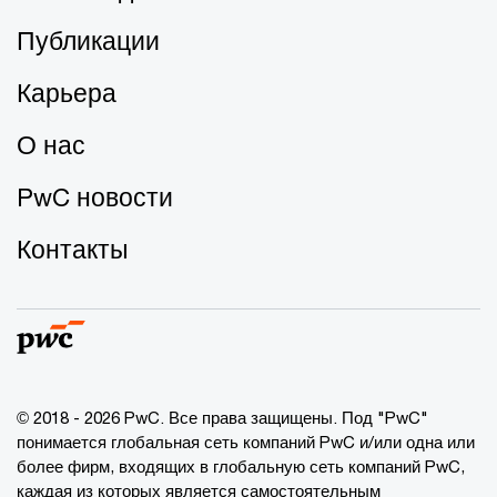
Публикации
Карьера
О нас
PwC новости
Контакты
© 2018 - 2026 PwC. Все права защищены. Под "PwC"
понимается глобальная сеть компаний PwC и/или одна или
более фирм, входящих в глобальную сеть компаний PwC,
каждая из которых является самостоятельным