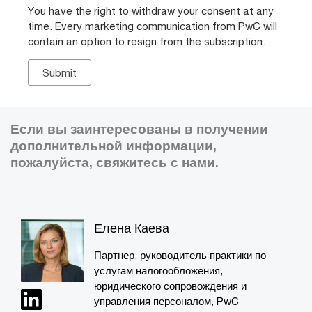
You have the right to withdraw your consent at any
time. Every marketing communication from PwC will
contain an option to resign from the subscription.
Если вы заинтересованы в получении
дополнительной информации,
пожалуйста, свяжитесь с нами.
Елена Каева
Партнер, руководитель практики по
услугам налогообложения,
юридического сопровождения и
управления персоналом, PwC