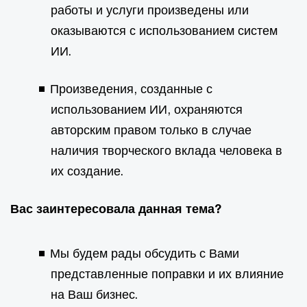
работы и услуги произведены или
оказываются с использованием систем
ИИ.
Произведения, созданные с
использованием ИИ, охраняются
авторским правом только в случае
наличия творческого вклада человека в
их создание.
Вас заинтересовала данная тема?
Мы будем рады обсудить с Вами
представленные поправки и их влияние
на Ваш бизнес.