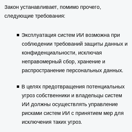
Закон устанавливает, помимо прочего,
следующие требования:
Эксплуатация систем ИИ возможна при
соблюдении требований защиты данных и
конфиденциальности, исключая
неправомерный сбор, хранение и
распространение персональных данных.
В целях предотвращения потенциальных
угроз собственники и владельцы систем
ИИ должны осуществлять управление
рисками систем ИИ с принятием мер для
исключения таких угроз.