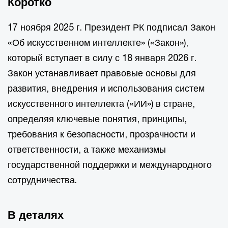
Коротко
17 ноября 2025 г. Президент РК подписал Закон
«Об искусственном интеллекте» («Закон»),
который вступает в силу с 18 января 2026 г.
Закон устанавливает правовые основы для
развития, внедрения и использования систем
искусственного интеллекта («ИИ») в стране,
определяя ключевые понятия, принципы,
требования к безопасности, прозрачности и
ответственности, а также механизмы
государственной поддержки и международного
сотрудничества.
В деталях