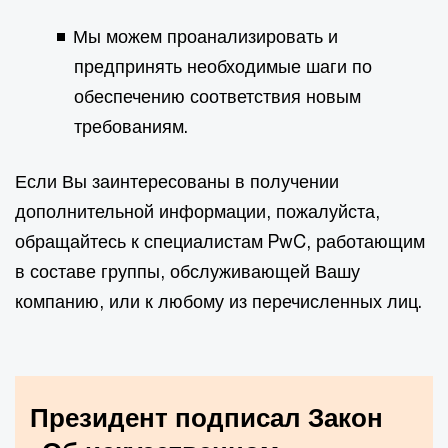
Мы можем проанализировать и
предпринять необходимые шаги по
обеспечению соответствия новым
требованиям.
Если Вы заинтересованы в получении
дополнительной информации, пожалуйста,
обращайтесь к специалистам PwC, работающим
в составе группы, обслуживающей Вашу
компанию, или к любому из перечисленных лиц.
Президент подписал Закон