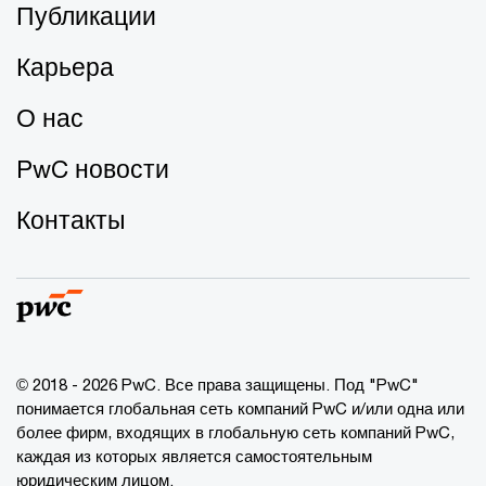
Публикации
Карьера
О нас
PwC новости
Контакты
© 2018 - 2026 PwC. Все права защищены. Под "PwC"
понимается глобальная сеть компаний PwC и/или одна или
более фирм, входящих в глобальную сеть компаний PwC,
каждая из которых является самостоятельным
юридическим лицом.