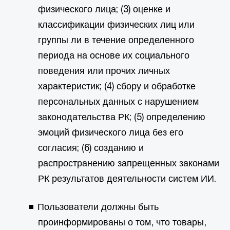
физического лица; (3) оценке и
классификации физических лиц или
группы ли в течение определенного
периода на основе их социального
поведения или прочих личных
характеристик; (4) сбору и обработке
персональных данных с нарушением
законодательства РК; (5) определению
эмоций физического лица без его
согласия; (6) созданию и
распространению запрещенных законами
РК результатов деятельности систем ИИ.
Пользователи должны быть
проинформированы о том, что товары,