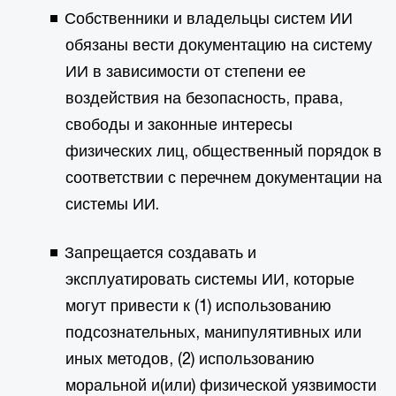
Собственники и владельцы систем ИИ
обязаны вести документацию на систему
ИИ в зависимости от степени ее
воздействия на безопасность, права,
свободы и законные интересы
физических лиц, общественный порядок в
соответствии с перечнем документации на
системы ИИ.
Запрещается создавать и
эксплуатировать системы ИИ, которые
могут привести к (1) использованию
подсознательных, манипулятивных или
иных методов, (2) использованию
моральной и(или) физической уязвимости