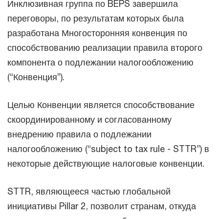
Инклюзивная группа по BEPS завершила
переговоры, по результатам которых была
разработана Многосторонняя конвенция по
способствованию реализации правила второго
компонента о подлежании налогообложению
(“Конвенция”).
Целью Конвенции является способствование
скоординированному и согласованному
внедрению правила о подлежании
налогообложению (“subject to tax rule - STTR”) в
некоторые действующие налоговые конвенции.
STTR, являющееся частью глобальной
инициативы Pillar 2, позволит странам, откуда