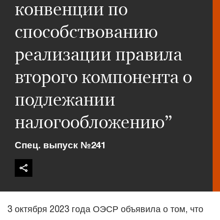
конвенции по
способствованию
реализации правила
второго компонента о
подлежании
налогообложению”
Спец. выпуск №241
3 октября 2023 года ОЭСР объявила о том, что