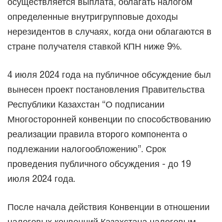
осуществляется выплата, облагать налогом
определенные внутригрупповые доходы
нерезидентов в случаях, когда они облагаются в
стране получателя ставкой КПН ниже 9%.
4 июля 2024 года на публичное обсуждение был
вынесен проект постановления Правительства
Республики Казахстан “О подписании
Многосторонней конвенции по способствованию
реализации правила второго компонента о
подлежании налогообложению”. Срок
проведения публичного обсуждения - до 19
июля 2024 года.
После начала действия Конвенции в отношении
налоговых конвенций Казахстана налоговым