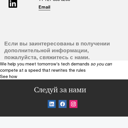
Email
Если вы заинтересованы в получении
дополнительной информации,
пожалуйста, свяжитесь с нами.
We help you meet tomorrow’s tech demands
so you can
compete at a speed that rewrites the rules
See how
Следуй за нами