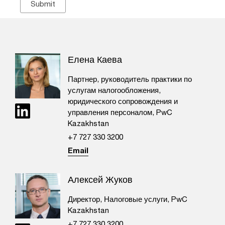
Елена Каева
Партнер, руководитель практики по
услугам налогообложения,
юридического сопровождения и
управления персоналом, PwC
Kazakhstan
+7 727 330 3200
Email
Алексей Жуков
Директор, Налоговые услуги, PwC
Kazakhstan
+7 727 330 3200