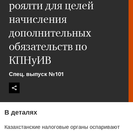
роялти для целей
начисления
дополнительных
обязательств по
КПНуИВ
Спец. выпуск №101
В деталях
Казахстанские налоговые органы оспаривают