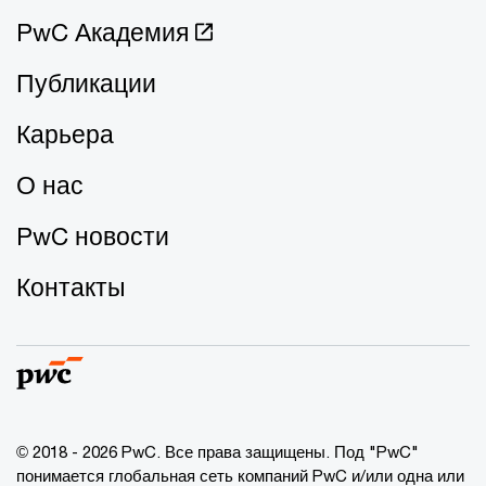
PwC Академия
Публикации
Карьера
О нас
PwC новости
Контакты
© 2018 - 2026 PwC. Все права защищены. Под "PwC"
понимается глобальная сеть компаний PwC и/или одна или