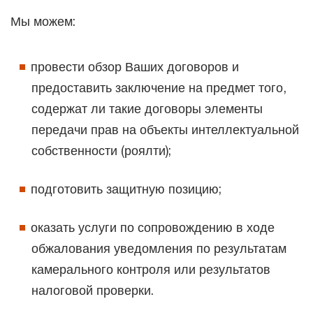
Мы можем:
провести обзор Ваших договоров и
предоставить заключение на предмет того,
содержат ли такие договоры элементы
передачи прав на объекты интеллектуальной
собственности (роялти);
подготовить защитную позицию;
оказать услуги по сопровождению в ходе
обжалования уведомления по результатам
камерального контроля или результатов
налоговой проверки.