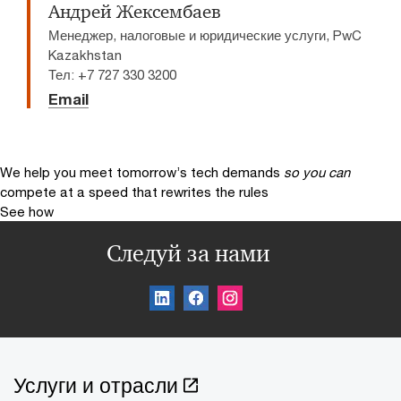
Андрей Жексембаев
Менеджер, налоговые и юридические услуги, PwC
Kazakhstan
Тел: +7 727 330 3200
Email
We help you meet tomorrow’s tech demands
so you can
compete at a speed that rewrites the rules
See how
Следуй за нами
Услуги и отрасли