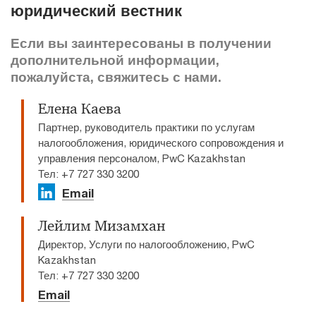
юридический вестник
Если вы заинтересованы в получении
дополнительной информации,
пожалуйста, свяжитесь с нами.
Елена Каева
Партнер, руководитель практики по услугам
налогообложения, юридического сопровождения и
управления персоналом, PwC Kazakhstan
Тел: +7 727 330 3200
Email
Лейлим Мизамхан
Директор, Услуги по налогообложению, PwC
Kazakhstan
Тел: +7 727 330 3200
Email