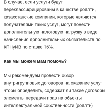
В случае, если услуги будут
переклассифицированы в качестве роялти,
казахстанские компании, которые являются
получателями таких услуг, могут понести
дополнительную налоговую нагрузку в виде
начисления дополнительных обязательств по
КПНуИВ по ставке 15%.
Как мы можем Вам помочь?
Мы рекомендуем провести обзор
внутригрупповых договоров на оказание услуг,
чтобы определить, содержат ли такие договоры
элементы передачи прав на объекты
интеллектуальной собственности (роялти).