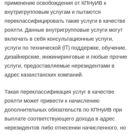
применение освобождения от КПНуИВ к
внутригрупповым услугам и пытаются
переклассифицировать такие услуги в качестве
роялти. Данные внутригрупповые услуги могут
включать в себя консультационные услуги,
услуги по технической (IT) поддержке, обучение,
дизайнерские, инжиниринговые и любые прочие
услуги, предоставляемые нерезидентами в
адрес казахстанских компаний.
Такая переклассификация услуг в качестве
роялти может привести к начислению
дополнительных обязательств по КПНуИВ при
выплате соответствующего дохода в адрес
нерезидентов либо отнесении начисленного, но