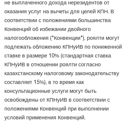
не выплаченного дохода нерезидентов от
оказания услуг на вычеты для целей КПН. В
соответствии с положениями большинства
Конвенций об избежании двойного
налогообложения ("Конвенции"), роялти могут
подлежать обложению КПНуИВ по пониженной
ставке в размере 10% (стандартная ставка
КПНуИВ в отношении роялти согласно
казахстанскому налоговому законодательству
составляет 15%), в то время как
консультационные услуги могут быть
освобождены от КПНуИВ в соответствии с
положениями Конвенций при выполнении
условий применения Конвенций.