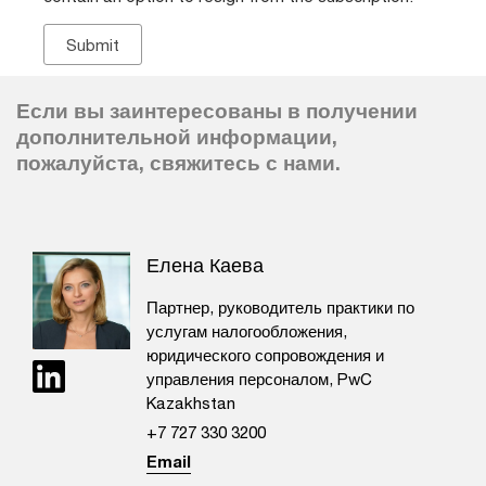
Если вы заинтересованы в получении
дополнительной информации,
пожалуйста, свяжитесь с нами.
Елена Каева
Партнер, руководитель практики по
услугам налогообложения,
юридического сопровождения и
управления персоналом, PwC
Kazakhstan
+7 727 330 3200
Email