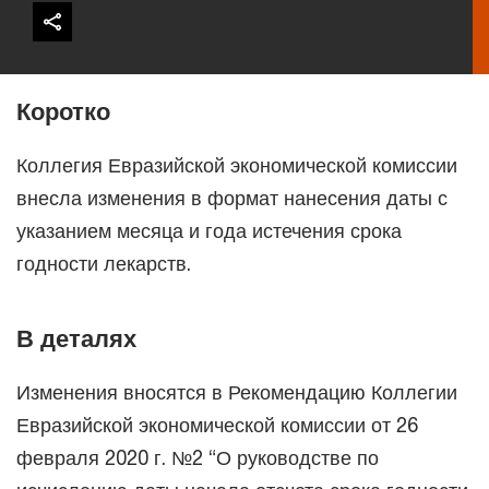
Коротко
Коллегия Евразийской экономической комиссии
внесла изменения в формат нанесения даты с
указанием месяца и года истечения срока
годности лекарств.
В деталях
Изменения вносятся в Рекомендацию Коллегии
Евразийской экономической комиссии от 26
февраля 2020 г. №2 “О руководстве по