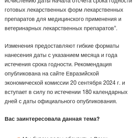
исчислению даты начала отсчета срока годности
готовых лекарственных форм лекарственных
препаратов для медицинского применения и
ветеринарных лекарственных препаратов”.
Изменения предоставляют гибкие форматы
нанесения даты с указанием месяца и года
истечения срока годности. Рекомендация
опубликована на сайте Евразийской
экономической комиссии 20 сентября 2024 г. и
вступает в силу по истечении 180 календарных
дней с даты официального опубликования.
Вас заинтересовала данная тема?