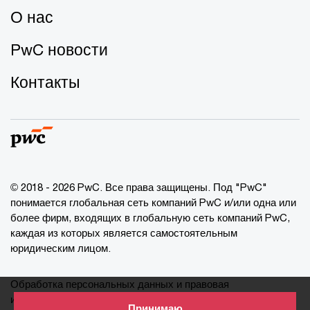
О нас
PwC новости
Контакты
© 2018 - 2026 PwC. Все права защищены. Под "PwC"
понимается глобальная сеть компаний PwC и/или одна или
более фирм, входящих в глобальную сеть компаний PwC,
каждая из которых является самостоятельным
юридическим лицом.
Обработка персональных данных и правовая
информация
Принимаю