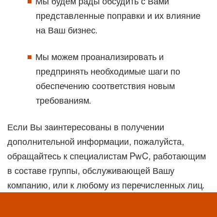
Мы будем рады обсудить с Вами
представленные поправки и их влияние
на Ваш бизнес.
Мы можем проанализировать и
предпринять необходимые шаги по
обеспечению соответствия новым
требованиям.
Если Вы заинтересованы в получении
дополнительной информации, пожалуйста,
обращайтесь к специалистам PwC, работающим
в составе группы, обслуживающей Вашу
компанию, или к любому из перечисленных лиц.