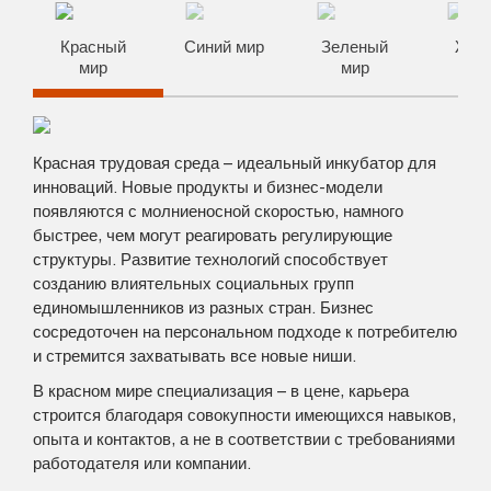
Красный
Синий мир
Зеленый
Жел
мир
мир
ми
Красная трудовая среда – идеальный инкубатор для
инноваций. Новые продукты и бизнес-модели
появляются с молниеносной скоростью, намного
быстрее, чем могут реагировать регулирующие
структуры. Развитие технологий способствует
созданию влиятельных социальных групп
единомышленников из разных стран. Бизнес
сосредоточен на персональном подходе к потребителю
и стремится захватывать все новые ниши.
В красном мире специализация – в цене, карьера
строится благодаря совокупности имеющихся навыков,
опыта и контактов, а не в соответствии с требованиями
работодателя или компании.