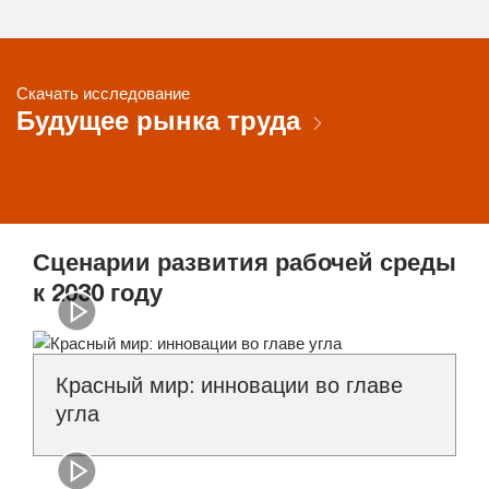
Скачать исследование
Будущее рынка труда
Сценарии развития рабочей среды
к 2030 году
Красный мир: инновации во главе
угла