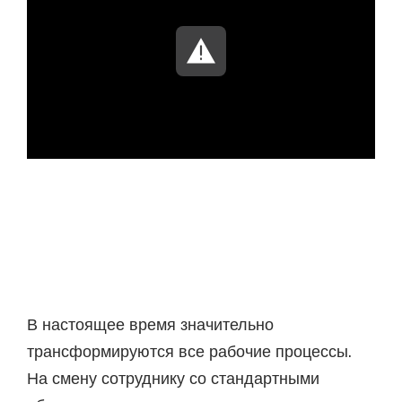
В настоящее время значительно
трансформируются все рабочие процессы.
На смену сотруднику со стандартными