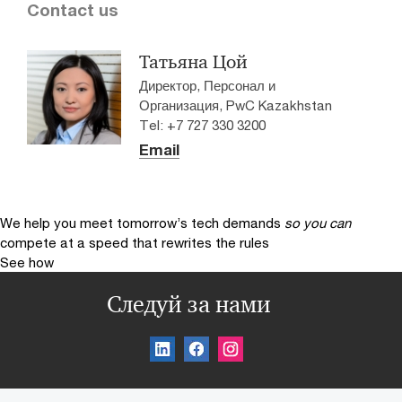
Contact us
Татьяна Цой
Директор, Персонал и
Организация, PwC Kazakhstan
Tel: +7 727 330 3200
Email
We help you meet tomorrow’s tech demands
so you can
compete at a speed that rewrites the rules
See how
Следуй за нами