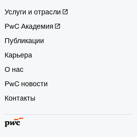
Услуги и отрасли
PwC Академия
Публикации
Карьера
О нас
PwC новости
Контакты