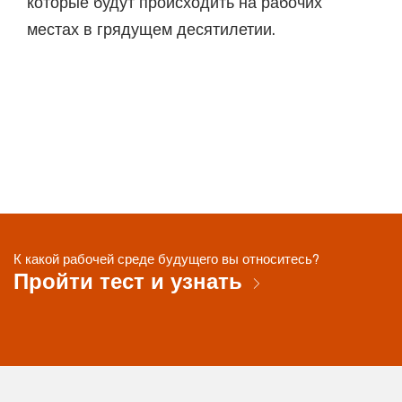
которые будут происходить на рабочих
местах в грядущем десятилетии.
К какой рабочей среде будущего вы относитесь?
Пройти тест и узнать