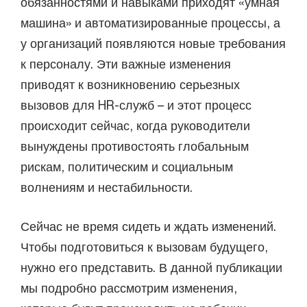
обязанностями и навыками приходят «умная
машина» и автоматизированные процессы, а
у организаций появляются новые требования
к персоналу. Эти важные изменения
приводят к возникновению серьезных
вызовов для HR-служб – и этот процесс
происходит сейчас, когда руководители
вынуждены противостоять глобальным
рискам, политическим и социальным
волнениям и нестабильности.
Сейчас не время сидеть и ждать изменений.
Чтобы подготовиться к вызовам будущего,
нужно его представить. В данной публикации
мы подробно рассмотрим изменения,