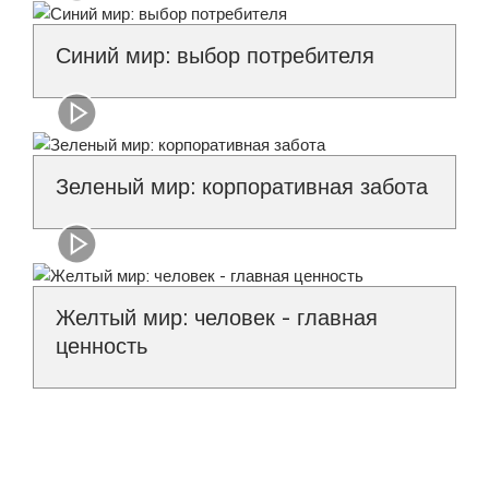
Синий мир: выбор потребителя
Зеленый мир: корпоративная забота
Желтый мир: человек - главная
ценность