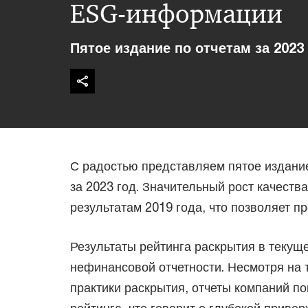
ESG-информации
Пятое издание по отчетам за 2023
С радостью представляем пятое издани
за 2023 год. Значительный рост качеств
результатам 2019 года, что позволяет пр
Результаты рейтинга раскрытия в текущ
нефинансовой отчетности. Несмотря на 
практики раскрытия, отчеты компаний п