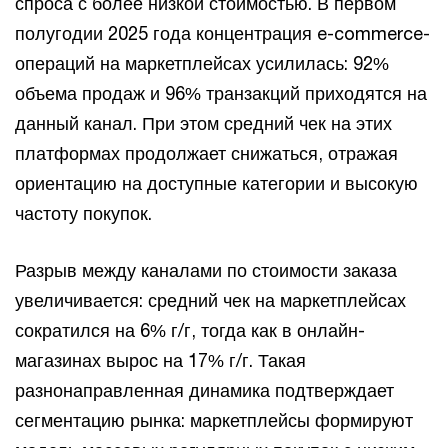
спроса с более низкой стоимостью. В первом
полугодии 2025 года концентрация e-commerce-
операций на маркетплейсах усилилась: 92%
объема продаж и 96% транзакций приходятся на
данный канал. При этом средний чек на этих
платформах продолжает снижаться, отражая
ориентацию на доступные категории и высокую
частоту покупок.
Разрыв между каналами по стоимости заказа
увеличивается: средний чек на маркетплейсах
сократился на 6% г/г, тогда как в онлайн-
магазинах вырос на 17% г/г. Такая
разнонаправленная динамика подтверждает
сегментацию рынка: маркетплейсы формируют