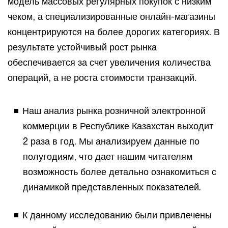
модель массовых регулярных покупок с низким
чеком, а специализированные онлайн-магазины
концентрируются на более дорогих категориях. В
результате устойчивый рост рынка
обеспечивается за счет увеличения количества
операций, а не роста стоимости транзакций.
Наш анализ рынка розничной электронной
коммерции в Республике Казахстан выходит
2 раза в год. Мы анализируем данные по
полугодиям, что дает нашим читателям
возможность более детально ознакомиться с
динамикой представленных показателей.
К данному исследованию были привлечены