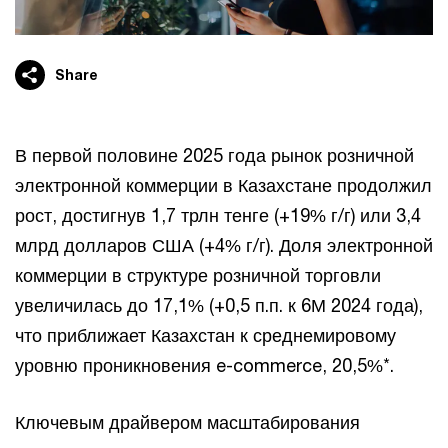
Share
В первой половине 2025 года рынок розничной
электронной коммерции в Казахстане продолжил
рост, достигнув 1,7 трлн тенге (+19% г/г) или 3,4
млрд долларов США (+4% г/г). Доля электронной
коммерции в структуре розничной торговли
увеличилась до 17,1% (+0,5 п.п. к 6М 2024 года),
что приближает Казахстан к среднемировому
уровню проникновения e-commerce, 20,5%*.
Ключевым драйвером масштабирования