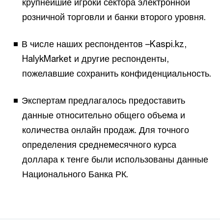
крупнейшие игроки сектора электронной
розничной торговли и банки второго уровня.
В числе наших респондентов –Kaspi.kz,
HalykMarket и другие респонденты,
пожелавшие сохранить конфиденциальность.
Экспертам предлагалось предоставить
данные относительно общего объема и
количества онлайн продаж. Для точного
определения среднемесячного курса
доллара к тенге были использованы данные
Национального Банка РК.