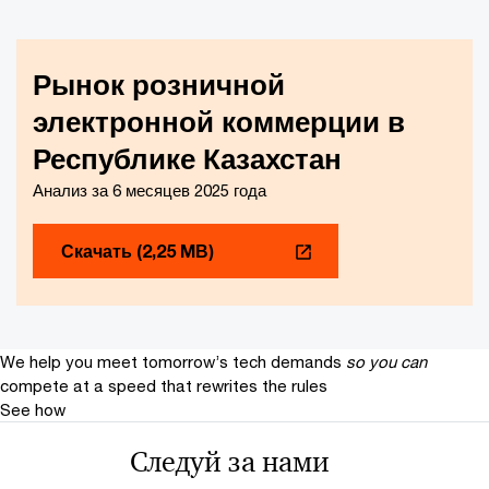
Рынок розничной
электронной коммерции в
Республике Казахстан
Анализ за 6 месяцев 2025 года
Скачать (2,25 MВ)
We help you meet tomorrow’s tech demands
so you can
compete at a speed that rewrites the rules
See how
Следуй за нами