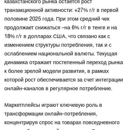
казахстанского рынка остается рост
транзакционной активности: +27% г/г в первой
половине 2025 года. При этом средний чек
продолжает снижаться –на 6% г/г в тенге и на
18% г/г в долларах США, что связано как с
изменением структуры потребления, так и с
ослаблением национальной валюты. Текущая
динамика отражает постепенный переход рынка
к более зрелой модели развития, в рамках
которой рост обеспечивается за счет интеграции
онлайн-каналов в регулярное потребление.
Маркетплейсы играют ключевую роль в
трансформации онлайн-потребления,
концентрируя спрос на товарах повседневного