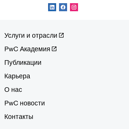
Услуги и отрасли
PwC Академия
Публикации
Карьера
О нас
PwC новости
Контакты