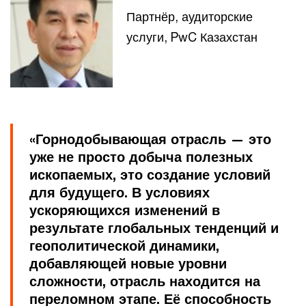
Партнёр, аудиторские
услуги, PwC Казахстан
«Горнодобывающая отрасль — это
уже не просто добыча полезных
ископаемых, это создание условий
для будущего. В условиях
ускоряющихся изменений в
результате глобальных тенденций и
геополитической динамики,
добавляющей новые уровни
сложности, отрасль находится на
переломном этапе. Её способность