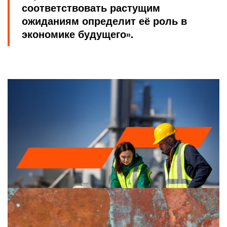
соответствовать растущим
ожиданиям определит её роль в
экономике будущего».
Mine 2025