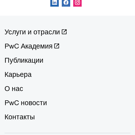
Услуги и отрасли
PwC Академия
Публикации
Карьера
О нас
PwC новости
Контакты