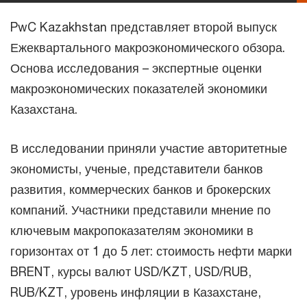
PwC Kazakhstan представляет второй выпуск
Ежеквартального макроэкономического обзора.
Основа исследования – экспертные оценки
макроэкономических показателей экономики
Казахстана.
В исследовании приняли участие авторитетные
экономисты, ученые, представители банков
развития, коммерческих банков и брокерских
компаний. Участники представили мнение по
ключевым макропоказателям экономики в
горизонтах от 1 до 5 лет: стоимость нефти марки
BRENT, курсы валют USD/KZT, USD/RUB,
RUB/KZT, уровень инфляции в Казахстане,