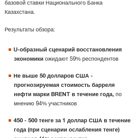
базовой ставки Национального Банка
Казахстана.
Результаты обзора:
U-образный сценарий восстановления
экономики
ожидают 59% респондентов
Не выше 50 долларов США -
прогнозируемая стоимость барреля
нефти марки BRENT в течение года,
по
мнению 94% участников
450 - 500 тенге за 1 доллар США в течение
года (при сценарии ослабления тенге)