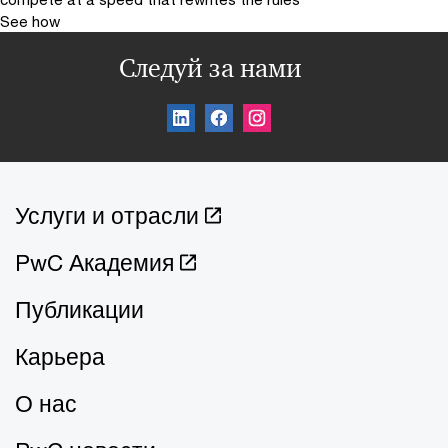
See how
Следуй за нами
Услуги и отрасли
PwC Академия
Публикации
Карьера
О нас