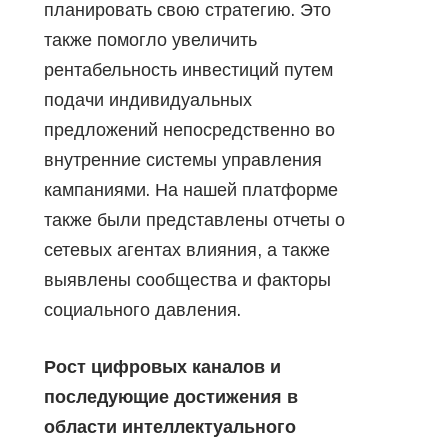
планировать свою стратегию. Это
также помогло увеличить
рентабельность инвестиций путем
подачи индивидуальных
предложений непосредственно во
внутренние системы управления
кампаниями. На нашей платформе
также были представлены отчеты о
сетевых агентах влияния, а также
выявлены сообщества и факторы
социального давления.
Рост цифровых каналов и
последующие достижения в
области интеллектуального