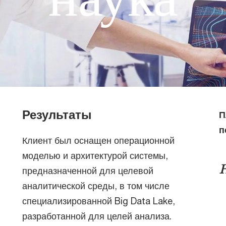
Результаты
П
п
Клиент был оснащен операционной
моделью и архитектурой системы,
предназначенной для целевой
аналитической среды, в том числе
специализированной Big Data Lake,
разработанной для целей анализа.