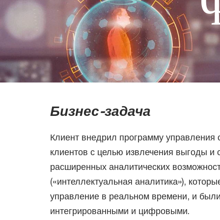
Бизнес-задача
Клиент внедрил программу управления 
клиентов с целью извлечения выгоды и 
расширенных аналитических возможнос
(«интеллектуальная аналитика»), котор
управление в реальном времени, и был
интегрированными и цифровыми.