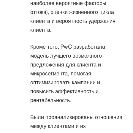
наиболее вероятные факторы
оттока), оценки жизненного цикла
клиента и вероятность удержания
клиента.
Кроме того, PwC разработала
модель лучшего возможного
предложения для клиента и
микросегмента, помогая
оптимизировать кампании и
повысить эффективность и
рентабельность.
Были проанализированы отношения
между клиентами и их