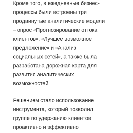
Кроме того, в ежедневные бизнес-
процессы были встроены три
продвинутые аналитические модели
– опрос «Прогнозирование оттока
клиентов», «Лучшее возможное
предложение» и «Анализ
социальных сетей», а также была
разработана дорожная карта для
развития аналитических
возможностей.
Решением стало использование
инструмента, который позволил
группе по удержанию клиентов
проактивно и эффективно