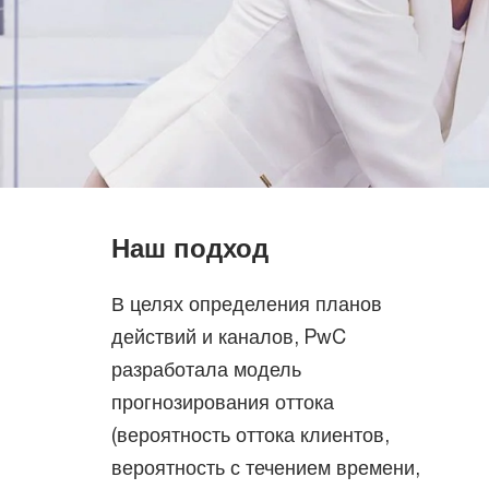
Наш подход
В целях определения планов
действий и каналов, PwC
разработала модель
прогнозирования оттока
(вероятность оттока клиентов,
вероятность с течением времени,