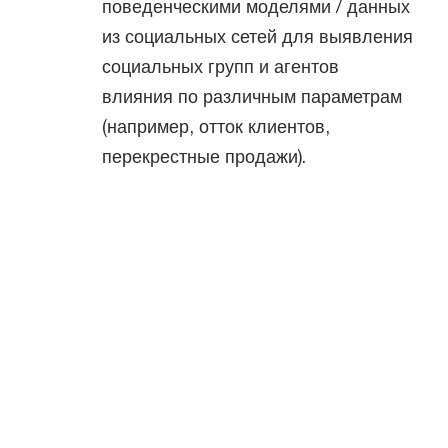
поведенческими моделями / данных
из социальных сетей для выявления
социальных групп и агентов
влияния по различным параметрам
(например, отток клиентов,
перекрестные продажи).