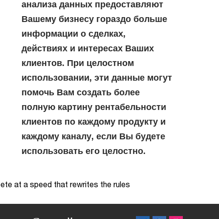
анализа данных предоставляют
Вашему бизнесу гораздо больше
информации о сделках,
действиях и интересах Ваших
клиентов. При целостном
использовании, эти данные могут
помочь Вам создать более
полную картину рентабельности
клиентов по каждому продукту и
каждому каналу, если Вы будете
использовать его целостно.
te at a speed that rewrites the rules