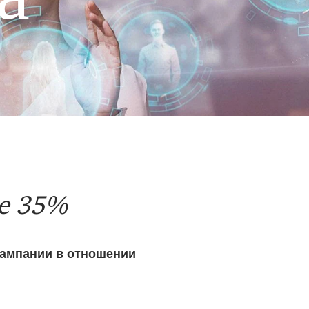
е 35%
кампании в отношении