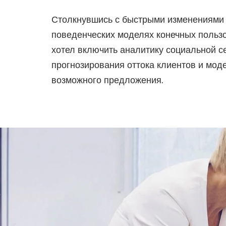
Столкнувшись с быстрыми изменениями 
поведенческих моделях конечных пользо
хотел включить аналитику социальной с
прогнозирования оттока клиентов и мод
возможного предложения.