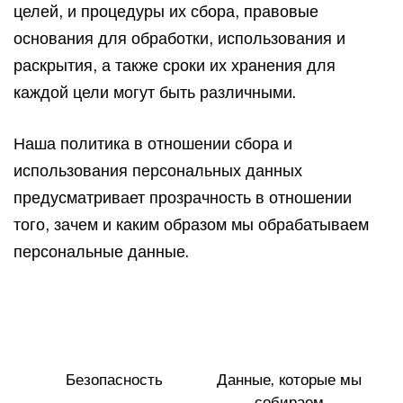
целей, и процедуры их сбора, правовые
основания для обработки, использования и
раскрытия, а также сроки их хранения для
каждой цели могут быть различными.
Наша политика в отношении сбора и
использования персональных данных
предусматривает прозрачность в отношении
того, зачем и каким образом мы обрабатываем
персональные данные.
Безопасность
Данные, которые мы
собираем