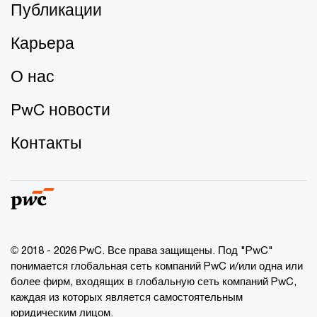
Публикации
Карьера
О нас
PwC новости
Контакты
© 2018 - 2026 PwC. Все права защищены. Под "PwC"
понимается глобальная сеть компаний PwC и/или одна или
более фирм, входящих в глобальную сеть компаний PwC,
каждая из которых является самостоятельным
юридическим лицом.