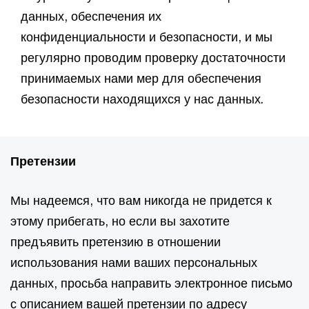
данных, обеспечения их
конфиденциальности и безопасности, и мы
регулярно проводим проверку достаточности
принимаемых нами мер для обеспечения
безопасности находящихся у нас данных.
Претензии
Мы надеемся, что вам никогда не придется к
этому прибегать, но если вы захотите
предъявить претензию в отношении
использования нами ваших персональных
данных, просьба направить электронное письмо
с описанием вашей претензии по адресу