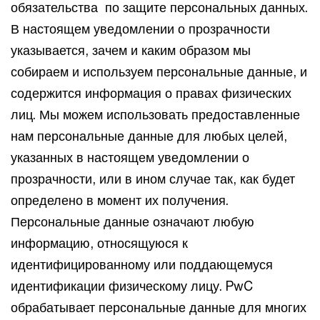
обязательства по защите персональных данных.
В настоящем уведомлении о прозрачности
указывается, зачем и каким образом мы
собираем и используем персональные данные, и
содержится информация о правах физических
лиц. Мы можем использовать предоставленные
нам персональные данные для любых целей,
указанных в настоящем уведомлении о
прозрачности, или в ином случае так, как будет
определено в момент их получения.
Персональные данные означают любую
информацию, относящуюся к
идентифицированному или поддающемуся
идентификации физическому лицу. PwC
обрабатывает персональные данные для многих