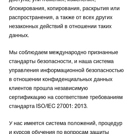
блокирования, копирования, раскрытия или
распространения, а также от всех других
незаконных действий в отношении таких
данных.
Мы соблюдаем международно признанные
стандарты безопасности, и наша система
управления информационной безопасностью
в отношении конфиденциальных данных
клиентов прошла независимую
сертификацию на соответствие требованиям
стандарта ISO/IEC 27001: 2013.
У нас имеется система положений, процедур
и курсов обучения по вопросам защиты