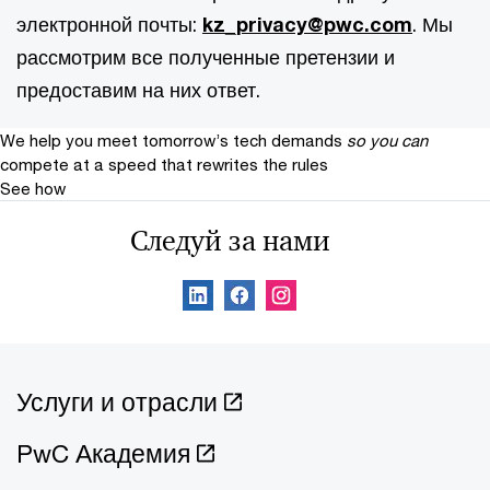
электронной почты:
kz_privacy@pwc.com
. Мы
рассмотрим все полученные претензии и
предоставим на них ответ.
We help you meet tomorrow’s tech demands
so you can
compete at a speed that rewrites the rules
See how
Следуй за нами
Услуги и отрасли
PwC Академия