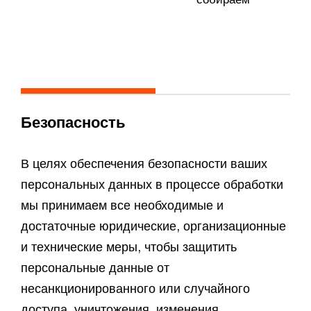
Безопасность
В целях обеспечения безопасности ваших
персональных данных в процессе обработки
мы принимаем все необходимые и
достаточные юридические, организационные
и технические меры, чтобы защитить
персональные данные от
несанкционированного или случайного
доступа, уничтожения, изменения,