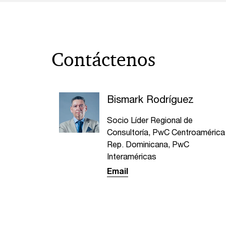
Contáctenos
Bismark Rodríguez
Socio Líder Regional de
Consultoría, PwC Centroamérica
Rep. Dominicana, PwC
Interaméricas
Email