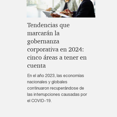
Tendencias que
marcarán la
gobernanza
corporativa en 2024:
cinco áreas a tener en
cuenta
En el año 2023, las economías
nacionales y globales
continuaron recuperándose de
las interrupciones causadas por
el COVID-19.