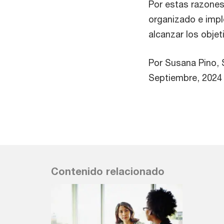
Por estas razones
organizado e impl
alcanzar los objet
Por Susana Pino, 
Septiembre, 2024
Contenido relacionado