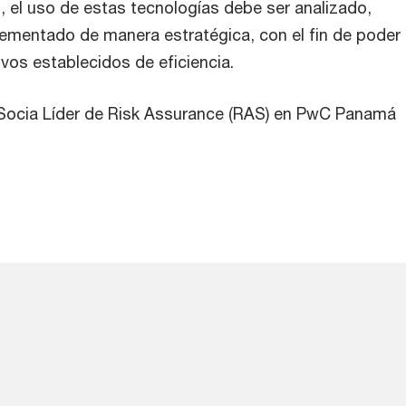
, el uso de estas tecnologías debe ser analizado,
ementado de manera estratégica, con el fin de poder
ivos establecidos de eficiencia.
Socia Líder de Risk Assurance (RAS) en PwC Panamá 