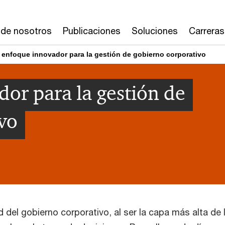
 de nosotros
Publicaciones
Soluciones
Carreras
 enfoque innovador para la gestión de gobierno corporativo
or para la gestión de
vo
 del gobierno corporativo, al ser la capa más alta de 