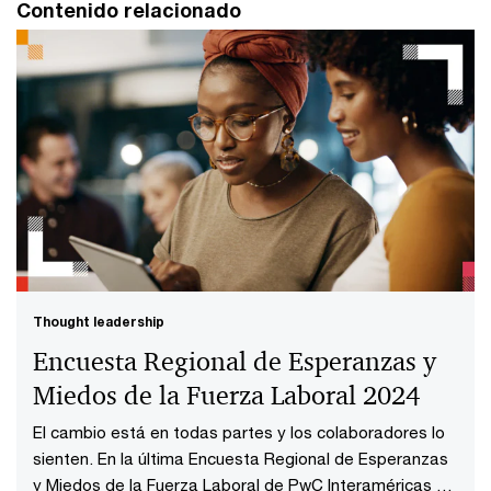
Contenido relacionado
Thought leadership
Encuesta Regional de Esperanzas y
Miedos de la Fuerza Laboral 2024
El cambio está en todas partes y los colaboradores lo
sienten. En la última Encuesta Regional de Esperanzas
y Miedos de la Fuerza Laboral de PwC Interaméricas se