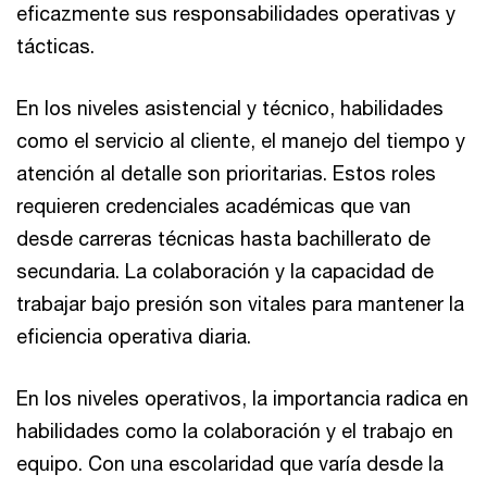
eficazmente sus responsabilidades operativas y
tácticas.
En los niveles asistencial y técnico, habilidades
como el servicio al cliente, el manejo del tiempo y
atención al detalle son prioritarias. Estos roles
requieren credenciales académicas que van
desde carreras técnicas hasta bachillerato de
secundaria. La colaboración y la capacidad de
trabajar bajo presión son vitales para mantener la
eficiencia operativa diaria.
En los niveles operativos, la importancia radica en
habilidades como la colaboración y el trabajo en
equipo. Con una escolaridad que varía desde la